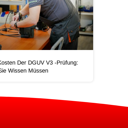
Kosten Der DGUV V3 -Prüfung:
Sie Wissen Müssen