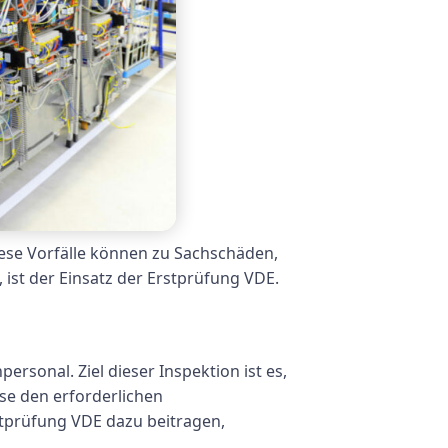
iese Vorfälle können zu Sachschäden,
 ist der Einsatz der Erstprüfung VDE.
ersonal. Ziel dieser Inspektion ist es,
se den erforderlichen
stprüfung VDE dazu beitragen,