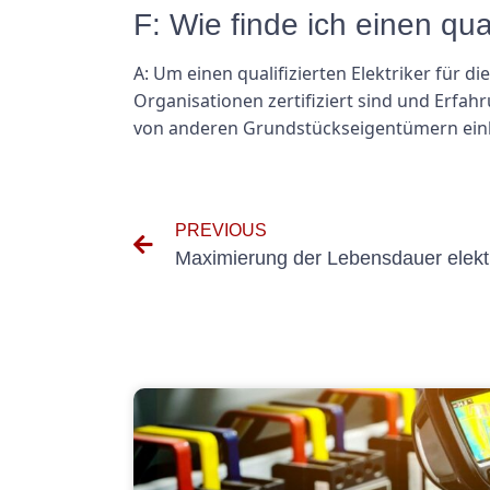
F: Wie finde ich einen qua
A: Um einen qualifizierten Elektriker für 
Organisationen zertifiziert sind und Erfa
von anderen Grundstückseigentümern einho
PREVIOUS