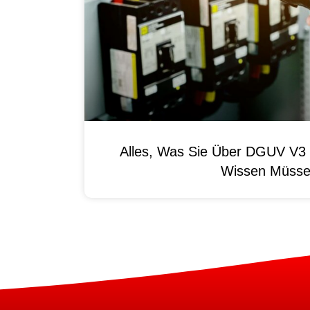
Alles, Was Sie Über DGUV V3 
Wissen Müss