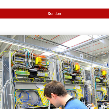
Senden