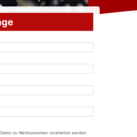
rage
n Daten zu Werbezwecken verarbeitet werden.