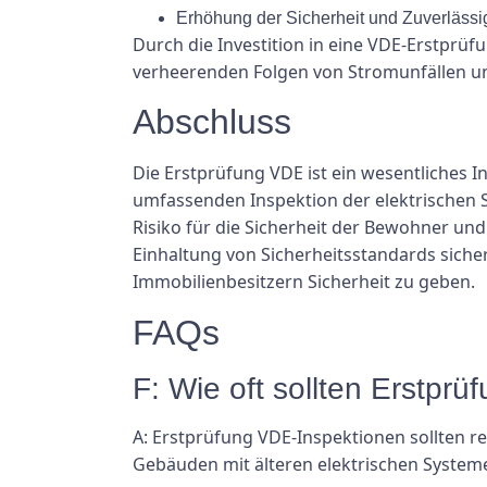
Erhöhung der Sicherheit und Zuverlässig
Durch die Investition in eine VDE-Erstp
verheerenden Folgen von Stromunfällen u
Abschluss
Die Erstprüfung VDE ist ein wesentliches
umfassenden Inspektion der elektrischen 
Risiko für die Sicherheit der Bewohner und 
Einhaltung von Sicherheitsstandards sicher
Immobilienbesitzern Sicherheit zu geben.
FAQs
F: Wie oft sollten Erstp
A: Erstprüfung VDE-Inspektionen sollten r
Gebäuden mit älteren elektrischen Systeme