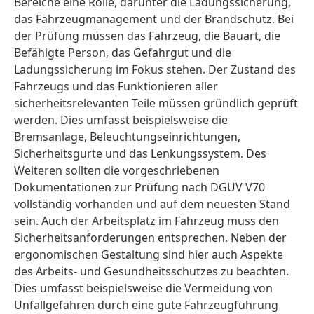
Bereiche eine Rolle, darunter die Ladungssicherung,
das Fahrzeugmanagement und der Brandschutz. Bei
der Prüfung müssen das Fahrzeug, die Bauart, die
Befähigte Person, das Gefahrgut und die
Ladungssicherung im Fokus stehen. Der Zustand des
Fahrzeugs und das Funktionieren aller
sicherheitsrelevanten Teile müssen gründlich geprüft
werden. Dies umfasst beispielsweise die
Bremsanlage, Beleuchtungseinrichtungen,
Sicherheitsgurte und das Lenkungssystem. Des
Weiteren sollten die vorgeschriebenen
Dokumentationen zur Prüfung nach DGUV V70
vollständig vorhanden und auf dem neuesten Stand
sein. Auch der Arbeitsplatz im Fahrzeug muss den
Sicherheitsanforderungen entsprechen. Neben der
ergonomischen Gestaltung sind hier auch Aspekte
des Arbeits- und Gesundheitsschutzes zu beachten.
Dies umfasst beispielsweise die Vermeidung von
Unfallgefahren durch eine gute Fahrzeugführung