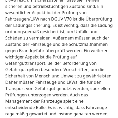
LKWs fest, um sicherzustellen, dass sie in einem
sicheren und betriebstüchtigen Zustand sind. Ein
wesentlicher Aspekt bei der Prüfung von
Fahrzeugen/LKW nach DGUV V70 ist die Überprüfung
der Ladungssicherung. Es ist wichtig, dass die Ladung
ordnungsgemäß gesichert ist, um Unfälle und
Schäden zu vermeiden. Außerdem müssen auch der
Zustand der Fahrzeuge und die Schutzmaßnahmen
gegen Brandgefahr überprüft werden. Ein weiterer
wichtiger Aspekt ist die Prüfung auf
Gefahrguttransport. Bei der Beförderung von
Gefahrgut gelten besondere Vorschriften, um die
Sicherheit von Mensch und Umwelt zu gewährleisten.
Daher müssen Fahrzeuge und LKWs, die für den
Transport von Gefahrgut genutzt werden, speziellen
Prüfungen unterzogen werden. Auch das
Management der Fahrzeuge spielt eine
entscheidende Rolle. Es ist wichtig, dass Fahrzeuge
regelmäßig gewartet und instand gehalten werden,