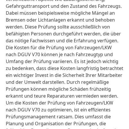
Gefahrguttransport und den Zustand des Fahrzeugs.
Dabei müssen beispielsweise mögliche Mängel an
Bremsen oder Lichtanlagen erkannt und behoben
werden. Diese Prüfung sollte ausschließlich von
befähigten Personen durchgeführt werden, die über
das nötige Fachwissen und die Erfahrung verfügen.
Die Kosten für die Prüfung von Fahrzeugen/LKW
nach DGUV V70 können je nach Fahrzeugtyp und
Umfang der Prüfung variieren. Es ist jedoch wichtig
zu bedenken, dass diese Kosten langfristig betrachtet
ein wichtiger Invest in die Sicherheit Ihrer Mitarbeiter
und der Umwelt darstellen. Durch regelmäßige
Prüfungen können mögliche Schäden frühzeitig
erkannt und teure Reparaturen vermieden werden.
Um die Kosten der Prüfung von Fahrzeugen/LKW
nach DGUV V70 zu optimieren, ist ein effizientes
Prüfungsmanagement ratsam. Dies umfasst die
Planung und Organisation der Prüfungen, die