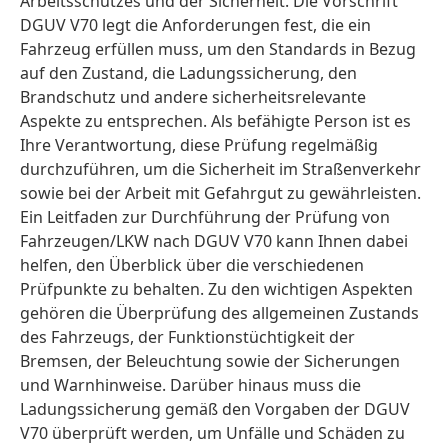
Arbeitsschutzes und der Sicherheit. Die Vorschrift
DGUV V70 legt die Anforderungen fest, die ein
Fahrzeug erfüllen muss, um den Standards in Bezug
auf den Zustand, die Ladungssicherung, den
Brandschutz und andere sicherheitsrelevante
Aspekte zu entsprechen. Als befähigte Person ist es
Ihre Verantwortung, diese Prüfung regelmäßig
durchzuführen, um die Sicherheit im Straßenverkehr
sowie bei der Arbeit mit Gefahrgut zu gewährleisten.
Ein Leitfaden zur Durchführung der Prüfung von
Fahrzeugen/LKW nach DGUV V70 kann Ihnen dabei
helfen, den Überblick über die verschiedenen
Prüfpunkte zu behalten. Zu den wichtigen Aspekten
gehören die Überprüfung des allgemeinen Zustands
des Fahrzeugs, der Funktionstüchtigkeit der
Bremsen, der Beleuchtung sowie der Sicherungen
und Warnhinweise. Darüber hinaus muss die
Ladungssicherung gemäß den Vorgaben der DGUV
V70 überprüft werden, um Unfälle und Schäden zu