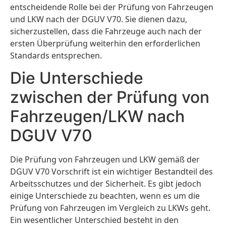
entscheidende Rolle bei der Prüfung von Fahrzeugen
und LKW nach der DGUV V70. Sie dienen dazu,
sicherzustellen, dass die Fahrzeuge auch nach der
ersten Überprüfung weiterhin den erforderlichen
Standards entsprechen.
Die Unterschiede
zwischen der Prüfung von
Fahrzeugen/LKW nach
DGUV V70
Die Prüfung von Fahrzeugen und LKW gemäß der
DGUV V70 Vorschrift ist ein wichtiger Bestandteil des
Arbeitsschutzes und der Sicherheit. Es gibt jedoch
einige Unterschiede zu beachten, wenn es um die
Prüfung von Fahrzeugen im Vergleich zu LKWs geht.
Ein wesentlicher Unterschied besteht in den