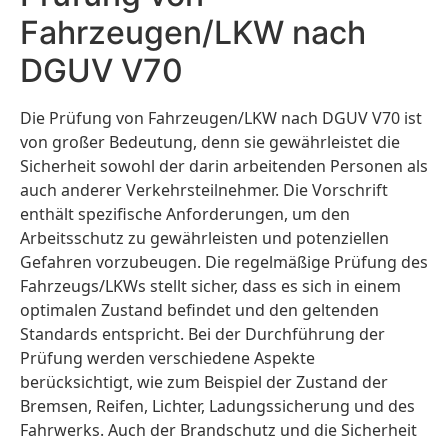
Fahrzeugen/LKW nach
DGUV V70
Die Prüfung von Fahrzeugen/LKW nach DGUV V70 ist
von großer Bedeutung, denn sie gewährleistet die
Sicherheit sowohl der darin arbeitenden Personen als
auch anderer Verkehrsteilnehmer. Die Vorschrift
enthält spezifische Anforderungen, um den
Arbeitsschutz zu gewährleisten und potenziellen
Gefahren vorzubeugen. Die regelmäßige Prüfung des
Fahrzeugs/LKWs stellt sicher, dass es sich in einem
optimalen Zustand befindet und den geltenden
Standards entspricht. Bei der Durchführung der
Prüfung werden verschiedene Aspekte
berücksichtigt, wie zum Beispiel der Zustand der
Bremsen, Reifen, Lichter, Ladungssicherung und des
Fahrwerks. Auch der Brandschutz und die Sicherheit