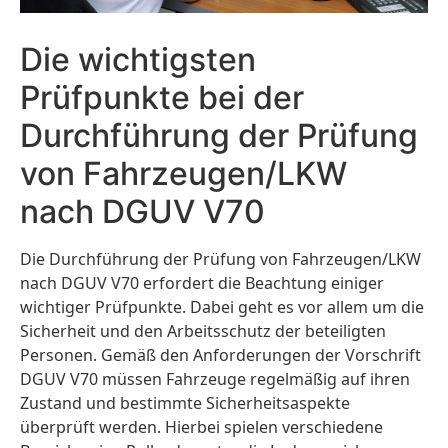
Die wichtigsten
Prüfpunkte bei der
Durchführung der Prüfung
von Fahrzeugen/LKW
nach DGUV V70
Die Durchführung der Prüfung von Fahrzeugen/LKW
nach DGUV V70 erfordert die Beachtung einiger
wichtiger Prüfpunkte. Dabei geht es vor allem um die
Sicherheit und den Arbeitsschutz der beteiligten
Personen. Gemäß den Anforderungen der Vorschrift
DGUV V70 müssen Fahrzeuge regelmäßig auf ihren
Zustand und bestimmte Sicherheitsaspekte
überprüft werden. Hierbei spielen verschiedene