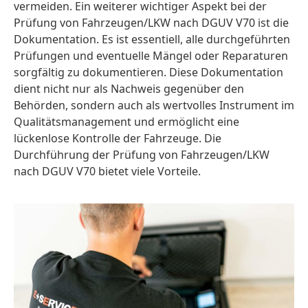
vermeiden. Ein weiterer wichtiger Aspekt bei der
Prüfung von Fahrzeugen/LKW nach DGUV V70 ist die
Dokumentation. Es ist essentiell, alle durchgeführten
Prüfungen und eventuelle Mängel oder Reparaturen
sorgfältig zu dokumentieren. Diese Dokumentation
dient nicht nur als Nachweis gegenüber den
Behörden, sondern auch als wertvolles Instrument im
Qualitätsmanagement und ermöglicht eine
lückenlose Kontrolle der Fahrzeuge. Die
Durchführung der Prüfung von Fahrzeugen/LKW
nach DGUV V70 bietet viele Vorteile.