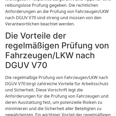
reibungslose Prüfung gegeben. Die rechtlichen
Anforderungen an die Prüfung von Fahrzeugen/LKW
nach DGUV V70 sind streng und müssen von den
Verantwortlichen beachtet werden.
Die Vorteile der
regelmäßigen Prüfung von
Fahrzeugen/LKW nach
DGUV V70
Die regelmäßige Prüfung von Fahrzeugen/LKW nach
DGUV V70 birgt zahlreiche Vorteile für Arbeitsschutz
und Sicherheit. Diese Vorschrift legt die
Anforderungen für die Prüfung von Fahrzeugen und
deren Ausstattung fest, um potenzielle Risiken zu
minimieren und die Sicherheit aller Beteiligten zu
gewährleisten. Ein wichtiger Vorteil der regelmäßigen