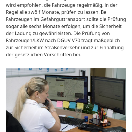
wird empfohlen, die Fahrzeuge regelmäßig, in der
Regel alle zwölf Monate, prüfen zu lassen. Bei
Fahrzeugen im Gefahrguttransport sollte die Prüfung
sogar alle sechs Monate erfolgen, um die Sicherheit
der Ladung zu gewährleisten. Die Prüfung von
Fahrzeugen/LKW nach DGUV V70 trägt maßgeblich
zur Sicherheit im Straßenverkehr und zur Einhaltung
der gesetzlichen Vorschriften bei.