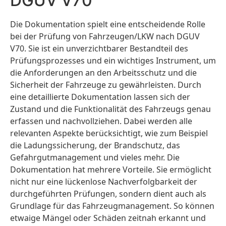
DGUV V70
Die Dokumentation spielt eine entscheidende Rolle
bei der Prüfung von Fahrzeugen/LKW nach DGUV
V70. Sie ist ein unverzichtbarer Bestandteil des
Prüfungsprozesses und ein wichtiges Instrument, um
die Anforderungen an den Arbeitsschutz und die
Sicherheit der Fahrzeuge zu gewährleisten. Durch
eine detaillierte Dokumentation lassen sich der
Zustand und die Funktionalität des Fahrzeugs genau
erfassen und nachvollziehen. Dabei werden alle
relevanten Aspekte berücksichtigt, wie zum Beispiel
die Ladungssicherung, der Brandschutz, das
Gefahrgutmanagement und vieles mehr. Die
Dokumentation hat mehrere Vorteile. Sie ermöglicht
nicht nur eine lückenlose Nachverfolgbarkeit der
durchgeführten Prüfungen, sondern dient auch als
Grundlage für das Fahrzeugmanagement. So können
etwaige Mängel oder Schäden zeitnah erkannt und