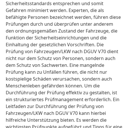
Sicherheitsstandards entsprechen und somit
Gefahren minimiert werden. Experten, die als
befähigte Personen bezeichnet werden, führen diese
Prüfungen durch und überprüfen unter anderem
den ordnungsgemäßen Zustand der Fahrzeuge, die
Funktion der Sicherheitseinrichtungen und die
Einhaltung der gesetzlichen Vorschriften. Die
Prüfung von Fahrzeugen/LKW nach DGUV V70 dient
nicht nur dem Schutz von Personen, sondern auch
dem Schutz von Sachwerten. Eine mangelnde
Prüfung kann zu Unfällen führen, die nicht nur
kostspielige Schäden verursachen, sondern auch
Menschenleben gefährden können. Um die
Durchführung der Prüfung effektiv zu gestalten, ist
ein strukturiertes Prüfmanagement erforderlich. Ein
Leitfaden zur Durchführung der Prüfung von
Fahrzeugen/LKW nach DGUV V70 kann hierbei
hilfreiche Unterstützung bieten. Es werden die
wichtigsten Prüfpunkte aufgeführt und Tipps für eine