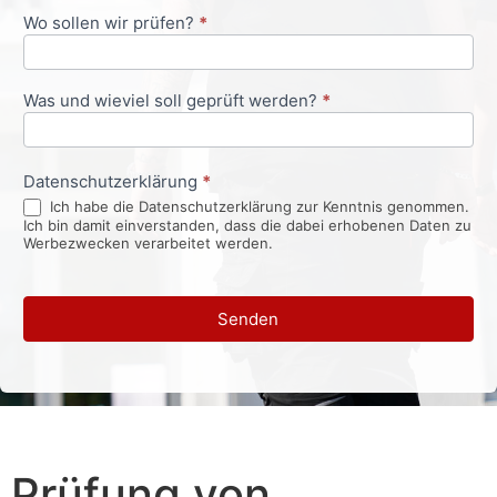
Wo sollen wir prüfen?
*
Was und wieviel soll geprüft werden?
*
Datenschutzerklärung
*
Ich habe die Datenschutzerklärung zur Kenntnis genommen.
Ich bin damit einverstanden, dass die dabei erhobenen Daten zu
Werbezwecken verarbeitet werden.
Senden
Prüfung von