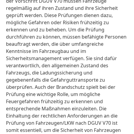
der Vorschrift DGUV V70 müssen Fahrzeuge
regelmäßig auf ihren Zustand und ihre Sicherheit
geprüft werden. Diese Prüfungen dienen dazu,
mögliche Gefahren oder Risiken frühzeitig zu
erkennen und zu beheben. Um die Prüfung
durchführen zu können, müssen befähigte Personen
beauftragt werden, die über umfangreiche
Kenntnisse im Fahrzeugbau und im
Sicherheitsmanagement verfügen. Sie sind dafür
verantwortlich, den allgemeinen Zustand des
Fahrzeugs, die Ladungssicherung und
gegebenenfalls die Gefahrguttransporte zu
überprüfen. Auch der Brandschutz spielt bei der
Prüfung eine wichtige Rolle, um mögliche
Feuergefahren frühzeitig zu erkennen und
entsprechende Maßnahmen einzuleiten. Die
Einhaltung der rechtlichen Anforderungen an die
Prüfung von Fahrzeugen/LKW nach DGUV V70 ist
somit essentiell, um die Sicherheit von Fahrzeugen