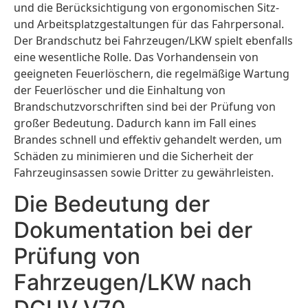
und die Berücksichtigung von ergonomischen Sitz-
und Arbeitsplatzgestaltungen für das Fahrpersonal.
Der Brandschutz bei Fahrzeugen/LKW spielt ebenfalls
eine wesentliche Rolle. Das Vorhandensein von
geeigneten Feuerlöschern, die regelmäßige Wartung
der Feuerlöscher und die Einhaltung von
Brandschutzvorschriften sind bei der Prüfung von
großer Bedeutung. Dadurch kann im Fall eines
Brandes schnell und effektiv gehandelt werden, um
Schäden zu minimieren und die Sicherheit der
Fahrzeuginsassen sowie Dritter zu gewährleisten.
Die Bedeutung der
Dokumentation bei der
Prüfung von
Fahrzeugen/LKW nach