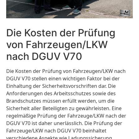
Die Kosten der Prüfung
von Fahrzeugen/LKW
nach DGUV V70
Die Kosten der Prüfung von Fahrzeugen/LKW nach
DGUV V70 stellen einen wichtigen Faktor bei der
Einhaltung der Sicherheitsvorschriften dar. Die
Anforderungen des Arbeitsschutzes sowie des
Brandschutzes müssen erfüllt werden, um die
Sicherheit aller Beteiligten zu gewährleisten. Eine
regelmäßige Prüfung der Fahrzeuge/LKW nach der
DGUV V70 ist daher unerlässlich. Die Prüfung der
Fahrzeuge/LKW nach DGUV V70 beinhaltet
verschiedene Aspekte wie Ladungssicherung,