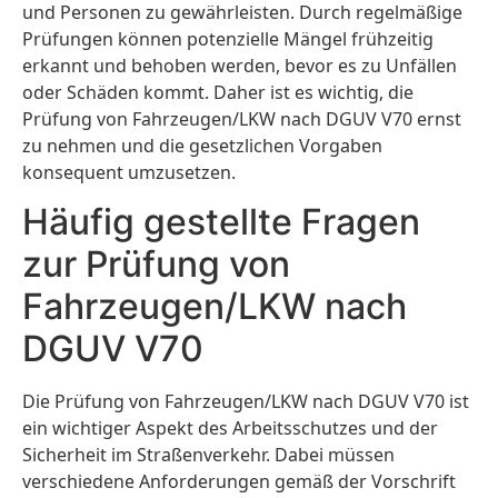
und Personen zu gewährleisten. Durch regelmäßige
Prüfungen können potenzielle Mängel frühzeitig
erkannt und behoben werden, bevor es zu Unfällen
oder Schäden kommt. Daher ist es wichtig, die
Prüfung von Fahrzeugen/LKW nach DGUV V70 ernst
zu nehmen und die gesetzlichen Vorgaben
konsequent umzusetzen.
Häufig gestellte Fragen
zur Prüfung von
Fahrzeugen/LKW nach
DGUV V70
Die Prüfung von Fahrzeugen/LKW nach DGUV V70 ist
ein wichtiger Aspekt des Arbeitsschutzes und der
Sicherheit im Straßenverkehr. Dabei müssen
verschiedene Anforderungen gemäß der Vorschrift