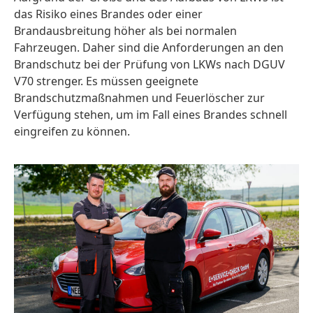
das Risiko eines Brandes oder einer
Brandausbreitung höher als bei normalen
Fahrzeugen. Daher sind die Anforderungen an den
Brandschutz bei der Prüfung von LKWs nach DGUV
V70 strenger. Es müssen geeignete
Brandschutzmaßnahmen und Feuerlöscher zur
Verfügung stehen, um im Fall eines Brandes schnell
eingreifen zu können.