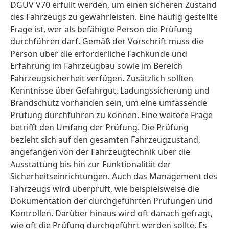
DGUV V70 erfüllt werden, um einen sicheren Zustand
des Fahrzeugs zu gewährleisten. Eine häufig gestellte
Frage ist, wer als befähigte Person die Prüfung
durchführen darf. Gemäß der Vorschrift muss die
Person über die erforderliche Fachkunde und
Erfahrung im Fahrzeugbau sowie im Bereich
Fahrzeugsicherheit verfügen. Zusätzlich sollten
Kenntnisse über Gefahrgut, Ladungssicherung und
Brandschutz vorhanden sein, um eine umfassende
Prüfung durchführen zu können. Eine weitere Frage
betrifft den Umfang der Prüfung. Die Prüfung
bezieht sich auf den gesamten Fahrzeugzustand,
angefangen von der Fahrzeugtechnik über die
Ausstattung bis hin zur Funktionalität der
Sicherheitseinrichtungen. Auch das Management des
Fahrzeugs wird überprüft, wie beispielsweise die
Dokumentation der durchgeführten Prüfungen und
Kontrollen. Darüber hinaus wird oft danach gefragt,
wie oft die Prüfung durchgeführt werden sollte. Es