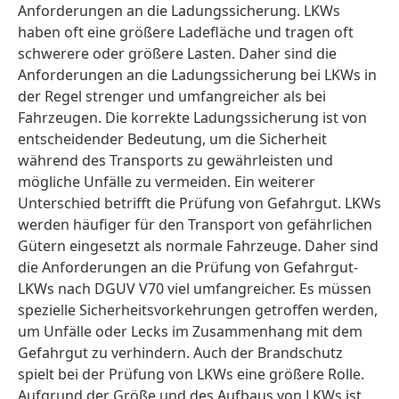
Anforderungen an die Ladungssicherung. LKWs
haben oft eine größere Ladefläche und tragen oft
schwerere oder größere Lasten. Daher sind die
Anforderungen an die Ladungssicherung bei LKWs in
der Regel strenger und umfangreicher als bei
Fahrzeugen. Die korrekte Ladungssicherung ist von
entscheidender Bedeutung, um die Sicherheit
während des Transports zu gewährleisten und
mögliche Unfälle zu vermeiden. Ein weiterer
Unterschied betrifft die Prüfung von Gefahrgut. LKWs
werden häufiger für den Transport von gefährlichen
Gütern eingesetzt als normale Fahrzeuge. Daher sind
die Anforderungen an die Prüfung von Gefahrgut-
LKWs nach DGUV V70 viel umfangreicher. Es müssen
spezielle Sicherheitsvorkehrungen getroffen werden,
um Unfälle oder Lecks im Zusammenhang mit dem
Gefahrgut zu verhindern. Auch der Brandschutz
spielt bei der Prüfung von LKWs eine größere Rolle.
Aufgrund der Größe und des Aufbaus von LKWs ist