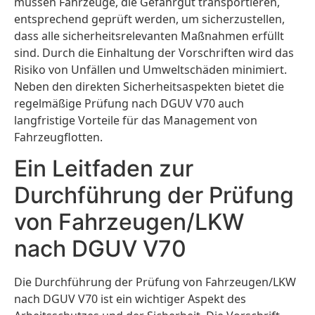
müssen Fahrzeuge, die Gefahrgut transportieren,
entsprechend geprüft werden, um sicherzustellen,
dass alle sicherheitsrelevanten Maßnahmen erfüllt
sind. Durch die Einhaltung der Vorschriften wird das
Risiko von Unfällen und Umweltschäden minimiert.
Neben den direkten Sicherheitsaspekten bietet die
regelmäßige Prüfung nach DGUV V70 auch
langfristige Vorteile für das Management von
Fahrzeugflotten.
Ein Leitfaden zur
Durchführung der Prüfung
von Fahrzeugen/LKW
nach DGUV V70
Die Durchführung der Prüfung von Fahrzeugen/LKW
nach DGUV V70 ist ein wichtiger Aspekt des