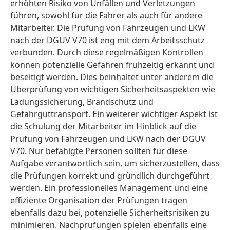
erhöhten Risiko von Unfällen und Verletzungen
führen, sowohl für die Fahrer als auch für andere
Mitarbeiter. Die Prüfung von Fahrzeugen und LKW
nach der DGUV V70 ist eng mit dem Arbeitsschutz
verbunden. Durch diese regelmäßigen Kontrollen
können potenzielle Gefahren frühzeitig erkannt und
beseitigt werden. Dies beinhaltet unter anderem die
Überprüfung von wichtigen Sicherheitsaspekten wie
Ladungssicherung, Brandschutz und
Gefahrguttransport. Ein weiterer wichtiger Aspekt ist
die Schulung der Mitarbeiter im Hinblick auf die
Prüfung von Fahrzeugen und LKW nach der DGUV
V70. Nur befähigte Personen sollten für diese
Aufgabe verantwortlich sein, um sicherzustellen, dass
die Prüfungen korrekt und gründlich durchgeführt
werden. Ein professionelles Management und eine
effiziente Organisation der Prüfungen tragen
ebenfalls dazu bei, potenzielle Sicherheitsrisiken zu
minimieren. Nachprüfungen spielen ebenfalls eine