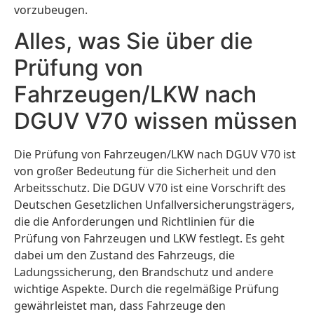
vorzubeugen.
Alles, was Sie über die
Prüfung von
Fahrzeugen/LKW nach
DGUV V70 wissen müssen
Die Prüfung von Fahrzeugen/LKW nach DGUV V70 ist
von großer Bedeutung für die Sicherheit und den
Arbeitsschutz. Die DGUV V70 ist eine Vorschrift des
Deutschen Gesetzlichen Unfallversicherungsträgers,
die die Anforderungen und Richtlinien für die
Prüfung von Fahrzeugen und LKW festlegt. Es geht
dabei um den Zustand des Fahrzeugs, die
Ladungssicherung, den Brandschutz und andere
wichtige Aspekte. Durch die regelmäßige Prüfung
gewährleistet man, dass Fahrzeuge den