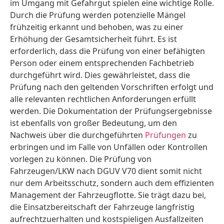
im Umgang mit Gefahrgut spielen eine wichtige Rolle.
Durch die Prüfung werden potenzielle Mängel
frühzeitig erkannt und behoben, was zu einer
Erhöhung der Gesamtsicherheit führt. Es ist
erforderlich, dass die Prüfung von einer befähigten
Person oder einem entsprechenden Fachbetrieb
durchgeführt wird. Dies gewährleistet, dass die
Prüfung nach den geltenden Vorschriften erfolgt und
alle relevanten rechtlichen Anforderungen erfüllt
werden. Die Dokumentation der Prüfungsergebnisse
ist ebenfalls von großer Bedeutung, um den
Nachweis über die durchgeführten
Prüfungen
zu
erbringen und im Falle von Unfällen oder Kontrollen
vorlegen zu können. Die Prüfung von
Fahrzeugen/LKW nach DGUV V70 dient somit nicht
nur dem Arbeitsschutz, sondern auch dem effizienten
Management der Fahrzeugflotte. Sie trägt dazu bei,
die Einsatzbereitschaft der Fahrzeuge langfristig
aufrechtzuerhalten und kostspieligen Ausfallzeiten