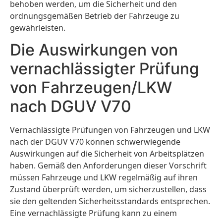
behoben werden, um die Sicherheit und den
ordnungsgemäßen Betrieb der Fahrzeuge zu
gewährleisten.
Die Auswirkungen von
vernachlässigter Prüfung
von Fahrzeugen/LKW
nach DGUV V70
Vernachlässigte Prüfungen von Fahrzeugen und LKW
nach der DGUV V70 können schwerwiegende
Auswirkungen auf die Sicherheit von Arbeitsplätzen
haben. Gemäß den Anforderungen dieser Vorschrift
müssen Fahrzeuge und LKW regelmäßig auf ihren
Zustand überprüft werden, um sicherzustellen, dass
sie den geltenden Sicherheitsstandards entsprechen.
Eine vernachlässigte Prüfung kann zu einem