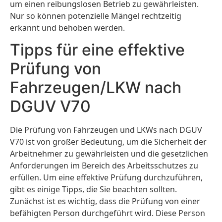
um einen reibungslosen Betrieb zu gewährleisten.
Nur so können potenzielle Mängel rechtzeitig
erkannt und behoben werden.
Tipps für eine effektive
Prüfung von
Fahrzeugen/LKW nach
DGUV V70
Die Prüfung von Fahrzeugen und LKWs nach DGUV
V70 ist von großer Bedeutung, um die Sicherheit der
Arbeitnehmer zu gewährleisten und die gesetzlichen
Anforderungen im Bereich des Arbeitsschutzes zu
erfüllen. Um eine effektive Prüfung durchzuführen,
gibt es einige Tipps, die Sie beachten sollten.
Zunächst ist es wichtig, dass die Prüfung von einer
befähigten Person durchgeführt wird. Diese Person