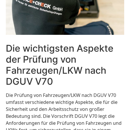
Die wichtigsten Aspekte
der Prüfung von
Fahrzeugen/LKW nach
DGUV V70
Die Prüfung von Fahrzeugen/LKW nach DGUV V70
umfasst verschiedene wichtige Aspekte, die für die
Sicherheit und den Arbeitsschutz von großer
Bedeutung sind. Die Vorschrift DGUV V70 legt die
Anforderungen für die Prüfung von Fahrzeugen und