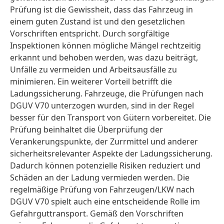
Prüfung ist die Gewissheit, dass das Fahrzeug in
einem guten Zustand ist und den gesetzlichen
Vorschriften entspricht. Durch sorgfältige
Inspektionen können mögliche Mängel rechtzeitig
erkannt und behoben werden, was dazu beiträgt,
Unfälle zu vermeiden und Arbeitsausfälle zu
minimieren. Ein weiterer Vorteil betrifft die
Ladungssicherung. Fahrzeuge, die Prüfungen nach
DGUV V70 unterzogen wurden, sind in der Regel
besser für den Transport von Gütern vorbereitet. Die
Prüfung beinhaltet die Überprüfung der
Verankerungspunkte, der Zurrmittel und anderer
sicherheitsrelevanter Aspekte der Ladungssicherung.
Dadurch können potenzielle Risiken reduziert und
Schäden an der Ladung vermieden werden. Die
regelmäßige Prüfung von Fahrzeugen/LKW nach
DGUV V70 spielt auch eine entscheidende Rolle im
Gefahrguttransport. Gemäß den Vorschriften