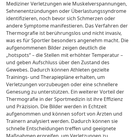
Mediziner Verletzungen wie Muskelverspannungen,
Sehnenentzündungen oder Überlastungssyndrome
identifizieren, noch bevor sich Schmerzen oder
andere Symptome manifestieren. Das Verfahren der
Thermografie ist berührungslos und nicht invasiv,
was es für Sportler besonders angenehm macht. Die
aufgenommenen Bilder zeigen deutlich die
„hotspots“ – die Stellen mit erhöhter Temperatur –
und geben Aufschluss über den Zustand des
Gewebes. Dadurch können Athleten gezielte
Trainings- und Therapiepläne erhalten, um
Verletzungen vorzubeugen oder eine schnellere
Genesung zu unterstützen. Ein weiterer Vorteil der
Thermografie in der Sportmedizin ist ihre Effizienz
und Präzision. Die Bilder werden in Echtzeit
aufgenommen und können sofort von Ärzten und
Trainern analysiert werden. Dadurch können sie
schnelle Entscheidungen treffen und geeignete
Maßnahmen ergreifen, um Verletzungen zu