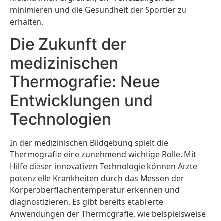
minimieren und die Gesundheit der Sportler zu
erhalten.
Die Zukunft der
medizinischen
Thermografie: Neue
Entwicklungen und
Technologien
In der medizinischen Bildgebung spielt die
Thermografie eine zunehmend wichtige Rolle. Mit
Hilfe dieser innovativen Technologie können Ärzte
potenzielle Krankheiten durch das Messen der
Körperoberflächentemperatur erkennen und
diagnostizieren. Es gibt bereits etablierte
Anwendungen der Thermografie, wie beispielsweise