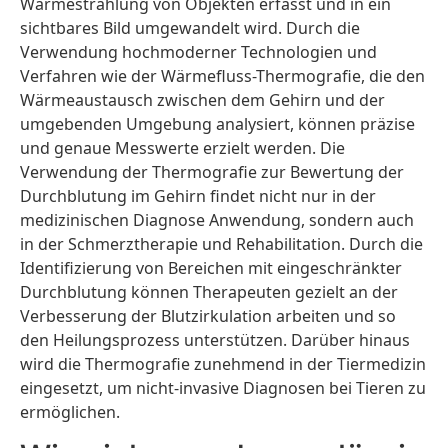
Wärmestrahlung von Objekten erfasst und in ein
sichtbares Bild umgewandelt wird. Durch die
Verwendung hochmoderner Technologien und
Verfahren wie der Wärmefluss-Thermografie, die den
Wärmeaustausch zwischen dem Gehirn und der
umgebenden Umgebung analysiert, können präzise
und genaue Messwerte erzielt werden. Die
Verwendung der Thermografie zur Bewertung der
Durchblutung im Gehirn findet nicht nur in der
medizinischen Diagnose Anwendung, sondern auch
in der Schmerztherapie und Rehabilitation. Durch die
Identifizierung von Bereichen mit eingeschränkter
Durchblutung können Therapeuten gezielt an der
Verbesserung der Blutzirkulation arbeiten und so
den Heilungsprozess unterstützen. Darüber hinaus
wird die Thermografie zunehmend in der Tiermedizin
eingesetzt, um nicht-invasive Diagnosen bei Tieren zu
ermöglichen.