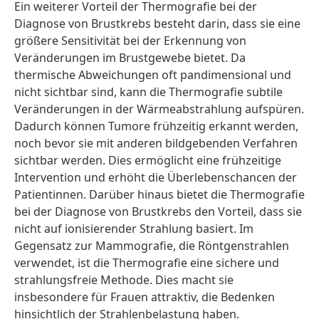
Ein weiterer Vorteil der Thermografie bei der
Diagnose von Brustkrebs besteht darin, dass sie eine
größere Sensitivität bei der Erkennung von
Veränderungen im Brustgewebe bietet. Da
thermische Abweichungen oft pandimensional und
nicht sichtbar sind, kann die Thermografie subtile
Veränderungen in der Wärmeabstrahlung aufspüren.
Dadurch können Tumore frühzeitig erkannt werden,
noch bevor sie mit anderen bildgebenden Verfahren
sichtbar werden. Dies ermöglicht eine frühzeitige
Intervention und erhöht die Überlebenschancen der
Patientinnen. Darüber hinaus bietet die Thermografie
bei der Diagnose von Brustkrebs den Vorteil, dass sie
nicht auf ionisierender Strahlung basiert. Im
Gegensatz zur Mammografie, die Röntgenstrahlen
verwendet, ist die Thermografie eine sichere und
strahlungsfreie Methode. Dies macht sie
insbesondere für Frauen attraktiv, die Bedenken
hinsichtlich der Strahlenbelastung haben.