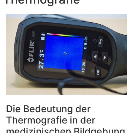
Die Bedeutung der
Thermografie in der
medizinischen Bildgebung