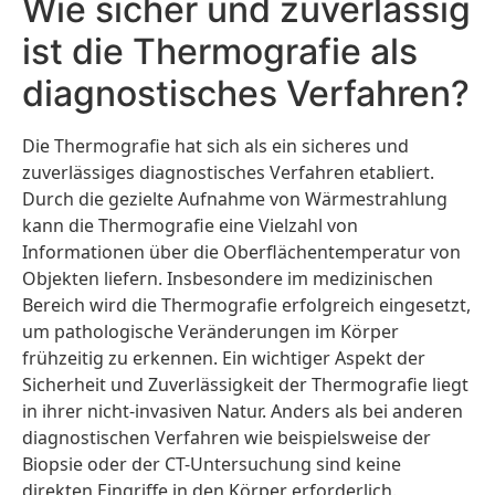
Wie sicher und zuverlässig
ist die Thermografie als
diagnostisches Verfahren?
Die Thermografie hat sich als ein sicheres und
zuverlässiges diagnostisches Verfahren etabliert.
Durch die gezielte Aufnahme von Wärmestrahlung
kann die Thermografie eine Vielzahl von
Informationen über die Oberflächentemperatur von
Objekten liefern. Insbesondere im medizinischen
Bereich wird die Thermografie erfolgreich eingesetzt,
um pathologische Veränderungen im Körper
frühzeitig zu erkennen. Ein wichtiger Aspekt der
Sicherheit und Zuverlässigkeit der Thermografie liegt
in ihrer nicht-invasiven Natur. Anders als bei anderen
diagnostischen Verfahren wie beispielsweise der
Biopsie oder der CT-Untersuchung sind keine
direkten Eingriffe in den Körper erforderlich.