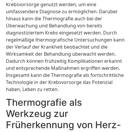
Krebsvorsorge genutzt werden, um eine
umfassendere Diagnose zu ermöglichen. Darüber
hinaus kann die Thermografie auch bei der
Überwachung und Behandlung von bereits
diagnostiziertem Krebs eingesetzt werden. Durch
regelmäßige thermografische Untersuchungen kann
der Verlauf der Krankheit beobachtet und die
Wirksamkeit der Behandlung überwacht werden.
Dadurch können frühzeitig Komplikationen erkannt
und entsprechende Maßnahmen ergriffen werden.
Insgesamt kann die Thermografie als fortschrittliche
Technologie in der Krebsvorsorge das Potenzial
haben, Leben zu retten.
Thermografie als
Werkzeug zur
Früherkennung von Herz-