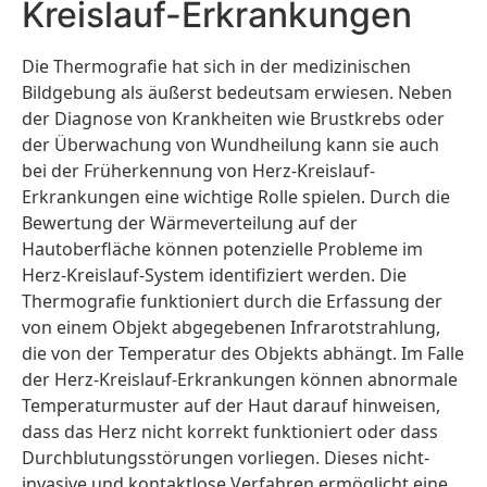
Kreislauf-Erkrankungen
Die Thermografie hat sich in der medizinischen
Bildgebung als äußerst bedeutsam erwiesen. Neben
der Diagnose von Krankheiten wie Brustkrebs oder
der Überwachung von Wundheilung kann sie auch
bei der Früherkennung von Herz-Kreislauf-
Erkrankungen eine wichtige Rolle spielen. Durch die
Bewertung der Wärmeverteilung auf der
Hautoberfläche können potenzielle Probleme im
Herz-Kreislauf-System identifiziert werden. Die
Thermografie funktioniert durch die Erfassung der
von einem Objekt abgegebenen Infrarotstrahlung,
die von der Temperatur des Objekts abhängt. Im Falle
der Herz-Kreislauf-Erkrankungen können abnormale
Temperaturmuster auf der Haut darauf hinweisen,
dass das Herz nicht korrekt funktioniert oder dass
Durchblutungsstörungen vorliegen. Dieses nicht-
invasive und kontaktlose Verfahren ermöglicht eine