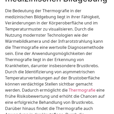
Die Bedeutung der Thermografie in der
medizinischen Bildgebung liegt in ihrer Fähigkeit,
Veränderungen in der Körperoberfläche und im
Temperaturmuster zu visualisieren. Durch die
Nutzung modernster Technologien wie der
Wärmebildkamera und der Infrarotstrahlung kann
die Thermografie eine wertvolle Diagnosemethode
sein. Eine der Anwendungsmöglichkeiten der
Thermografie liegt in der Erkennung von
Krankheiten, darunter insbesondere Brustkrebs.
Durch die Identifizierung von asymmetrischen
Temperaturverteilungen auf der Brustoberfläche
können verdächtige Stellen sichtbar gemacht
werden. Dadurch ermöglicht die
Thermografie
eine
frühe Risikobewertung und erhöht die Chancen auf
eine erfolgreiche Behandlung von Brustkrebs.
Darüber hinaus findet die Thermografie auch