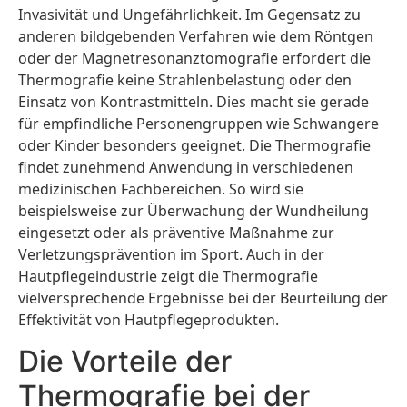
Invasivität und Ungefährlichkeit. Im Gegensatz zu
anderen bildgebenden Verfahren wie dem Röntgen
oder der Magnetresonanztomografie erfordert die
Thermografie keine Strahlenbelastung oder den
Einsatz von Kontrastmitteln. Dies macht sie gerade
für empfindliche Personengruppen wie Schwangere
oder Kinder besonders geeignet. Die Thermografie
findet zunehmend Anwendung in verschiedenen
medizinischen Fachbereichen. So wird sie
beispielsweise zur Überwachung der Wundheilung
eingesetzt oder als präventive Maßnahme zur
Verletzungsprävention im Sport. Auch in der
Hautpflegeindustrie zeigt die Thermografie
vielversprechende Ergebnisse bei der Beurteilung der
Effektivität von Hautpflegeprodukten.
Die Vorteile der
Thermografie bei der