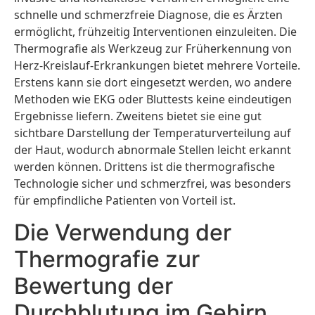
schnelle und schmerzfreie Diagnose, die es Ärzten
ermöglicht, frühzeitig Interventionen einzuleiten. Die
Thermografie als Werkzeug zur Früherkennung von
Herz-Kreislauf-Erkrankungen bietet mehrere Vorteile.
Erstens kann sie dort eingesetzt werden, wo andere
Methoden wie EKG oder Bluttests keine eindeutigen
Ergebnisse liefern. Zweitens bietet sie eine gut
sichtbare Darstellung der Temperaturverteilung auf
der Haut, wodurch abnormale Stellen leicht erkannt
werden können. Drittens ist die thermografische
Technologie sicher und schmerzfrei, was besonders
für empfindliche Patienten von Vorteil ist.
Die Verwendung der
Thermografie zur
Bewertung der
Durchblutung im Gehirn