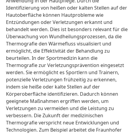
Anwendung in der Hautpflege. Durch die
Identifizierung von heißen oder kalten Stellen auf der
Hautoberfläche können Hautprobleme wie
Entzündungen oder Verletzungen erkannt und
behandelt werden. Dies ist besonders relevant für die
Überwachung von Wundheilungsprozessen, da die
Thermografie den Wärmefluss visualisiert und
ermöglicht, die Effektivität der Behandlung zu
beurteilen. In der Sportmedizin kann die
Thermografie zur Verletzungsprävention eingesetzt
werden. Sie ermöglicht es Sportlern und Trainern,
potenzielle Verletzungen frühzeitig zu erkennen,
indem sie heiße oder kalte Stellen auf der
Körperoberfläche identifizieren. Dadurch können
geeignete Maßnahmen ergriffen werden, um
Verletzungen zu vermeiden und die Leistung zu
verbessern. Die Zukunft der medizinischen
Thermografie verspricht neue Entwicklungen und
Technologien. Zum Beispiel arbeitet die Fraunhofer