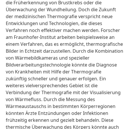
die Früherkennung von Brustkrebs oder die
Überwachung der Wundheilung. Doch die Zukunft
der medizinischen Thermografie verspricht neue
Entwicklungen und Technologien, die dieses
Verfahren noch effektiver machen werden. Forscher
am Fraunhofer-Institut arbeiten beispielsweise an
einem Verfahren, das es ermöglicht, thermografische
Bilder in Echtzeit darzustellen. Durch die Kombination
von Wärmebildkameras und spezieller
Bildverarbeitungstechnologie könnte die Diagnose
von Krankheiten mit Hilfe der Thermografie
zukünftig schneller und genauer erfolgen. Ein
weiteres vielversprechendes Gebiet ist die
Verbindung der Thermografie mit der Visualisierung
von Wärmefluss. Durch die Messung des
Wärmeaustauschs in bestimmten Körperregionen
könnten Ärzte Entzündungen oder Infektionen
frühzeitig erkennen und gezielt behandeln. Diese
thermische Überwachung des Körpers könnte auch