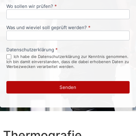
Wo sollen wir prüfen?
*
Was und wieviel soll geprüft werden?
*
Datenschutzerklärung
*
Ich habe die Datenschutzerklärung zur Kenntnis genommen.
Ich bin damit einverstanden, dass die dabei erhobenen Daten zu
Werbezwecken verarbeitet werden.
Senden
Thermografie