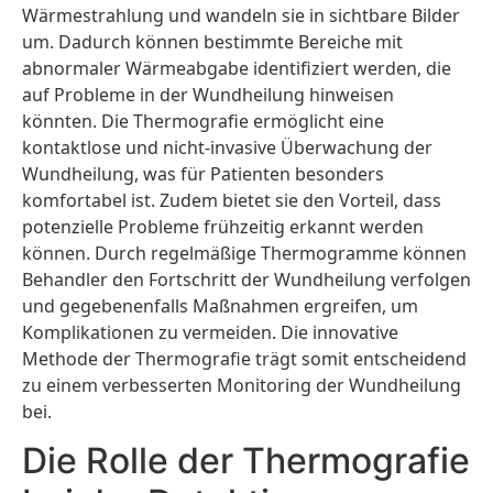
Wärmestrahlung und wandeln sie in sichtbare Bilder
um. Dadurch können bestimmte Bereiche mit
abnormaler Wärmeabgabe identifiziert werden, die
auf Probleme in der Wundheilung hinweisen
könnten. Die Thermografie ermöglicht eine
kontaktlose und nicht-invasive Überwachung der
Wundheilung, was für Patienten besonders
komfortabel ist. Zudem bietet sie den Vorteil, dass
potenzielle Probleme frühzeitig erkannt werden
können. Durch regelmäßige Thermogramme können
Behandler den Fortschritt der Wundheilung verfolgen
und gegebenenfalls Maßnahmen ergreifen, um
Komplikationen zu vermeiden. Die innovative
Methode der Thermografie trägt somit entscheidend
zu einem verbesserten Monitoring der Wundheilung
bei.
Die Rolle der Thermografie