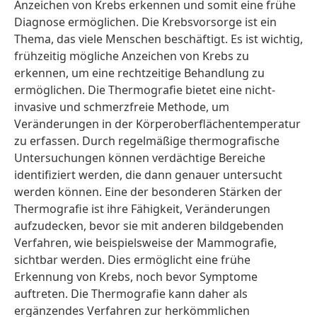
Anzeichen von Krebs erkennen und somit eine frühe
Diagnose ermöglichen. Die Krebsvorsorge ist ein
Thema, das viele Menschen beschäftigt. Es ist wichtig,
frühzeitig mögliche Anzeichen von Krebs zu
erkennen, um eine rechtzeitige Behandlung zu
ermöglichen. Die Thermografie bietet eine nicht-
invasive und schmerzfreie Methode, um
Veränderungen in der Körperoberflächentemperatur
zu erfassen. Durch regelmäßige thermografische
Untersuchungen können verdächtige Bereiche
identifiziert werden, die dann genauer untersucht
werden können. Eine der besonderen Stärken der
Thermografie ist ihre Fähigkeit, Veränderungen
aufzudecken, bevor sie mit anderen bildgebenden
Verfahren, wie beispielsweise der Mammografie,
sichtbar werden. Dies ermöglicht eine frühe
Erkennung von Krebs, noch bevor Symptome
auftreten. Die Thermografie kann daher als
ergänzendes Verfahren zur herkömmlichen