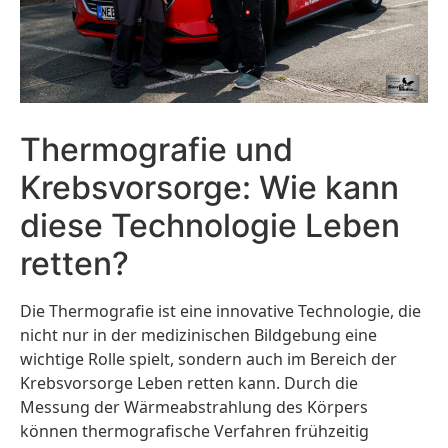
Thermografie und
Krebsvorsorge: Wie kann
diese Technologie Leben
retten?
Die Thermografie ist eine innovative Technologie, die
nicht nur in der medizinischen Bildgebung eine
wichtige Rolle spielt, sondern auch im Bereich der
Krebsvorsorge Leben retten kann. Durch die
Messung der Wärmeabstrahlung des Körpers
können thermografische Verfahren frühzeitig