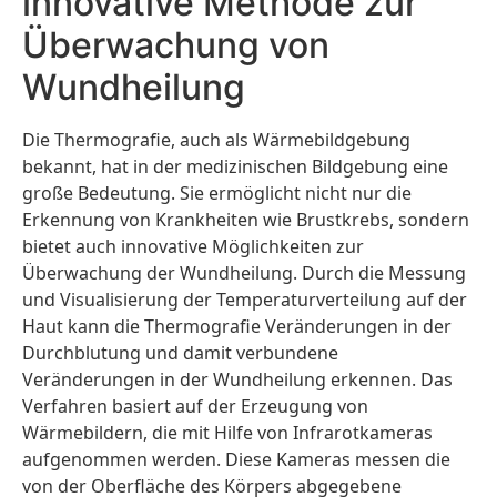
innovative Methode zur
Überwachung von
Wundheilung
Die Thermografie, auch als Wärmebildgebung
bekannt, hat in der medizinischen Bildgebung eine
große Bedeutung. Sie ermöglicht nicht nur die
Erkennung von Krankheiten wie Brustkrebs, sondern
bietet auch innovative Möglichkeiten zur
Überwachung der Wundheilung. Durch die Messung
und Visualisierung der Temperaturverteilung auf der
Haut kann die Thermografie Veränderungen in der
Durchblutung und damit verbundene
Veränderungen in der Wundheilung erkennen. Das
Verfahren basiert auf der Erzeugung von
Wärmebildern, die mit Hilfe von Infrarotkameras
aufgenommen werden. Diese Kameras messen die
von der Oberfläche des Körpers abgegebene