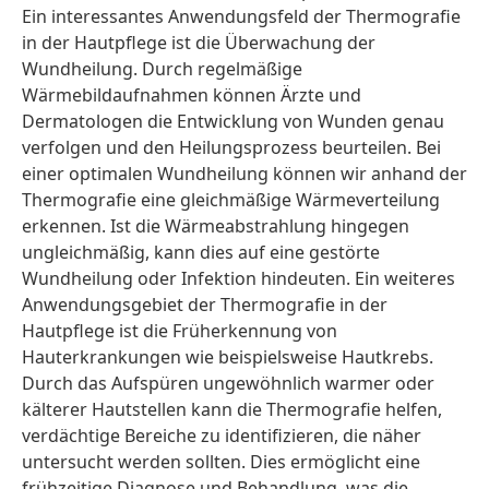
Ein interessantes Anwendungsfeld der Thermografie
in der Hautpflege ist die Überwachung der
Wundheilung. Durch regelmäßige
Wärmebildaufnahmen können Ärzte und
Dermatologen die Entwicklung von Wunden genau
verfolgen und den Heilungsprozess beurteilen. Bei
einer optimalen Wundheilung können wir anhand der
Thermografie eine gleichmäßige Wärmeverteilung
erkennen. Ist die Wärmeabstrahlung hingegen
ungleichmäßig, kann dies auf eine gestörte
Wundheilung oder Infektion hindeuten. Ein weiteres
Anwendungsgebiet der Thermografie in der
Hautpflege ist die Früherkennung von
Hauterkrankungen wie beispielsweise Hautkrebs.
Durch das Aufspüren ungewöhnlich warmer oder
kälterer Hautstellen kann die Thermografie helfen,
verdächtige Bereiche zu identifizieren, die näher
untersucht werden sollten. Dies ermöglicht eine
frühzeitige Diagnose und Behandlung, was die