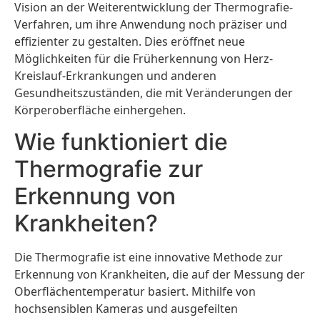
Vision an der Weiterentwicklung der Thermografie-
Verfahren, um ihre Anwendung noch präziser und
effizienter zu gestalten. Dies eröffnet neue
Möglichkeiten für die Früherkennung von Herz-
Kreislauf-Erkrankungen und anderen
Gesundheitszuständen, die mit Veränderungen der
Körperoberfläche einhergehen.
Wie funktioniert die
Thermografie zur
Erkennung von
Krankheiten?
Die Thermografie ist eine innovative Methode zur
Erkennung von Krankheiten, die auf der Messung der
Oberflächentemperatur basiert. Mithilfe von
hochsensiblen Kameras und ausgefeilten