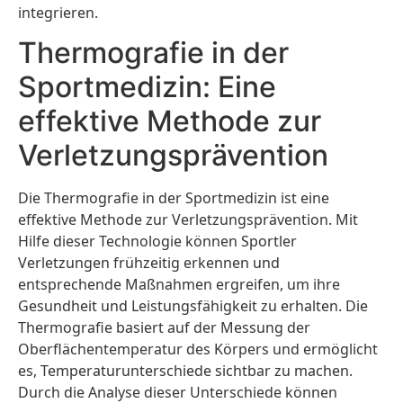
integrieren.
Thermografie in der
Sportmedizin: Eine
effektive Methode zur
Verletzungsprävention
Die Thermografie in der Sportmedizin ist eine
effektive Methode zur Verletzungsprävention. Mit
Hilfe dieser Technologie können Sportler
Verletzungen frühzeitig erkennen und
entsprechende Maßnahmen ergreifen, um ihre
Gesundheit und Leistungsfähigkeit zu erhalten. Die
Thermografie basiert auf der Messung der
Oberflächentemperatur des Körpers und ermöglicht
es, Temperaturunterschiede sichtbar zu machen.
Durch die Analyse dieser Unterschiede können