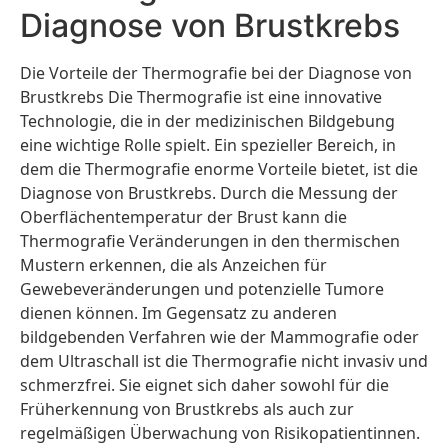
Diagnose von Brustkrebs
Die Vorteile der Thermografie bei der Diagnose von
Brustkrebs Die Thermografie ist eine innovative
Technologie, die in der medizinischen Bildgebung
eine wichtige Rolle spielt. Ein spezieller Bereich, in
dem die Thermografie enorme Vorteile bietet, ist die
Diagnose von Brustkrebs. Durch die Messung der
Oberflächentemperatur der Brust kann die
Thermografie Veränderungen in den thermischen
Mustern erkennen, die als Anzeichen für
Gewebeveränderungen und potenzielle Tumore
dienen können. Im Gegensatz zu anderen
bildgebenden Verfahren wie der Mammografie oder
dem Ultraschall ist die Thermografie nicht invasiv und
schmerzfrei. Sie eignet sich daher sowohl für die
Früherkennung von Brustkrebs als auch zur
regelmäßigen Überwachung von Risikopatientinnen.