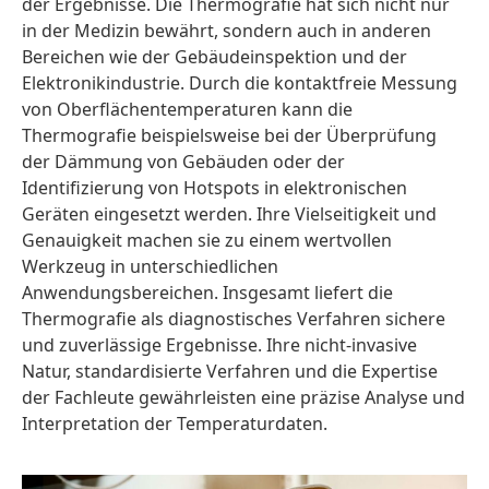
der Ergebnisse. Die Thermografie hat sich nicht nur
in der Medizin bewährt, sondern auch in anderen
Bereichen wie der Gebäudeinspektion und der
Elektronikindustrie. Durch die kontaktfreie Messung
von Oberflächentemperaturen kann die
Thermografie beispielsweise bei der Überprüfung
der Dämmung von Gebäuden oder der
Identifizierung von Hotspots in elektronischen
Geräten eingesetzt werden. Ihre Vielseitigkeit und
Genauigkeit machen sie zu einem wertvollen
Werkzeug in unterschiedlichen
Anwendungsbereichen. Insgesamt liefert die
Thermografie als diagnostisches Verfahren sichere
und zuverlässige Ergebnisse. Ihre nicht-invasive
Natur, standardisierte Verfahren und die Expertise
der Fachleute gewährleisten eine präzise Analyse und
Interpretation der Temperaturdaten.