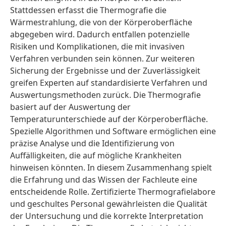
Stattdessen erfasst die Thermografie die
Wärmestrahlung, die von der Körperoberfläche
abgegeben wird. Dadurch entfallen potenzielle
Risiken und Komplikationen, die mit invasiven
Verfahren verbunden sein können. Zur weiteren
Sicherung der Ergebnisse und der Zuverlässigkeit
greifen Experten auf standardisierte Verfahren und
Auswertungsmethoden zurück. Die Thermografie
basiert auf der Auswertung der
Temperaturunterschiede auf der Körperoberfläche.
Spezielle Algorithmen und Software ermöglichen eine
präzise Analyse und die Identifizierung von
Auffälligkeiten, die auf mögliche Krankheiten
hinweisen könnten. In diesem Zusammenhang spielt
die Erfahrung und das Wissen der Fachleute eine
entscheidende Rolle. Zertifizierte Thermografielabore
und geschultes Personal gewährleisten die Qualität
der Untersuchung und die korrekte Interpretation