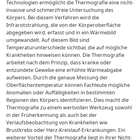
Technologien ermöglicht die Thermografie eine nicht-
invasive und schmerzfreie Untersuchung des
Körpers. Bei diesem Verfahren wird die
Infrarotstrahlung, die von der Körperoberfläche
abgegeben wird, erfasst und in ein Wärmebild
umgewandelt. Auf diesem Bild sind
Temperaturunterschiede sichtbar, die auf mögliche
Krankheiten hinweisen können. Die Thermografie
arbeitet nach dem Prinzip, dass kranke oder
entzündete Gewebe eine erhöhte Wärmeabgabe
aufweisen. Durch die genaue Messung der
Oberflächentemperatur können Fachleute mögliche
Anomalien oder Auffälligkeiten in bestimmten
Regionen des Körpers identifizieren. Dies macht die
Thermografie zu einem wertvollen Werkzeug sowohl
in der Früherkennung als auch bei der
Verlaufsbeobachtung von Krankheiten wie
Brustkrebs oder Herz-Kreislauf-Erkrankungen. Ein
weiterer Vorteil der Thermografie liegt in ihrer Nicht-