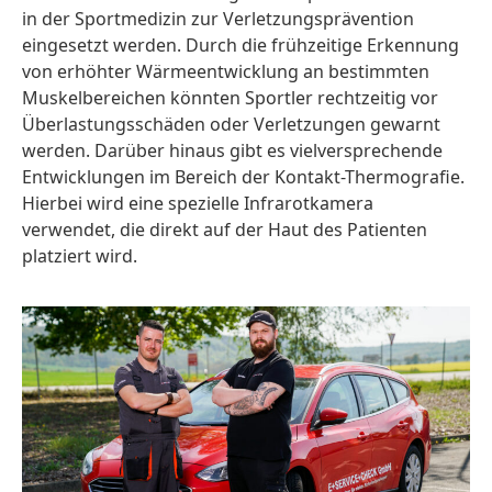
in der Sportmedizin zur Verletzungsprävention
eingesetzt werden. Durch die frühzeitige Erkennung
von erhöhter Wärmeentwicklung an bestimmten
Muskelbereichen könnten Sportler rechtzeitig vor
Überlastungsschäden oder Verletzungen gewarnt
werden. Darüber hinaus gibt es vielversprechende
Entwicklungen im Bereich der Kontakt-Thermografie.
Hierbei wird eine spezielle Infrarotkamera
verwendet, die direkt auf der Haut des Patienten
platziert wird.