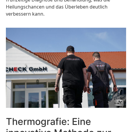
Heilungschancen und das Überleben deutlich
verbessern kann.
Thermografie: Eine