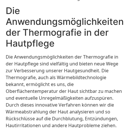
Die
Anwendungsmöglichkeiten
der Thermografie in der
Hautpflege
Die Anwendungsmöglichkeiten der Thermografie in
der Hautpflege sind vielfältig und bieten neue Wege
zur Verbesserung unserer Hautgesundheit. Die
Thermografie, auch als Wärmebildtechnologie
bekannt, ermöglicht es uns, die
Oberflächentemperatur der Haut sichtbar zu machen
und eventuelle Unregelmäßigkeiten aufzuspüren.
Durch dieses innovative Verfahren können wir die
Wärmeabstrahlung der Haut analysieren und so
Rückschlüsse auf die Durchblutung, Entzündungen,
Hautirritationen und andere Hautprobleme ziehen.