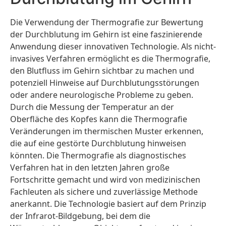
Die Verwendung der Thermografie zur Bewertung
der Durchblutung im Gehirn ist eine faszinierende
Anwendung dieser innovativen Technologie. Als nicht-
invasives Verfahren ermöglicht es die Thermografie,
den Blutfluss im Gehirn sichtbar zu machen und
potenziell Hinweise auf Durchblutungsstörungen
oder andere neurologische Probleme zu geben.
Durch die Messung der Temperatur an der
Oberfläche des Kopfes kann die Thermografie
Veränderungen im thermischen Muster erkennen,
die auf eine gestörte Durchblutung hinweisen
könnten. Die Thermografie als diagnostisches
Verfahren hat in den letzten Jahren große
Fortschritte gemacht und wird von medizinischen
Fachleuten als sichere und zuverlässige Methode
anerkannt. Die Technologie basiert auf dem Prinzip
der Infrarot-Bildgebung, bei dem die