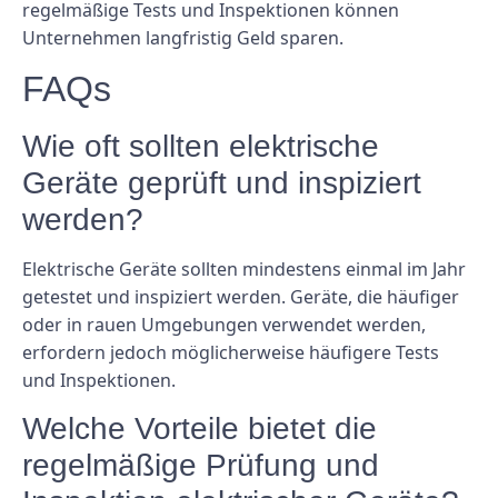
regelmäßige Tests und Inspektionen können
Unternehmen langfristig Geld sparen.
FAQs
Wie oft sollten elektrische
Geräte geprüft und inspiziert
werden?
Elektrische Geräte sollten mindestens einmal im Jahr
getestet und inspiziert werden. Geräte, die häufiger
oder in rauen Umgebungen verwendet werden,
erfordern jedoch möglicherweise häufigere Tests
und Inspektionen.
Welche Vorteile bietet die
regelmäßige Prüfung und