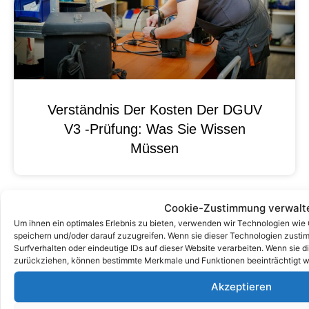
Verständnis Der Kosten Der DGUV
V3 -Prüfung: Was Sie Wissen
Müssen
Cookie-Zustimmung verwalt
Um ihnen ein optimales Erlebnis zu bieten, verwenden wir Technologien wie
speichern und/oder darauf zuzugreifen. Wenn sie dieser Technologien zust
Surfverhalten oder eindeutige IDs auf dieser Website verarbeiten. Wenn sie d
zurückziehen, können bestimmte Merkmale und Funktionen beeinträchtigt w
Akzeptieren