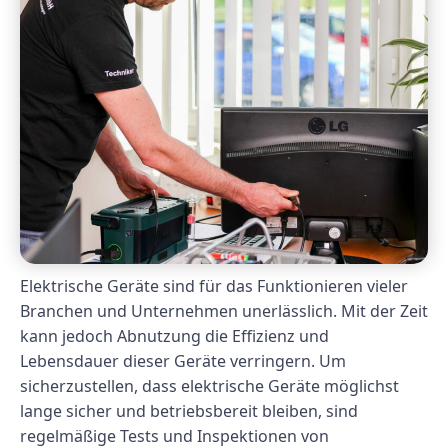
Elektrische Geräte sind für das Funktionieren vieler
Branchen und Unternehmen unerlässlich. Mit der Zeit
kann jedoch Abnutzung die Effizienz und
Lebensdauer dieser Geräte verringern. Um
sicherzustellen, dass elektrische Geräte möglichst
lange sicher und betriebsbereit bleiben, sind
regelmäßige Tests und Inspektionen von