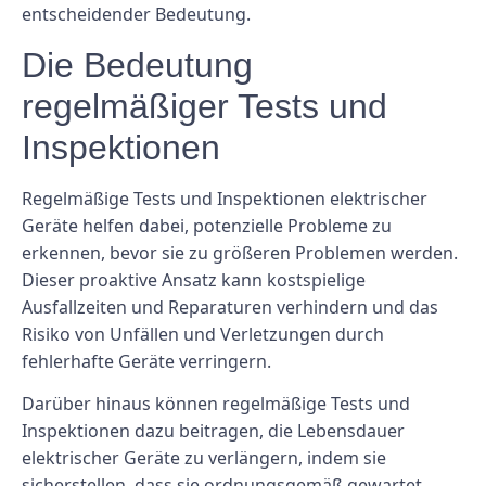
entscheidender Bedeutung.
Die Bedeutung
regelmäßiger Tests und
Inspektionen
Regelmäßige Tests und Inspektionen elektrischer
Geräte helfen dabei, potenzielle Probleme zu
erkennen, bevor sie zu größeren Problemen werden.
Dieser proaktive Ansatz kann kostspielige
Ausfallzeiten und Reparaturen verhindern und das
Risiko von Unfällen und Verletzungen durch
fehlerhafte Geräte verringern.
Darüber hinaus können regelmäßige Tests und
Inspektionen dazu beitragen, die Lebensdauer
elektrischer Geräte zu verlängern, indem sie
sicherstellen, dass sie ordnungsgemäß gewartet