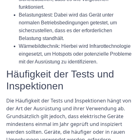
funktioniert.
Belastungstest: Dabei wird das Gerät unter
normalen Betriebsbedingungen getestet, um
sicherzustellen, dass es der erforderlichen
Belastung standhält.
Wärmebildtechnik: Hierbei wird Infrarottechnologie
eingesetzt, um Hotspots oder potenzielle Probleme
mit der Ausrüstung zu identifizieren.
Häufigkeit der Tests und
Inspektionen
Die Häufigkeit der Tests und Inspektionen hängt von
der Art der Ausrüstung und ihrer Verwendung ab.
Grundsätzlich gilt jedoch, dass elektrische Geräte
mindestens einmal im Jahr geprüft und inspiziert
werden sollten. Geräte, die häufiger oder in rauen
Umgebungen verwendet werden, erfordern