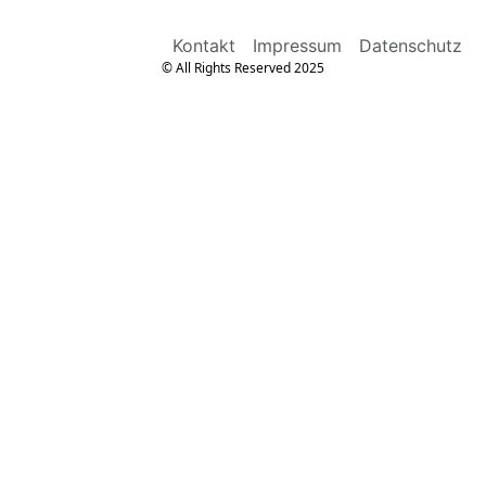
Kontakt
Impressum
Datenschutz
© All Rights Reserved 2025