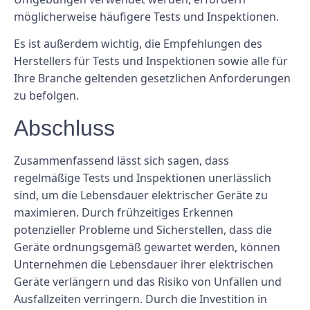
möglicherweise häufigere Tests und Inspektionen.
Es ist außerdem wichtig, die Empfehlungen des
Herstellers für Tests und Inspektionen sowie alle für
Ihre Branche geltenden gesetzlichen Anforderungen
zu befolgen.
Abschluss
Zusammenfassend lässt sich sagen, dass
regelmäßige Tests und Inspektionen unerlässlich
sind, um die Lebensdauer elektrischer Geräte zu
maximieren. Durch frühzeitiges Erkennen
potenzieller Probleme und Sicherstellen, dass die
Geräte ordnungsgemäß gewartet werden, können
Unternehmen die Lebensdauer ihrer elektrischen
Geräte verlängern und das Risiko von Unfällen und
Ausfallzeiten verringern. Durch die Investition in