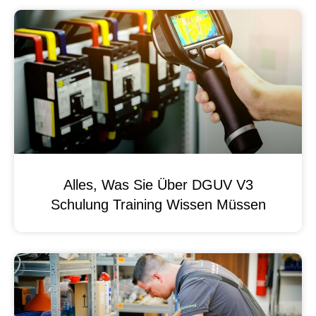
Alles, Was Sie Über DGUV V3
Schulung Training Wissen Müssen