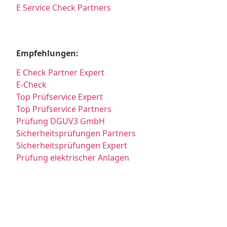
E Service Check Partners
Empfehlungen:
E Check Partner Expert
E-Check
Top Prüfservice Expert
Top Prüfservice Partners
Prüfung DGUV3 GmbH
Sicherheitsprüfungen Partners
Sicherheitsprüfungen Expert
Prüfung elektrischer Anlagen