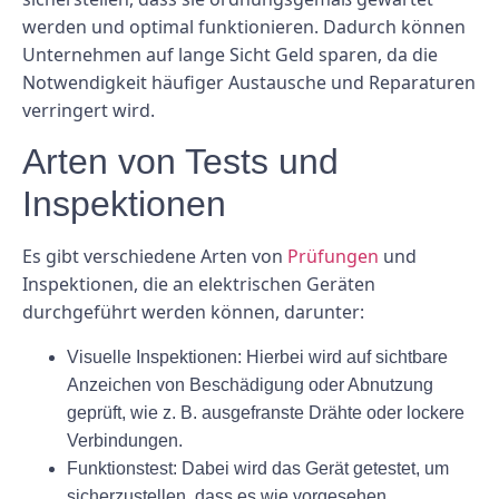
werden und optimal funktionieren. Dadurch können
Unternehmen auf lange Sicht Geld sparen, da die
Notwendigkeit häufiger Austausche und Reparaturen
verringert wird.
Arten von Tests und
Inspektionen
Es gibt verschiedene Arten von
Prüfungen
und
Inspektionen, die an elektrischen Geräten
durchgeführt werden können, darunter:
Visuelle Inspektionen: Hierbei wird auf sichtbare
Anzeichen von Beschädigung oder Abnutzung
geprüft, wie z. B. ausgefranste Drähte oder lockere
Verbindungen.
Funktionstest: Dabei wird das Gerät getestet, um
sicherzustellen, dass es wie vorgesehen