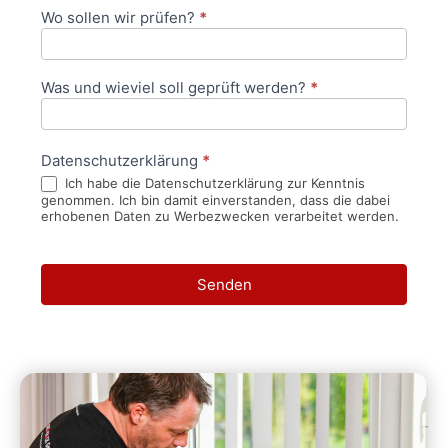
Wo sollen wir prüfen?
*
Was und wieviel soll geprüft werden?
*
Datenschutzerklärung
*
Ich habe die Datenschutzerklärung zur Kenntnis
genommen. Ich bin damit einverstanden, dass die dabei
erhobenen Daten zu Werbezwecken verarbeitet werden.
Senden