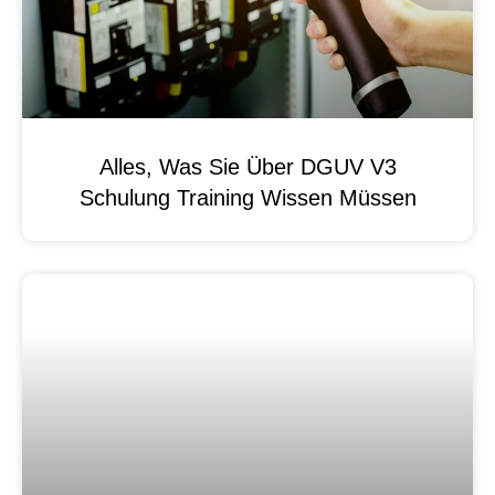
Alles, Was Sie Über DGUV V3
Schulung Training Wissen Müssen