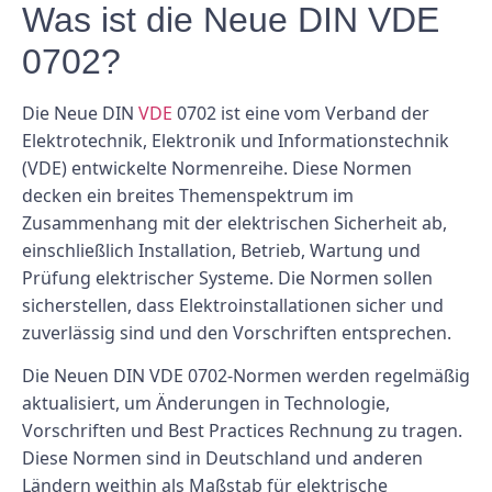
Was ist die Neue DIN VDE
0702?
Die Neue DIN
VDE
0702 ist eine vom Verband der
Elektrotechnik, Elektronik und Informationstechnik
(VDE) entwickelte Normenreihe. Diese Normen
decken ein breites Themenspektrum im
Zusammenhang mit der elektrischen Sicherheit ab,
einschließlich Installation, Betrieb, Wartung und
Prüfung elektrischer Systeme. Die Normen sollen
sicherstellen, dass Elektroinstallationen sicher und
zuverlässig sind und den Vorschriften entsprechen.
Die Neuen DIN VDE 0702-Normen werden regelmäßig
aktualisiert, um Änderungen in Technologie,
Vorschriften und Best Practices Rechnung zu tragen.
Diese Normen sind in Deutschland und anderen
Ländern weithin als Maßstab für elektrische