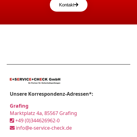
Kontakt
Unsere Korrespondenz-Adressen*:
Grafing
Marktplatz 4a, 85567 Grafing
+49 (0)344626962-0
info@e-service-check.de