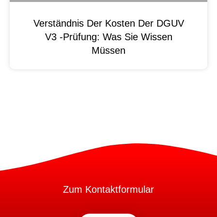
Verständnis Der Kosten Der DGUV
V3 -Prüfung: Was Sie Wissen
Müssen
Zum Kontaktformular