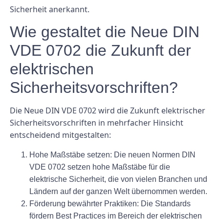
Sicherheit anerkannt.
Wie gestaltet die Neue DIN
VDE 0702 die Zukunft der
elektrischen
Sicherheitsvorschriften?
Die Neue DIN VDE 0702 wird die Zukunft elektrischer
Sicherheitsvorschriften in mehrfacher Hinsicht
entscheidend mitgestalten:
Hohe Maßstäbe setzen:
Die neuen Normen DIN
VDE 0702 setzen hohe Maßstäbe für die
elektrische Sicherheit, die von vielen Branchen und
Ländern auf der ganzen Welt übernommen werden.
Förderung bewährter Praktiken:
Die Standards
fördern Best Practices im Bereich der elektrischen