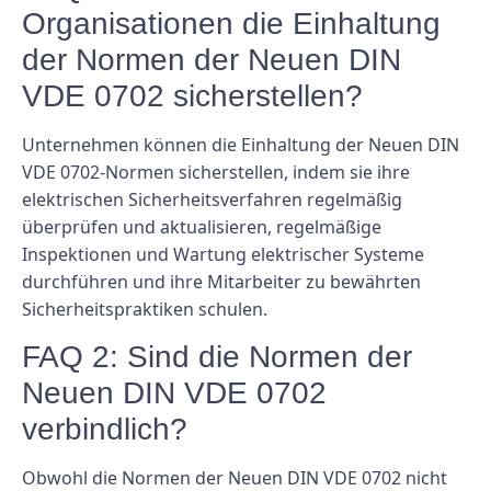
Organisationen die Einhaltung
der Normen der Neuen DIN
VDE 0702 sicherstellen?
Unternehmen können die Einhaltung der Neuen DIN
VDE 0702-Normen sicherstellen, indem sie ihre
elektrischen Sicherheitsverfahren regelmäßig
überprüfen und aktualisieren, regelmäßige
Inspektionen und Wartung elektrischer Systeme
durchführen und ihre Mitarbeiter zu bewährten
Sicherheitspraktiken schulen.
FAQ 2: Sind die Normen der
Neuen DIN VDE 0702
verbindlich?
Obwohl die Normen der Neuen DIN VDE 0702 nicht