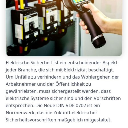
Elektrische Sicherheit ist ein entscheidender Aspekt
jeder Branche, die sich mit Elektrizität beschäftigt.
Um Unfälle zu verhindern und das Wohlergehen der
Arbeitnehmer und der Öffentlichkeit zu
gewährleisten, muss sichergestellt werden, dass
elektrische Systeme sicher sind und den Vorschriften
entsprechen. Die Neue DIN VDE 0702 ist ein
Normenwerk, das die Zukunft elektrischer
Sicherheitsvorschriften maßgeblich mitgestaltet.