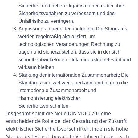
Sicherheit und helfen Organisationen dabei, ihre
Sicherheitsverfahren zu verbessern und das
Unfallrisiko zu verringern.
Anpassung an neue Technologien:
Die Standards
werden regelmäßig aktualisiert, um
technologischen Veränderungen Rechnung zu
tragen und sicherzustellen, dass sie in der sich
schnell entwickelnden Elektroindustrie relevant und
wirksam bleiben.
Stärkung der internationalen Zusammenarbeit:
Die
Standards sind weltweit anerkannt und fördern die
internationale Zusammenarbeit und
Harmonisierung elektrischer
Sicherheitsvorschriften.
Insgesamt spielt die Neue DIN VDE 0702 eine
entscheidende Rolle bei der Gestaltung der Zukunft
elektrischer Sicherheitsvorschriften, indem sie hohe
Standards festlegt, bewährte Verfahren fördert, sich