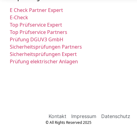
E Check Partner Expert
E-Check
Top Prüfservice Expert
Top Prüfservice Partners
Prüfung DGUV3 GmbH
Sicherheitsprüfungen Partners
Sicherheitsprüfungen Expert
Prüfung elektrischer Anlagen
Kontakt
Impressum
Datenschutz
© All Rights Reserved 2025