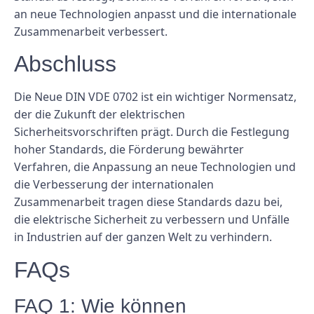
an neue Technologien anpasst und die internationale
Zusammenarbeit verbessert.
Abschluss
Die Neue DIN VDE 0702 ist ein wichtiger Normensatz,
der die Zukunft der elektrischen
Sicherheitsvorschriften prägt. Durch die Festlegung
hoher Standards, die Förderung bewährter
Verfahren, die Anpassung an neue Technologien und
die Verbesserung der internationalen
Zusammenarbeit tragen diese Standards dazu bei,
die elektrische Sicherheit zu verbessern und Unfälle
in Industrien auf der ganzen Welt zu verhindern.
FAQs
FAQ 1: Wie können