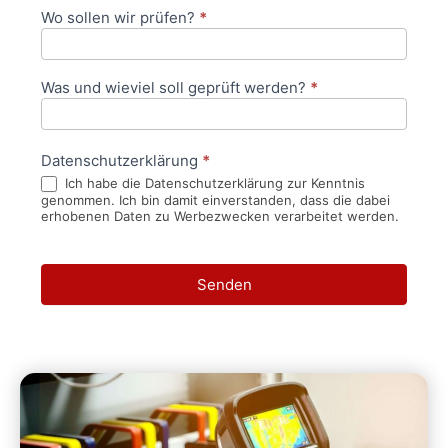
Wo sollen wir prüfen?
*
Was und wieviel soll geprüft werden?
*
Datenschutzerklärung
*
Ich habe die Datenschutzerklärung zur Kenntnis
genommen. Ich bin damit einverstanden, dass die dabei
erhobenen Daten zu Werbezwecken verarbeitet werden.
Senden