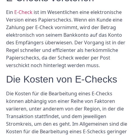
Ein
E-Check
ist im Wesentlichen eine elektronische
Version eines Papierschecks. Wenn ein Kunde eine
Zahlung per E-Check vornimmt, wird der Betrag
elektronisch von seinem Bankkonto auf das Konto
des Empfängers überwiesen. Der Vorgang ist in der
Regel schneller und effizienter als herkömmliche
Papierschecks, da der Scheck weder per Post
verschickt noch hinterlegt werden muss.
Die Kosten von E-Checks
Die Kosten für die Bearbeitung eines E-Checks
können abhängig von einer Reihe von Faktoren
variieren, unter anderem von der Region, in der die
Transaktion stattfindet, und dem jeweiligen
Stromkreis, um den es geht. Im Allgemeinen sind die
Kosten für die Bearbeitung eines E-Schecks geringer