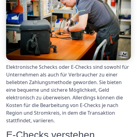
Elektronische Schecks oder E-Checks sind sowohl für
Unternehmen als auch für Verbraucher zu einer
beliebten Zahlungsmethode geworden. Sie bieten
eine bequeme und sichere Möglichkeit, Geld
elektronisch zu überweisen. Allerdings können die
Kosten für die Bearbeitung von E-Checks je nach
Region und Stromkreis, in dem die Transaktion
stattfindet, variieren.
E-Checks verstehen