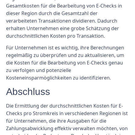
Gesamtkosten für die Bearbeitung von E-Checks in
dieser Region durch die Gesamtzahl der
verarbeiteten Transaktionen dividieren. Dadurch
erhalten Unternehmen eine grobe Schätzung der
durchschnittlichen Kosten pro Transaktion.
Für Unternehmen ist es wichtig, ihre Berechnungen
regelmäßig zu überprüfen und zu aktualisieren, um
die Kosten für die Bearbeitung von E-Checks genau
zu verfolgen und potenzielle
Kosteneinsparmöglichkeiten zu identifizieren.
Abschluss
Die Ermittlung der durchschnittlichen Kosten für E-
Checks pro Stromkreis in verschiedenen Regionen ist
für Unternehmen, die ihre Ausgaben für die
Zahlungsabwicklung effektiv verwalten möchten, von