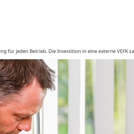
 für jeden Betrieb. Die Investition in eine externe VEFK zah