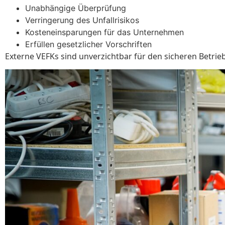
Unabhängige Überprüfung
Verringerung des Unfallrisikos
Kosteneinsparungen für das Unternehmen
Erfüllen gesetzlicher Vorschriften
Externe VEFKs sind unverzichtbar für den sicheren Betrieb