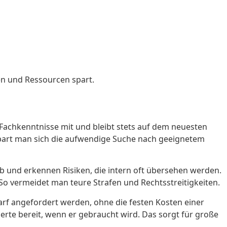
en und Ressourcen spart.
 Fachkenntnisse mit und bleibt stets auf dem neuesten
spart man sich die aufwendige Suche nach geeignetem
b und erkennen Risiken, die intern oft übersehen werden.
 So vermeidet man teure Strafen und Rechtsstreitigkeiten.
darf angefordert werden, ohne die festen Kosten einer
xperte bereit, wenn er gebraucht wird. Das sorgt für große