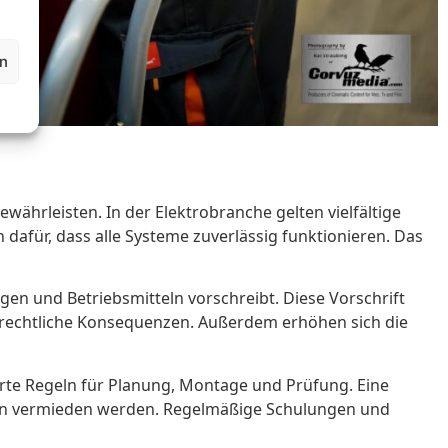
en
währleisten. In der Elektrobranche gelten vielfältige
n dafür, dass alle Systeme zuverlässig funktionieren. Das
en und Betriebsmitteln vorschreibt. Diese Vorschrift
itsrechtliche Konsequenzen. Außerdem erhöhen sich die
ierte Regeln für Planung, Montage und Prüfung. Eine
gen vermieden werden. Regelmäßige Schulungen und