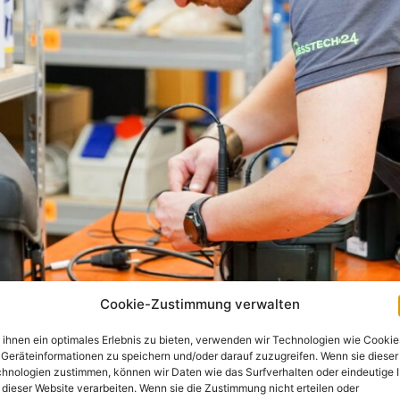
Cookie-Zustimmung verwalten
ihnen ein optimales Erlebnis zu bieten, verwenden wir Technologien wie Cookie
Geräteinformationen zu speichern und/oder darauf zuzugreifen. Wenn sie dieser
hnologien zustimmen, können wir Daten wie das Surfverhalten oder eindeutige 
 dieser Website verarbeiten. Wenn sie die Zustimmung nicht erteilen oder