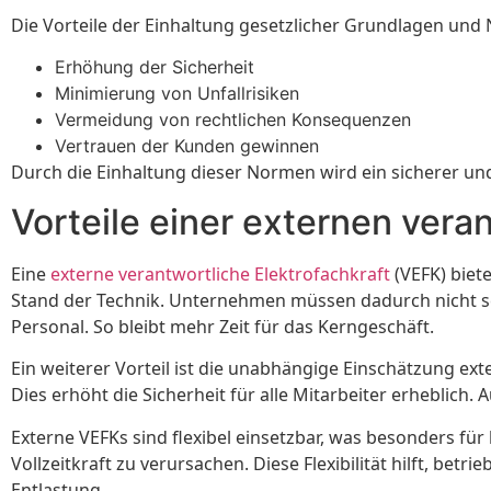
Die Vorteile der Einhaltung gesetzlicher Grundlagen und N
Erhöhung der Sicherheit
Minimierung von Unfallrisiken
Vermeidung von rechtlichen Konsequenzen
Vertrauen der Kunden gewinnen
Durch die Einhaltung dieser Normen wird ein sicherer und
Vorteile einer externen vera
Eine
externe verantwortliche Elektrofachkraft
(VEFK) biet
Stand der Technik. Unternehmen müssen dadurch nicht se
Personal. So bleibt mehr Zeit für das Kerngeschäft.
Ein weiterer Vorteil ist die unabhängige Einschätzung e
Dies erhöht die Sicherheit für alle Mitarbeiter erheblich
Externe VEFKs sind flexibel einsetzbar, was besonders fü
Vollzeitkraft zu verursachen. Diese Flexibilität hilft, be
Entlastung.