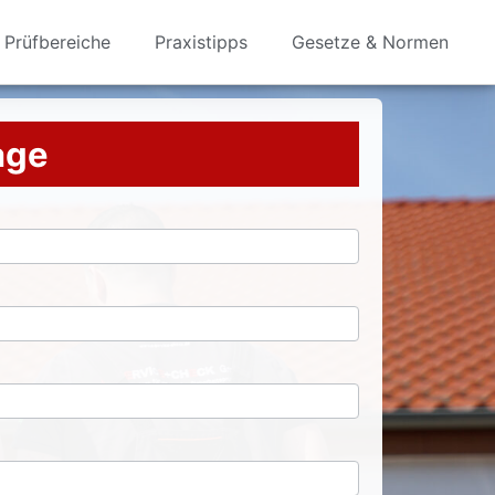
Prüfbereiche
Praxistipps
Gesetze & Normen
rage