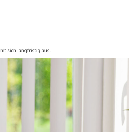
lt sich langfristig aus.