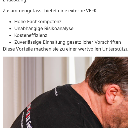
Zusammengefasst bietet eine externe VEFK:
Hohe Fachkompetenz
Unabhängige Risikoanalyse
Kosteneffizienz
Zuverlässige Einhaltung gesetzlicher Vorschriften
Diese Vorteile machen sie zu einer wertvollen Unterstützung