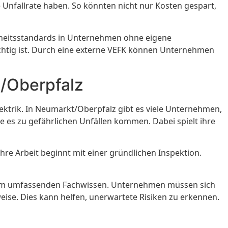
e Unfallrate haben. So könnten nicht nur Kosten gespart,
rheitsstandards in Unternehmen ohne eigene
wichtig ist. Durch eine externe VEFK können Unternehmen
t/Oberpfalz
Elektrik. In Neumarkt/Oberpfalz gibt es viele Unternehmen,
e es zu gefährlichen Unfällen kommen. Dabei spielt ihre
 Ihre Arbeit beginnt mit einer gründlichen Inspektion.
 ihrem umfassenden Fachwissen. Unternehmen müssen sich
ise. Dies kann helfen, unerwartete Risiken zu erkennen.