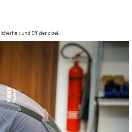
cherheit und Effizienz bei.