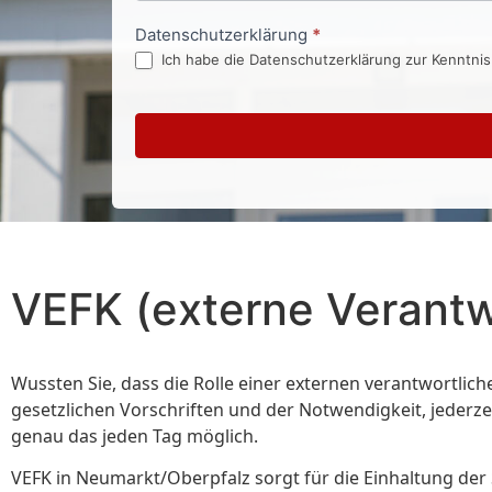
Datenschutzerklärung
*
Ich habe die Datenschutzerklärung zur Kenntni
VEFK (externe Verantw
Wussten Sie, dass die Rolle einer externen verantwortlic
gesetzlichen Vorschriften und der Notwendigkeit, jederze
genau das jeden Tag möglich.
VEFK in Neumarkt/Oberpfalz sorgt für die Einhaltung der S