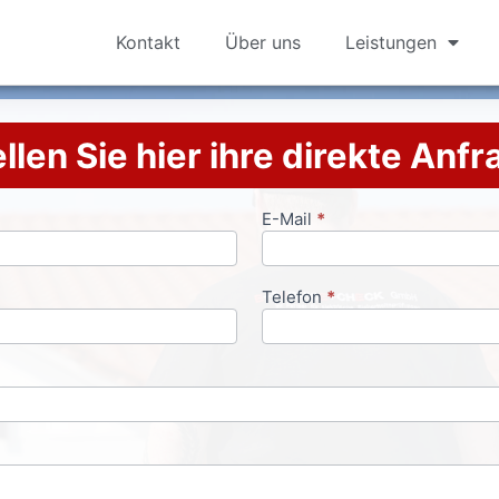
Kontakt
Über uns
Leistungen
llen Sie hier ihre direkte Anf
E-Mail
*
Telefon
*