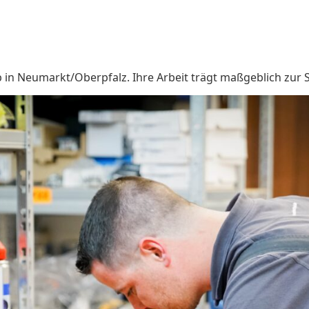
 in Neumarkt/Oberpfalz. Ihre Arbeit trägt maßgeblich zur Si