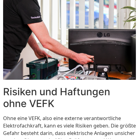
Risiken und Haftungen
ohne VEFK
Ohne eine VEFK, also eine externe verantwortliche
Elektrofachkraft, kann es viele Risiken geben. Die größte
Gefahr besteht darin, dass elektrische Anlagen unsicher