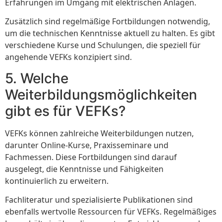
Erfahrungen im Umgang mit elektrischen Anlagen.
Zusätzlich sind regelmäßige Fortbildungen notwendig,
um die technischen Kenntnisse aktuell zu halten. Es gibt
verschiedene Kurse und Schulungen, die speziell für
angehende VEFKs konzipiert sind.
5. Welche
Weiterbildungsmöglichkeiten
gibt es für VEFKs?
VEFKs können zahlreiche Weiterbildungen nutzen,
darunter Online-Kurse, Praxisseminare und
Fachmessen. Diese Fortbildungen sind darauf
ausgelegt, die Kenntnisse und Fähigkeiten
kontinuierlich zu erweitern.
Fachliteratur und spezialisierte Publikationen sind
ebenfalls wertvolle Ressourcen für VEFKs. Regelmäßiges