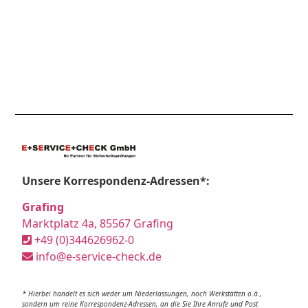
Unsere Korrespondenz-Adressen*:
Grafing
Marktplatz 4a, 85567 Grafing
+49 (0)344626962-0
info@e-service-check.de
* Hierbei handelt es sich weder um Niederlassungen, noch Werkstätten o.ä.,
sondern um reine Korrespondenz-Adressen, an die Sie Ihre Anrufe und Post