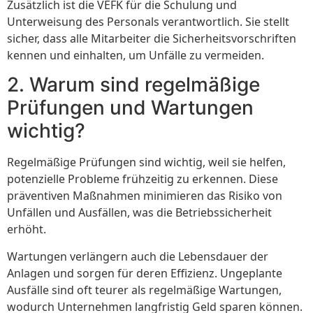
Zusätzlich ist die VEFK für die Schulung und
Unterweisung des Personals verantwortlich. Sie stellt
sicher, dass alle Mitarbeiter die Sicherheitsvorschriften
kennen und einhalten, um Unfälle zu vermeiden.
2. Warum sind regelmäßige
Prüfungen und Wartungen
wichtig?
Regelmäßige Prüfungen sind wichtig, weil sie helfen,
potenzielle Probleme frühzeitig zu erkennen. Diese
präventiven Maßnahmen minimieren das Risiko von
Unfällen und Ausfällen, was die Betriebssicherheit
erhöht.
Wartungen verlängern auch die Lebensdauer der
Anlagen und sorgen für deren Effizienz. Ungeplante
Ausfälle sind oft teurer als regelmäßige Wartungen,
wodurch Unternehmen langfristig Geld sparen können.