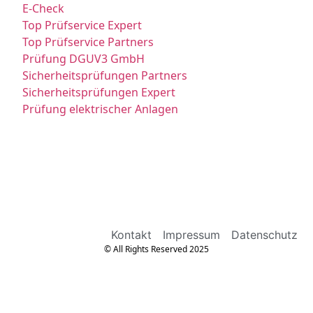
E-Check
Top Prüfservice Expert
Top Prüfservice Partners
Prüfung DGUV3 GmbH
Sicherheitsprüfungen Partners
Sicherheitsprüfungen Expert
Prüfung elektrischer Anlagen
Kontakt
Impressum
Datenschutz
© All Rights Reserved 2025