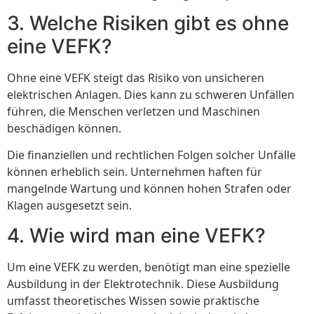
3. Welche Risiken gibt es ohne
eine VEFK?
Ohne eine VEFK steigt das Risiko von unsicheren
elektrischen Anlagen. Dies kann zu schweren Unfällen
führen, die Menschen verletzen und Maschinen
beschädigen können.
Die finanziellen und rechtlichen Folgen solcher Unfälle
können erheblich sein. Unternehmen haften für
mangelnde Wartung und können hohen Strafen oder
Klagen ausgesetzt sein.
4. Wie wird man eine VEFK?
Um eine VEFK zu werden, benötigt man eine spezielle
Ausbildung in der Elektrotechnik. Diese Ausbildung
umfasst theoretisches Wissen sowie praktische