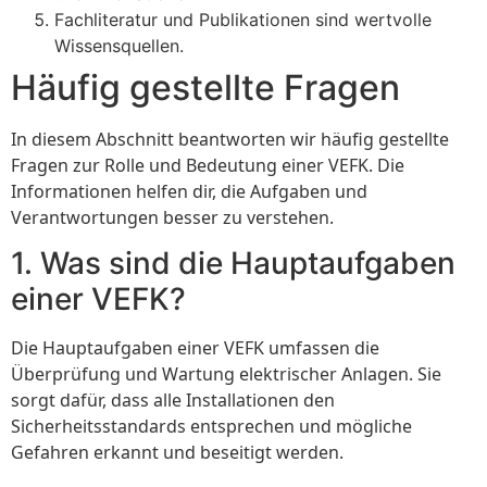
Fachliteratur und Publikationen sind wertvolle
Wissensquellen.
Häufig gestellte Fragen
In diesem Abschnitt beantworten wir häufig gestellte
Fragen zur Rolle und Bedeutung einer VEFK. Die
Informationen helfen dir, die Aufgaben und
Verantwortungen besser zu verstehen.
1. Was sind die Hauptaufgaben
einer VEFK?
Die Hauptaufgaben einer VEFK umfassen die
Überprüfung und Wartung elektrischer Anlagen. Sie
sorgt dafür, dass alle Installationen den
Sicherheitsstandards entsprechen und mögliche
Gefahren erkannt und beseitigt werden.