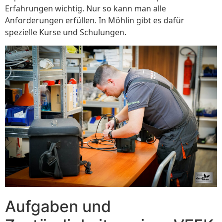
Erfahrungen wichtig. Nur so kann man alle
Anforderungen erfüllen. In Möhlin gibt es dafür
spezielle Kurse und Schulungen.
Aufgaben und