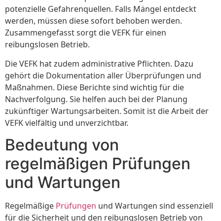
potenzielle Gefahrenquellen. Falls Mängel entdeckt
werden, müssen diese sofort behoben werden.
Zusammengefasst sorgt die VEFK für einen
reibungslosen Betrieb.
Die VEFK hat zudem administrative Pflichten. Dazu
gehört die Dokumentation aller Überprüfungen und
Maßnahmen. Diese Berichte sind wichtig für die
Nachverfolgung. Sie helfen auch bei der Planung
zukünftiger Wartungsarbeiten. Somit ist die Arbeit der
VEFK vielfältig und unverzichtbar.
Bedeutung von
regelmäßigen Prüfungen
und Wartungen
Regelmäßige
Prüfungen
und Wartungen sind essenziell
für die Sicherheit und den reibungslosen Betrieb von