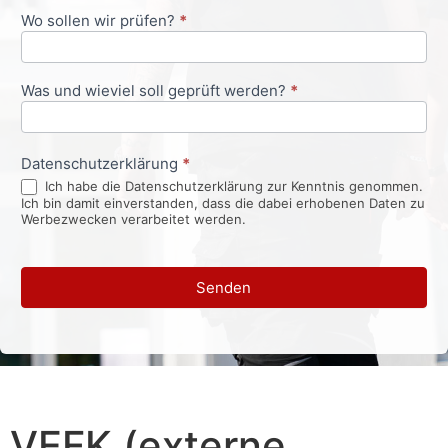
Wo sollen wir prüfen?
*
Was und wieviel soll geprüft werden?
*
Datenschutzerklärung
*
Ich habe die Datenschutzerklärung zur Kenntnis genommen.
Ich bin damit einverstanden, dass die dabei erhobenen Daten zu
Werbezwecken verarbeitet werden.
Senden
VEFK (externe