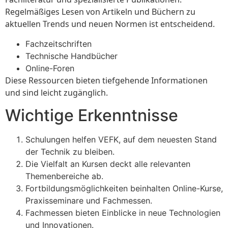
Regelmäßiges Lesen von Artikeln und Büchern zu
aktuellen Trends und neuen Normen ist entscheidend.
Fachzeitschriften
Technische Handbücher
Online-Foren
Diese Ressourcen bieten tiefgehende Informationen
und sind leicht zugänglich.
Wichtige Erkenntnisse
Schulungen helfen VEFK, auf dem neuesten Stand
der Technik zu bleiben.
Die Vielfalt an Kursen deckt alle relevanten
Themenbereiche ab.
Fortbildungsmöglichkeiten beinhalten Online-Kurse,
Praxisseminare und Fachmessen.
Fachmessen bieten Einblicke in neue Technologien
und Innovationen.