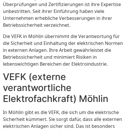
Überprüfungen und Zertifizierungen ist ihre Expertise
unbestritten. Seit ihrer Einführung haben viele
Unternehmen erhebliche Verbesserungen in ihrer
Betriebssicherheit verzeichnet.
Die VEFK in Möhlin übernimmt die Verantwortung für
die Sicherheit und Einhaltung der elektrischen Normen
in externen Anlagen. Ihre Arbeit gewährleistet die
Betriebssicherheit und minimiert Risiken in
lebenswichtigen Bereichen der Elektroindustrie.
VEFK (externe
verantwortliche
Elektrofachkraft) Möhlin
In Möhlin gibt es die VEFK, die sich um die elektrische
Sicherheit kümmert. Sie sorgt dafür, dass alle externen
elektrischen Anlagen sicher sind. Das ist besonders