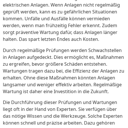
elektrischen Anlagen. Wenn Anlagen nicht regelmäßig
geprüft werden, kann es zu gefährlichen Situationen
kommen. Unfälle und Ausfälle können vermieden
werden, wenn man frühzeitig Fehler erkennt. Zudem
sorgt präventive Wartung dafür, dass Anlagen länger
halten. Das spart letzten Endes auch Kosten.
Durch regelmäßige Prüfungen werden Schwachstellen
in Anlagen aufgedeckt. Dies ermöglicht es, Maßnahmen
zu ergreifen, bevor größere Schäden entstehen.
Wartungen tragen dazu bei, die Effizienz der Anlagen zu
erhalten. Ohne diese Maßnahmen könnten Anlagen
langsamer und weniger effektiv arbeiten. Regelmäßige
Wartung ist daher eine Investition in die Zukunft.
Die Durchführung dieser Prüfungen und Wartungen
liegt oft in der Hand von Experten. Sie verfügen über
das nötige Wissen und die Werkzeuge. Solche Experten
können schnell und präzise arbeiten. Dazu gehören