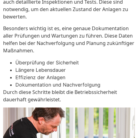
auch detaillierte Inspektionen und Tests. Diese sind
notwendig, um den aktuellen Zustand der Anlagen zu
bewerten.
Besonders wichtig ist es, eine genaue Dokumentation
aller Prüfungen und Wartungen zu führen. Diese Daten
helfen bei der Nachverfolgung und Planung zukünftiger
Maßnahmen.
Überprüfung der Sicherheit
Längere Lebensdauer
Effizienz der Anlagen
Dokumentation und Nachverfolgung
Durch diese Schritte bleibt die Betriebssicherheit
dauerhaft gewährleistet.