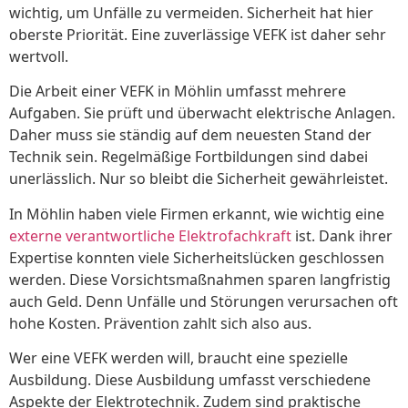
wichtig, um Unfälle zu vermeiden. Sicherheit hat hier
oberste Priorität. Eine zuverlässige VEFK ist daher sehr
wertvoll.
Die Arbeit einer VEFK in Möhlin umfasst mehrere
Aufgaben. Sie prüft und überwacht elektrische Anlagen.
Daher muss sie ständig auf dem neuesten Stand der
Technik sein. Regelmäßige Fortbildungen sind dabei
unerlässlich. Nur so bleibt die Sicherheit gewährleistet.
In Möhlin haben viele Firmen erkannt, wie wichtig eine
externe verantwortliche Elektrofachkraft
ist. Dank ihrer
Expertise konnten viele Sicherheitslücken geschlossen
werden. Diese Vorsichtsmaßnahmen sparen langfristig
auch Geld. Denn Unfälle und Störungen verursachen oft
hohe Kosten. Prävention zahlt sich also aus.
Wer eine VEFK werden will, braucht eine spezielle
Ausbildung. Diese Ausbildung umfasst verschiedene
Aspekte der Elektrotechnik. Zudem sind praktische