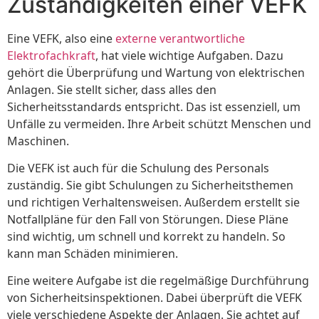
Zuständigkeiten einer VEFK
Eine VEFK, also eine
externe verantwortliche
Elektrofachkraft
, hat viele wichtige Aufgaben. Dazu
gehört die Überprüfung und Wartung von elektrischen
Anlagen. Sie stellt sicher, dass alles den
Sicherheitsstandards entspricht. Das ist essenziell, um
Unfälle zu vermeiden. Ihre Arbeit schützt Menschen und
Maschinen.
Die VEFK ist auch für die Schulung des Personals
zuständig. Sie gibt Schulungen zu Sicherheitsthemen
und richtigen Verhaltensweisen. Außerdem erstellt sie
Notfallpläne für den Fall von Störungen. Diese Pläne
sind wichtig, um schnell und korrekt zu handeln. So
kann man Schäden minimieren.
Eine weitere Aufgabe ist die regelmäßige Durchführung
von Sicherheitsinspektionen. Dabei überprüft die VEFK
viele verschiedene Aspekte der Anlagen. Sie achtet auf