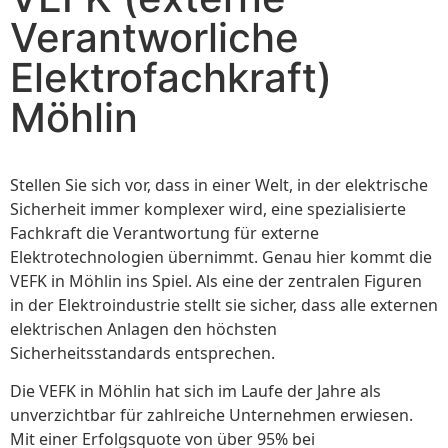
Verantworliche
Elektrofachkraft)
Möhlin
Stellen Sie sich vor, dass in einer Welt, in der elektrische
Sicherheit immer komplexer wird, eine spezialisierte
Fachkraft die Verantwortung für externe
Elektrotechnologien übernimmt. Genau hier kommt die
VEFK in Möhlin ins Spiel. Als eine der zentralen Figuren
in der Elektroindustrie stellt sie sicher, dass alle externen
elektrischen Anlagen den höchsten
Sicherheitsstandards entsprechen.
Die VEFK in Möhlin hat sich im Laufe der Jahre als
unverzichtbar für zahlreiche Unternehmen erwiesen.
Mit einer Erfolgsquote von über 95% bei