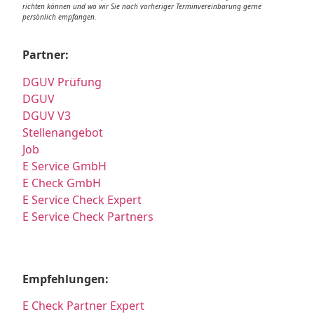
richten können und wo wir Sie nach vorheriger Terminvereinbarung gerne
persönlich empfangen.
Partner:
DGUV Prüfung
DGUV
DGUV V3
Stellenangebot
Job
E Service GmbH
E Check GmbH
E Service Check Expert
E Service Check Partners
Empfehlungen:
E Check Partner Expert