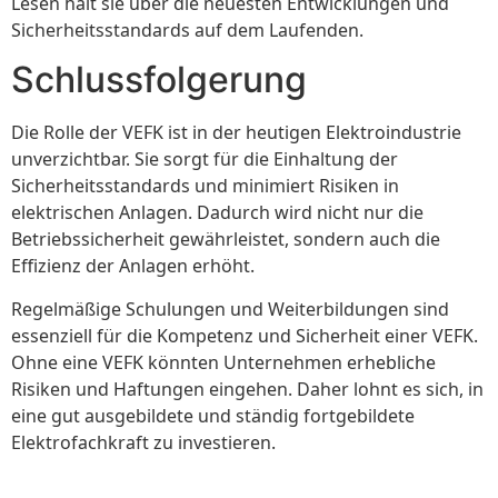
Lesen hält sie über die neuesten Entwicklungen und
Sicherheitsstandards auf dem Laufenden.
Schlussfolgerung
Die Rolle der VEFK ist in der heutigen Elektroindustrie
unverzichtbar. Sie sorgt für die Einhaltung der
Sicherheitsstandards und minimiert Risiken in
elektrischen Anlagen. Dadurch wird nicht nur die
Betriebssicherheit gewährleistet, sondern auch die
Effizienz der Anlagen erhöht.
Regelmäßige Schulungen und Weiterbildungen sind
essenziell für die Kompetenz und Sicherheit einer VEFK.
Ohne eine VEFK könnten Unternehmen erhebliche
Risiken und Haftungen eingehen. Daher lohnt es sich, in
eine gut ausgebildete und ständig fortgebildete
Elektrofachkraft zu investieren.