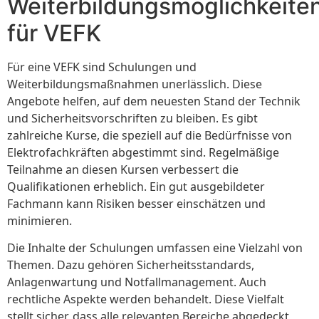
Weiterbildungsmöglichkeite
für VEFK
Für eine VEFK sind Schulungen und
Weiterbildungsmaßnahmen unerlässlich. Diese
Angebote helfen, auf dem neuesten Stand der Technik
und Sicherheitsvorschriften zu bleiben. Es gibt
zahlreiche Kurse, die speziell auf die Bedürfnisse von
Elektrofachkräften abgestimmt sind. Regelmäßige
Teilnahme an diesen Kursen verbessert die
Qualifikationen erheblich. Ein gut ausgebildeter
Fachmann kann Risiken besser einschätzen und
minimieren.
Die Inhalte der Schulungen umfassen eine Vielzahl von
Themen. Dazu gehören Sicherheitsstandards,
Anlagenwartung und Notfallmanagement. Auch
rechtliche Aspekte werden behandelt. Diese Vielfalt
stellt sicher, dass alle relevanten Bereiche abgedeckt