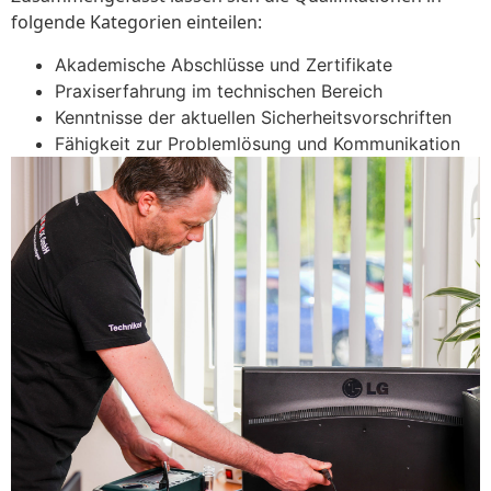
folgende Kategorien einteilen:
Akademische Abschlüsse und Zertifikate
Praxiserfahrung im technischen Bereich
Kenntnisse der aktuellen Sicherheitsvorschriften
Fähigkeit zur Problemlösung und Kommunikation