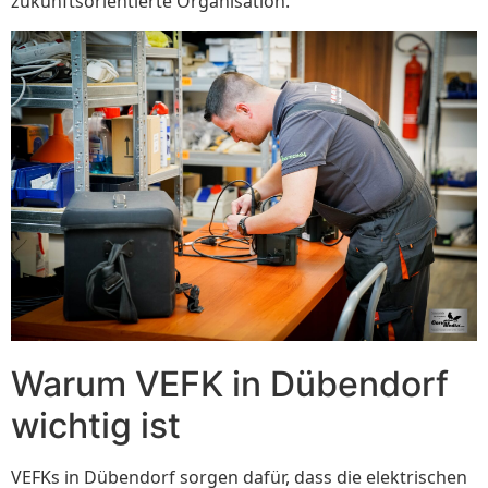
zukunftsorientierte Organisation.
Warum VEFK in Dübendorf
wichtig ist
VEFKs in Dübendorf sorgen dafür, dass die elektrischen