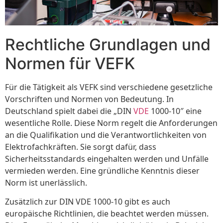
Rechtliche Grundlagen und
Normen für VEFK
Für die Tätigkeit als VEFK sind verschiedene gesetzliche
Vorschriften und Normen von Bedeutung. In
Deutschland spielt dabei die „DIN
VDE
1000-10″ eine
wesentliche Rolle. Diese Norm regelt die Anforderungen
an die Qualifikation und die Verantwortlichkeiten von
Elektrofachkräften. Sie sorgt dafür, dass
Sicherheitsstandards eingehalten werden und Unfälle
vermieden werden. Eine gründliche Kenntnis dieser
Norm ist unerlässlich.
Zusätzlich zur DIN VDE 1000-10 gibt es auch
europäische Richtlinien, die beachtet werden müssen.