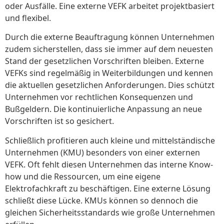
oder Ausfälle. Eine externe VEFK arbeitet projektbasiert
und flexibel.
Durch die externe Beauftragung können Unternehmen
zudem sicherstellen, dass sie immer auf dem neuesten
Stand der gesetzlichen Vorschriften bleiben. Externe
VEFKs sind regelmäßig in Weiterbildungen und kennen
die aktuellen gesetzlichen Anforderungen. Dies schützt
Unternehmen vor rechtlichen Konsequenzen und
Bußgeldern. Die kontinuierliche Anpassung an neue
Vorschriften ist so gesichert.
Schließlich profitieren auch kleine und mittelständische
Unternehmen (KMU) besonders von einer externen
VEFK. Oft fehlt diesen Unternehmen das interne Know-
how und die Ressourcen, um eine eigene
Elektrofachkraft zu beschäftigen. Eine externe Lösung
schließt diese Lücke. KMUs können so dennoch die
gleichen Sicherheitsstandards wie große Unternehmen