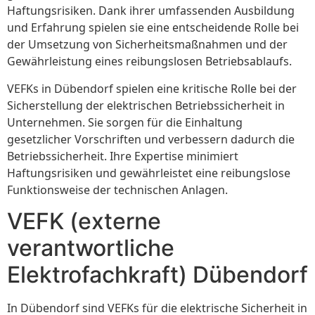
Haftungsrisiken. Dank ihrer umfassenden Ausbildung
und Erfahrung spielen sie eine entscheidende Rolle bei
der Umsetzung von Sicherheitsmaßnahmen und der
Gewährleistung eines reibungslosen Betriebsablaufs.
VEFKs in Dübendorf spielen eine kritische Rolle bei der
Sicherstellung der elektrischen Betriebssicherheit in
Unternehmen. Sie sorgen für die Einhaltung
gesetzlicher Vorschriften und verbessern dadurch die
Betriebssicherheit. Ihre Expertise minimiert
Haftungsrisiken und gewährleistet eine reibungslose
Funktionsweise der technischen Anlagen.
VEFK (externe
verantwortliche
Elektrofachkraft) Dübendorf
In Dübendorf sind VEFKs für die elektrische Sicherheit in