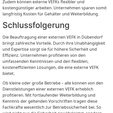
Zudem können externe VEFKs flexibler und
kostengünstiger arbeiten. Unternehmen sparen somit
langfristig Kosten für Gehälter und Weiterbildung.
Schlussfolgerung
Die Beauftragung einer externen VEFK in Dübendorf
bringt zahlreiche Vorteile. Durch ihre Unabhängigkeit
und Expertise sorgt sie für höhere Sicherheit und
Effizienz. Unternehmen profitieren von den
umfassenden Kenntnissen und den flexiblen,
kosteneffizienten Lösungen, die eine externe VEFK
bietet.
Ob kleine oder große Betriebe – alle können von den
Dienstleistungen einer externen VEFK erheblich
profitieren. Mit fortlaufender Weiterbildung und
Kenntnis der geltenden Vorschriften tragen diese
Fachkräfte wesentlich zur Betriebssicherheit bei. So