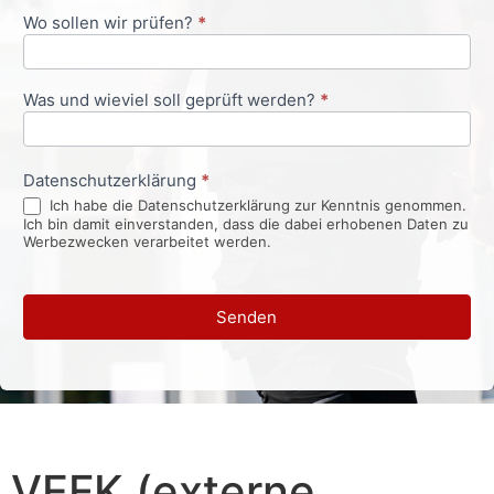
Wo sollen wir prüfen?
*
Was und wieviel soll geprüft werden?
*
Datenschutzerklärung
*
Ich habe die Datenschutzerklärung zur Kenntnis genommen.
Ich bin damit einverstanden, dass die dabei erhobenen Daten zu
Werbezwecken verarbeitet werden.
Senden
VEFK (externe