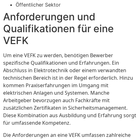
Öffentlicher Sektor
Anforderungen und
Qualifikationen für eine
VEFK
Um eine VEFK zu werden, benötigen Bewerber
spezifische Qualifikationen und Erfahrungen. Ein
Abschluss in Elektrotechnik oder einem verwandten
technischen Bereich ist in der Regel erforderlich. Hinzu
kommen Praxiserfahrungen im Umgang mit
elektrischen Anlagen und Systemen. Manche
Arbeitgeber bevorzugen auch Fachkräfte mit
zusätzlichen Zertifikaten in Sicherheitsmanagement.
Diese Kombination aus Ausbildung und Erfahrung sorgt
für umfassende Kompetenz.
Die Anforderungen an eine VEFK umfassen zahlreiche