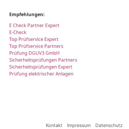
Empfehlungen:
E Check Partner Expert
E-Check
Top Prüfservice Expert
Top Prüfservice Partners
Prüfung DGUV3 GmbH
Sicherheitsprüfungen Partners
Sicherheitsprüfungen Expert
Prüfung elektrischer Anlagen
Kontakt
Impressum
Datenschutz