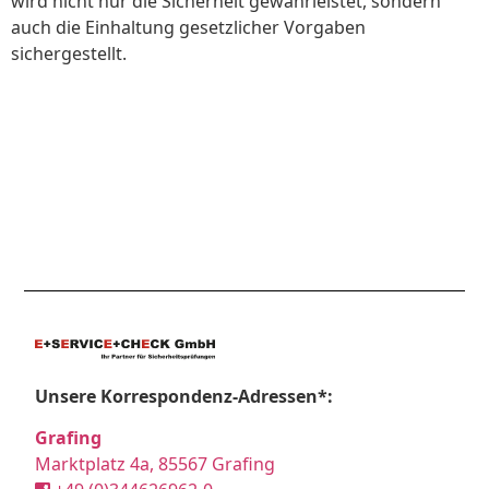
wird nicht nur die Sicherheit gewährleistet, sondern
auch die Einhaltung gesetzlicher Vorgaben
sichergestellt.
Unsere Korrespondenz-Adressen*:
Grafing
Marktplatz 4a, 85567 Grafing