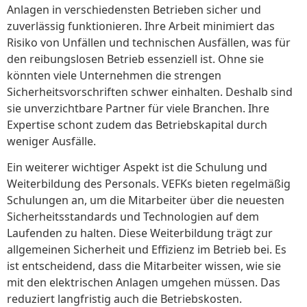
Anlagen in verschiedensten Betrieben sicher und
zuverlässig funktionieren. Ihre Arbeit minimiert das
Risiko von Unfällen und technischen Ausfällen, was für
den reibungslosen Betrieb essenziell ist. Ohne sie
könnten viele Unternehmen die strengen
Sicherheitsvorschriften schwer einhalten. Deshalb sind
sie unverzichtbare Partner für viele Branchen. Ihre
Expertise schont zudem das Betriebskapital durch
weniger Ausfälle.
Ein weiterer wichtiger Aspekt ist die Schulung und
Weiterbildung des Personals. VEFKs bieten regelmäßig
Schulungen an, um die Mitarbeiter über die neuesten
Sicherheitsstandards und Technologien auf dem
Laufenden zu halten. Diese Weiterbildung trägt zur
allgemeinen Sicherheit und Effizienz im Betrieb bei. Es
ist entscheidend, dass die Mitarbeiter wissen, wie sie
mit den elektrischen Anlagen umgehen müssen. Das
reduziert langfristig auch die Betriebskosten.