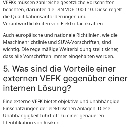
VEFKs müssen zahlreiche gesetzliche Vorschriften
beachten, darunter die DIN VDE 1000-10. Diese regelt
die Qualifikationsanforderungen und
Verantwortlichkeiten von Elektrofachkräften.
Auch europäische und nationale Richtlinien, wie die
Maschinenrichtlinie und SUVA-Vorschriften, sind
wichtig. Die regelmäßige Weiterbildung stellt sicher,
dass alle Vorschriften immer eingehalten werden.
5. Was sind die Vorteile einer
externen VEFK gegenüber einer
internen Lösung?
Eine externe VEFK bietet objektive und unabhängige
Einschätzungen der elektrischen Anlagen. Diese
Unabhängigkeit führt oft zu einer genaueren
Identifikation von Risiken.