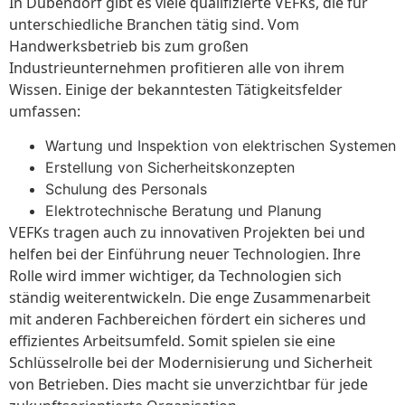
In Dübendorf gibt es viele qualifizierte VEFKs, die für
unterschiedliche Branchen tätig sind. Vom
Handwerksbetrieb bis zum großen
Industrieunternehmen profitieren alle von ihrem
Wissen. Einige der bekanntesten Tätigkeitsfelder
umfassen:
Wartung und Inspektion von elektrischen Systemen
Erstellung von Sicherheitskonzepten
Schulung des Personals
Elektrotechnische Beratung und Planung
VEFKs tragen auch zu innovativen Projekten bei und
helfen bei der Einführung neuer Technologien. Ihre
Rolle wird immer wichtiger, da Technologien sich
ständig weiterentwickeln. Die enge Zusammenarbeit
mit anderen Fachbereichen fördert ein sicheres und
effizientes Arbeitsumfeld. Somit spielen sie eine
Schlüsselrolle bei der Modernisierung und Sicherheit
von Betrieben. Dies macht sie unverzichtbar für jede