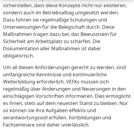
sicherstellen, dass diese Konzepte nicht nur existieren,
sondern auch im Betriebsalltag umgesetzt werden.
Dazu führen sie regelmäßige Schulungen und
Unterweisungen für die Belegschaft durch. Diese
Maßnahmen tragen dazu bei, das Bewusstsein für
Sicherheit am Arbeitsplatz zu schärfen. Die
Dokumentation aller Maßnahmen ist dabei
obligatorisch.
Um all diesen Anforderungen gerecht zu werden, sind
umfangreiche Kenntnisse und kontinuierliche
Weiterbildung erforderlich. VEFKs müssen sich
regelmäßig über Änderungen und Neuerungen in den
einschlägigen Vorschriften informieren. Dies ermöglicht
es ihnen, stets auf dem neuesten Stand zu bleiben. Nur
so können sie ihre Aufgaben effektiv und
verantwortungsvoll erfüllen. Fortbildungen und
Fachseminare sind daher unerlässlich.