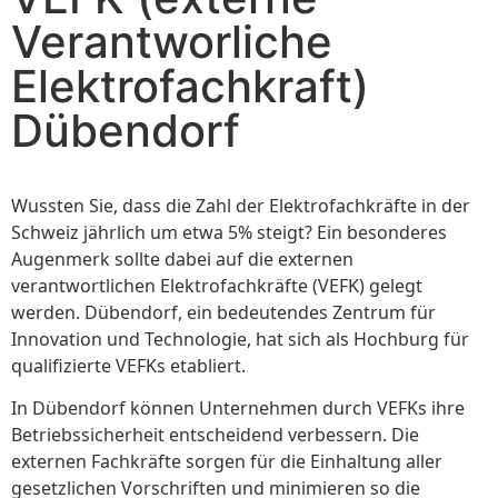
Verantworliche
Elektrofachkraft)
Dübendorf
Wussten Sie, dass die Zahl der Elektrofachkräfte in der
Schweiz jährlich um etwa 5% steigt? Ein besonderes
Augenmerk sollte dabei auf die externen
verantwortlichen Elektrofachkräfte (VEFK) gelegt
werden. Dübendorf, ein bedeutendes Zentrum für
Innovation und Technologie, hat sich als Hochburg für
qualifizierte VEFKs etabliert.
In Dübendorf können Unternehmen durch VEFKs ihre
Betriebssicherheit entscheidend verbessern. Die
externen Fachkräfte sorgen für die Einhaltung aller
gesetzlichen Vorschriften und minimieren so die