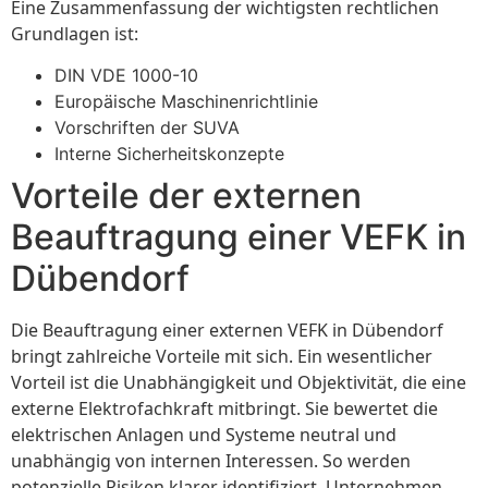
Eine Zusammenfassung der wichtigsten rechtlichen
Grundlagen ist:
DIN VDE 1000-10
Europäische Maschinenrichtlinie
Vorschriften der SUVA
Interne Sicherheitskonzepte
Vorteile der externen
Beauftragung einer VEFK in
Dübendorf
Die Beauftragung einer externen VEFK in Dübendorf
bringt zahlreiche Vorteile mit sich. Ein wesentlicher
Vorteil ist die Unabhängigkeit und Objektivität, die eine
externe Elektrofachkraft mitbringt. Sie bewertet die
elektrischen Anlagen und Systeme neutral und
unabhängig von internen Interessen. So werden
potenzielle Risiken klarer identifiziert. Unternehmen