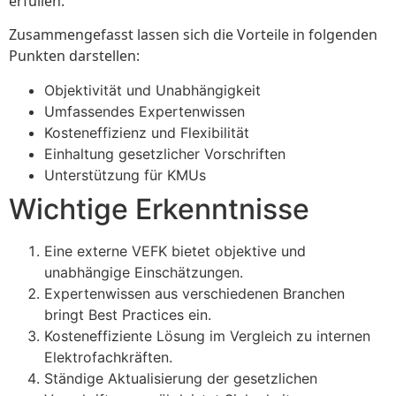
erfüllen.
Zusammengefasst lassen sich die Vorteile in folgenden
Punkten darstellen:
Objektivität und Unabhängigkeit
Umfassendes Expertenwissen
Kosteneffizienz und Flexibilität
Einhaltung gesetzlicher Vorschriften
Unterstützung für KMUs
Wichtige Erkenntnisse
Eine externe VEFK bietet objektive und
unabhängige Einschätzungen.
Expertenwissen aus verschiedenen Branchen
bringt Best Practices ein.
Kosteneffiziente Lösung im Vergleich zu internen
Elektrofachkräften.
Ständige Aktualisierung der gesetzlichen