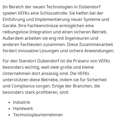
Im Bereich der neuen Technologien in Dübendorf
spielen VEFKs eine Schlüsselrolle. Sie helfen bei der
Einführung und Implementierung neuer Systeme und
Geräte. Ihre Fachkenntnisse ermöglichen eine
reibungslose Integration und einen sicheren Betrieb.
Außerdem arbeiten sie eng mit Ingenieuren und
anderen Fachleuten zusammen. Diese Zusammenarbeit
fördert innovative Lösungen und sichere Anwendungen.
Für den Standort Dübendorf ist die Präsenz von VEFKs
besonders wichtig, weil viele große und kleine
Unternehmen dort ansässig sind. Die VEFKs
unterstützen diese Betriebe, indem sie für Sicherheit
und Compliance sorgen. Einige der Branchen, die
besonders stark profitieren, sind:
Industrie
Handwerk
Technologieunternehmen