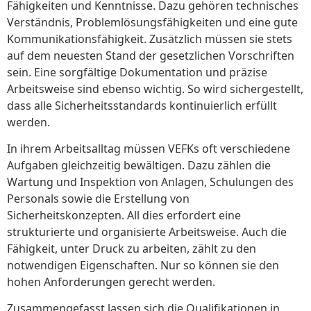
Fähigkeiten und Kenntnisse. Dazu gehören technisches
Verständnis, Problemlösungsfähigkeiten und eine gute
Kommunikationsfähigkeit. Zusätzlich müssen sie stets
auf dem neuesten Stand der gesetzlichen Vorschriften
sein. Eine sorgfältige Dokumentation und präzise
Arbeitsweise sind ebenso wichtig. So wird sichergestellt,
dass alle Sicherheitsstandards kontinuierlich erfüllt
werden.
In ihrem Arbeitsalltag müssen VEFKs oft verschiedene
Aufgaben gleichzeitig bewältigen. Dazu zählen die
Wartung und Inspektion von Anlagen, Schulungen des
Personals sowie die Erstellung von
Sicherheitskonzepten. All dies erfordert eine
strukturierte und organisierte Arbeitsweise. Auch die
Fähigkeit, unter Druck zu arbeiten, zählt zu den
notwendigen Eigenschaften. Nur so können sie den
hohen Anforderungen gerecht werden.
Zusammengefasst lassen sich die Qualifikationen in