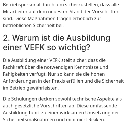
Betriebspersonal durch, um sicherzustellen, dass alle
Mitarbeiter auf dem neuesten Stand der Vorschriften
sind. Diese Maßnahmen tragen erheblich zur
betrieblichen Sicherheit bei.
2. Warum ist die Ausbildung
einer VEFK so wichtig?
Die Ausbildung einer VEFK stellt sicher, dass die
Fachkraft über die notwendigen Kenntnisse und
Fähigkeiten verfügt. Nur so kann sie die hohen
Anforderungen in der Praxis erfüllen und die Sicherheit
im Betrieb gewährleisten.
Die Schulungen decken sowohl technische Aspekte als
auch gesetzliche Vorschriften ab. Diese umfassende
Ausbildung führt zu einer wirksamen Umsetzung der
Sicherheitsmaßnahmen und minimiert Risiken.