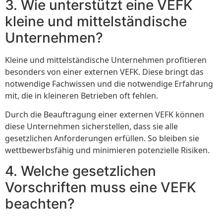
3. Wie unterstützt eine VEFK
kleine und mittelständische
Unternehmen?
Kleine und mittelständische Unternehmen profitieren
besonders von einer externen VEFK. Diese bringt das
notwendige Fachwissen und die notwendige Erfahrung
mit, die in kleineren Betrieben oft fehlen.
Durch die Beauftragung einer externen VEFK können
diese Unternehmen sicherstellen, dass sie alle
gesetzlichen Anforderungen erfüllen. So bleiben sie
wettbewerbsfähig und minimieren potenzielle Risiken.
4. Welche gesetzlichen
Vorschriften muss eine VEFK
beachten?