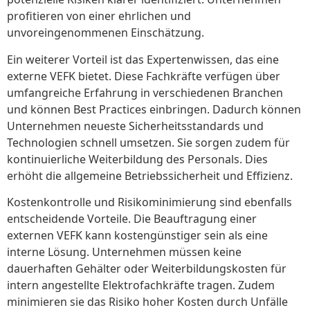
profitieren von einer ehrlichen und
unvoreingenommenen Einschätzung.
Ein weiterer Vorteil ist das Expertenwissen, das eine
externe VEFK bietet. Diese Fachkräfte verfügen über
umfangreiche Erfahrung in verschiedenen Branchen
und können Best Practices einbringen. Dadurch können
Unternehmen neueste Sicherheitsstandards und
Technologien schnell umsetzen. Sie sorgen zudem für
kontinuierliche Weiterbildung des Personals. Dies
erhöht die allgemeine Betriebssicherheit und Effizienz.
Kostenkontrolle und Risikominimierung sind ebenfalls
entscheidende Vorteile. Die Beauftragung einer
externen VEFK kann kostengünstiger sein als eine
interne Lösung. Unternehmen müssen keine
dauerhaften Gehälter oder Weiterbildungskosten für
intern angestellte Elektrofachkräfte tragen. Zudem
minimieren sie das Risiko hoher Kosten durch Unfälle