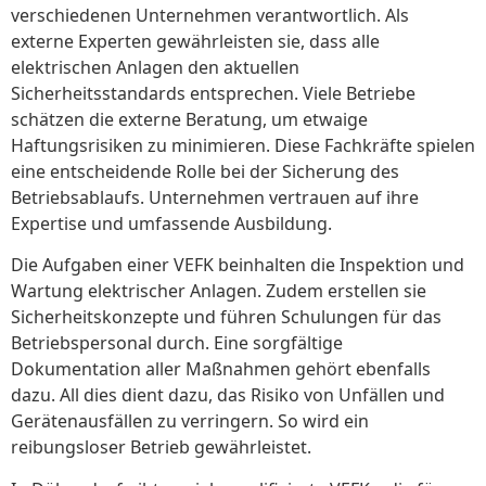
verschiedenen Unternehmen verantwortlich. Als
externe Experten gewährleisten sie, dass alle
elektrischen Anlagen den aktuellen
Sicherheitsstandards entsprechen. Viele Betriebe
schätzen die externe Beratung, um etwaige
Haftungsrisiken zu minimieren. Diese Fachkräfte spielen
eine entscheidende Rolle bei der Sicherung des
Betriebsablaufs. Unternehmen vertrauen auf ihre
Expertise und umfassende Ausbildung.
Die Aufgaben einer VEFK beinhalten die Inspektion und
Wartung elektrischer Anlagen. Zudem erstellen sie
Sicherheitskonzepte und führen Schulungen für das
Betriebspersonal durch. Eine sorgfältige
Dokumentation aller Maßnahmen gehört ebenfalls
dazu. All dies dient dazu, das Risiko von Unfällen und
Gerätenausfällen zu verringern. So wird ein
reibungsloser Betrieb gewährleistet.