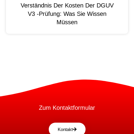
Verständnis Der Kosten Der DGUV
V3 -Prüfung: Was Sie Wissen
Müssen
Zum Kontaktformular
Kontakt