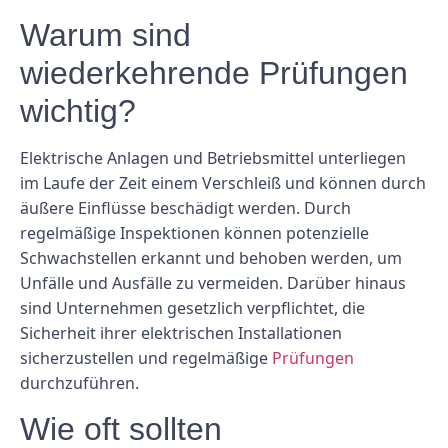
Warum sind
wiederkehrende Prüfungen
wichtig?
Elektrische Anlagen und Betriebsmittel unterliegen
im Laufe der Zeit einem Verschleiß und können durch
äußere Einflüsse beschädigt werden. Durch
regelmäßige Inspektionen können potenzielle
Schwachstellen erkannt und behoben werden, um
Unfälle und Ausfälle zu vermeiden. Darüber hinaus
sind Unternehmen gesetzlich verpflichtet, die
Sicherheit ihrer elektrischen Installationen
sicherzustellen und regelmäßige
Prüfungen
durchzuführen.
Wie oft sollten