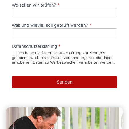
Wo sollen wir prüfen?
*
Was und wieviel soll geprüft werden?
*
Datenschutzerklärung
*
Ich habe die Datenschutzerklärung zur Kenntnis
genommen. Ich bin damit einverstanden, dass die dabei
erhobenen Daten zu Werbezwecken verarbeitet werden.
Senden