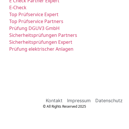
E Check Partner Expert
E-Check
Top Prüfservice Expert
Top Prüfservice Partners
Prüfung DGUV3 GmbH
Sicherheitsprüfungen Partners
Sicherheitsprüfungen Expert
Prüfung elektrischer Anlagen
Kontakt
Impressum
Datenschutz
© All Rights Reserved 2025