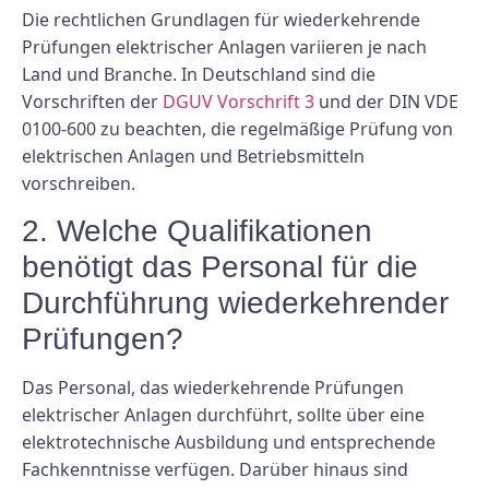
Die rechtlichen Grundlagen für wiederkehrende
Prüfungen elektrischer Anlagen variieren je nach
Land und Branche. In Deutschland sind die
Vorschriften der
DGUV Vorschrift 3
und der DIN VDE
0100-600 zu beachten, die regelmäßige Prüfung von
elektrischen Anlagen und Betriebsmitteln
vorschreiben.
2. Welche Qualifikationen
benötigt das Personal für die
Durchführung wiederkehrender
Prüfungen?
Das Personal, das wiederkehrende Prüfungen
elektrischer Anlagen durchführt, sollte über eine
elektrotechnische Ausbildung und entsprechende
Fachkenntnisse verfügen. Darüber hinaus sind