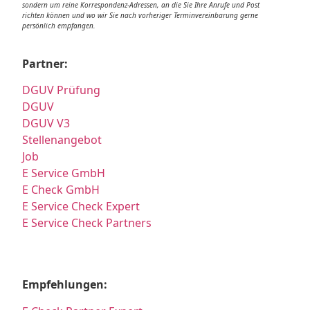
sondern um reine Korrespondenz-Adressen, an die Sie Ihre Anrufe und Post
richten können und wo wir Sie nach vorheriger Terminvereinbarung gerne
persönlich empfangen.
Partner:
DGUV Prüfung
DGUV
DGUV V3
Stellenangebot
Job
E Service GmbH
E Check GmbH
E Service Check Expert
E Service Check Partners
Empfehlungen: