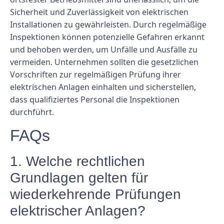
Sicherheit und Zuverlässigkeit von elektrischen
Installationen zu gewährleisten. Durch regelmäßige
Inspektionen können potenzielle Gefahren erkannt
und behoben werden, um Unfälle und Ausfälle zu
vermeiden. Unternehmen sollten die gesetzlichen
Vorschriften zur regelmäßigen Prüfung ihrer
elektrischen Anlagen einhalten und sicherstellen,
dass qualifiziertes Personal die Inspektionen
durchführt.
FAQs
1. Welche rechtlichen
Grundlagen gelten für
wiederkehrende Prüfungen
elektrischer Anlagen?