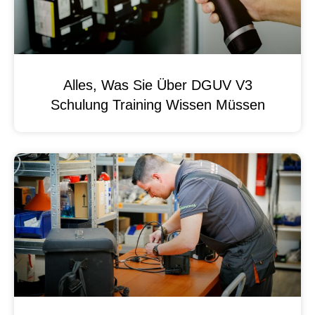
Alles, Was Sie Über DGUV V3
Schulung Training Wissen Müssen