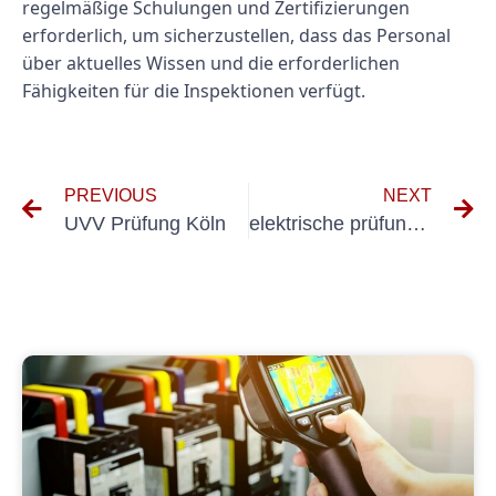
regelmäßige Schulungen und Zertifizierungen
erforderlich, um sicherzustellen, dass das Personal
über aktuelles Wissen und die erforderlichen
Fähigkeiten für die Inspektionen verfügt.
PREVIOUS
NEXT
UVV Prüfung Köln⁠
elektrische prüfung nach dguv v3