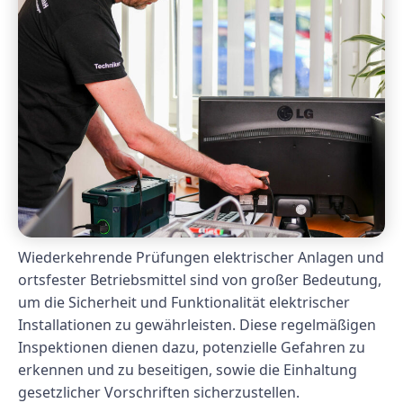
Wiederkehrende Prüfungen elektrischer Anlagen und
ortsfester Betriebsmittel sind von großer Bedeutung,
um die Sicherheit und Funktionalität elektrischer
Installationen zu gewährleisten. Diese regelmäßigen
Inspektionen dienen dazu, potenzielle Gefahren zu
erkennen und zu beseitigen, sowie die Einhaltung
gesetzlicher Vorschriften sicherzustellen.