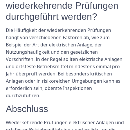
wiederkehrende Prüfungen
durchgeführt werden?
Die Häufigkeit der wiederkehrenden Prüfungen
hängt von verschiedenen Faktoren ab, wie zum
Beispiel der Art der elektrischen Anlage, der
Nutzungshäufigkeit und den gesetzlichen
Vorschriften. In der Regel sollten elektrische Anlagen
und ortsfeste Betriebsmittel mindestens einmal pro
Jahr überprüft werden. Bei besonders kritischen
Anlagen oder in risikoreichen Umgebungen kann es
erforderlich sein, oberste Inspektionen
durchzuführen.
Abschluss
Wiederkehrende Prüfungen elektrischer Anlagen und
ortsfester Betriebsmittel sind unerlässlich, um die