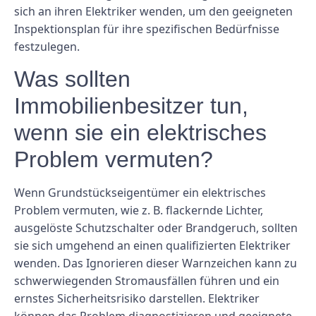
sich an ihren Elektriker wenden, um den geeigneten
Inspektionsplan für ihre spezifischen Bedürfnisse
festzulegen.
Was sollten
Immobilienbesitzer tun,
wenn sie ein elektrisches
Problem vermuten?
Wenn Grundstückseigentümer ein elektrisches
Problem vermuten, wie z. B. flackernde Lichter,
ausgelöste Schutzschalter oder Brandgeruch, sollten
sie sich umgehend an einen qualifizierten Elektriker
wenden. Das Ignorieren dieser Warnzeichen kann zu
schwerwiegenden Stromausfällen führen und ein
ernstes Sicherheitsrisiko darstellen. Elektriker
können das Problem diagnostizieren und geeignete