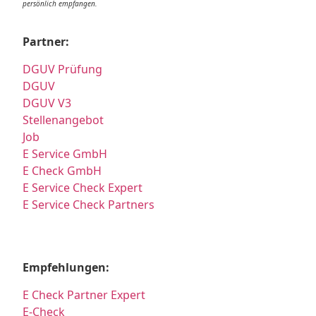
persönlich empfangen.
Partner:
DGUV Prüfung
DGUV
DGUV V3
Stellenangebot
Job
E Service GmbH
E Check GmbH
E Service Check Expert
E Service Check Partners
Empfehlungen:
E Check Partner Expert
E-Check