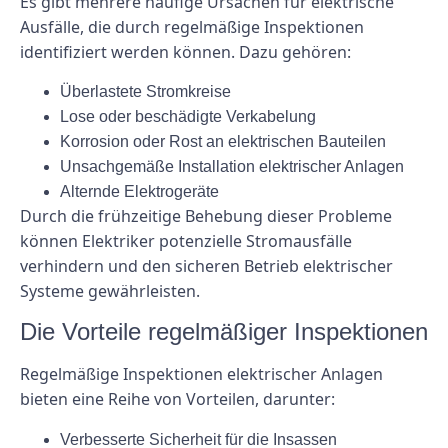
Es gibt mehrere häufige Ursachen für elektrische
Ausfälle, die durch regelmäßige Inspektionen
identifiziert werden können. Dazu gehören:
Überlastete Stromkreise
Lose oder beschädigte Verkabelung
Korrosion oder Rost an elektrischen Bauteilen
Unsachgemäße Installation elektrischer Anlagen
Alternde Elektrogeräte
Durch die frühzeitige Behebung dieser Probleme
können Elektriker potenzielle Stromausfälle
verhindern und den sicheren Betrieb elektrischer
Systeme gewährleisten.
Die Vorteile regelmäßiger Inspektionen
Regelmäßige Inspektionen elektrischer Anlagen
bieten eine Reihe von Vorteilen, darunter:
Verbesserte Sicherheit für die Insassen