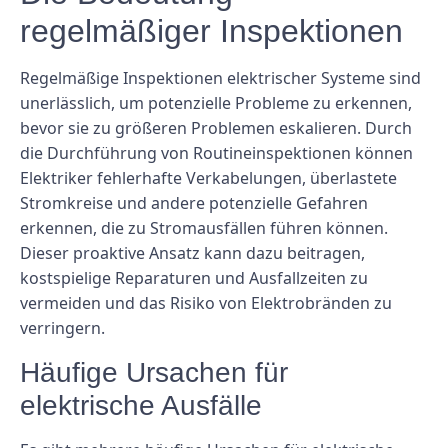
regelmäßiger Inspektionen
Regelmäßige Inspektionen elektrischer Systeme sind
unerlässlich, um potenzielle Probleme zu erkennen,
bevor sie zu größeren Problemen eskalieren. Durch
die Durchführung von Routineinspektionen können
Elektriker fehlerhafte Verkabelungen, überlastete
Stromkreise und andere potenzielle Gefahren
erkennen, die zu Stromausfällen führen können.
Dieser proaktive Ansatz kann dazu beitragen,
kostspielige Reparaturen und Ausfallzeiten zu
vermeiden und das Risiko von Elektrobränden zu
verringern.
Häufige Ursachen für
elektrische Ausfälle