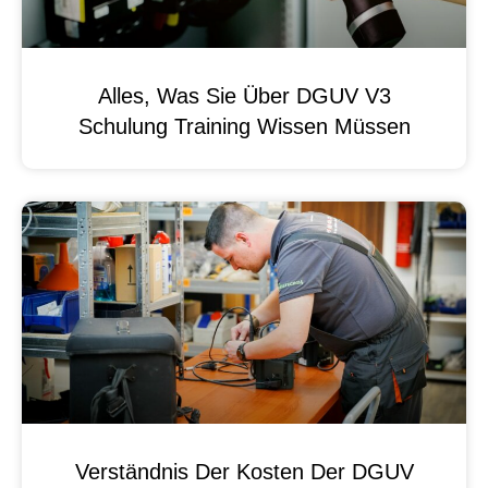
Alles, Was Sie Über DGUV V3
Schulung Training Wissen Müssen
Verständnis Der Kosten Der DGUV