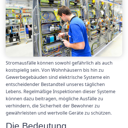
Stromausfälle können sowohl gefährlich als auch
kostspielig sein. Von Wohnhäusern bis hin zu
Gewerbegebäuden sind elektrische Systeme ein
entscheidender Bestandteil unseres täglichen
Lebens. Regelmäßige Inspektionen dieser Systeme
können dazu beitragen, mögliche Ausfälle zu
verhindern, die Sicherheit der Bewohner zu
gewährleisten und wertvolle Geräte zu schützen.
Die Bedeutung