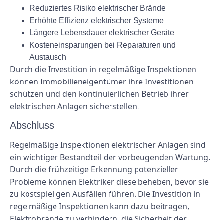
Reduziertes Risiko elektrischer Brände
Erhöhte Effizienz elektrischer Systeme
Längere Lebensdauer elektrischer Geräte
Kosteneinsparungen bei Reparaturen und
Austausch
Durch die Investition in regelmäßige Inspektionen
können Immobilieneigentümer ihre Investitionen
schützen und den kontinuierlichen Betrieb ihrer
elektrischen Anlagen sicherstellen.
Abschluss
Regelmäßige Inspektionen elektrischer Anlagen sind
ein wichtiger Bestandteil der vorbeugenden Wartung.
Durch die frühzeitige Erkennung potenzieller
Probleme können Elektriker diese beheben, bevor sie
zu kostspieligen Ausfällen führen. Die Investition in
regelmäßige Inspektionen kann dazu beitragen,
Elektrobrände zu verhindern, die Sicherheit der