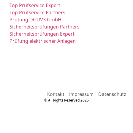
Top Prüfservice Expert
Top Prüfservice Partners
Prüfung DGUV3 GmbH
Sicherheitsprüfungen Partners
Sicherheitsprüfungen Expert
Prüfung elektrischer Anlagen
Kontakt
Impressum
Datenschutz
© All Rights Reserved 2025