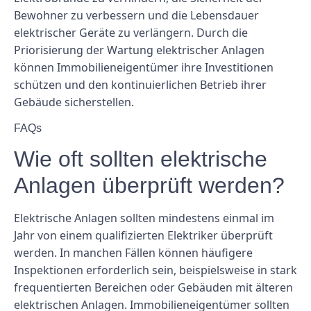
Bewohner zu verbessern und die Lebensdauer
elektrischer Geräte zu verlängern. Durch die
Priorisierung der Wartung elektrischer Anlagen
können Immobilieneigentümer ihre Investitionen
schützen und den kontinuierlichen Betrieb ihrer
Gebäude sicherstellen.
FAQs
Wie oft sollten elektrische
Anlagen überprüft werden?
Elektrische Anlagen sollten mindestens einmal im
Jahr von einem qualifizierten Elektriker überprüft
werden. In manchen Fällen können häufigere
Inspektionen erforderlich sein, beispielsweise in stark
frequentierten Bereichen oder Gebäuden mit älteren
elektrischen Anlagen. Immobilieneigentümer sollten