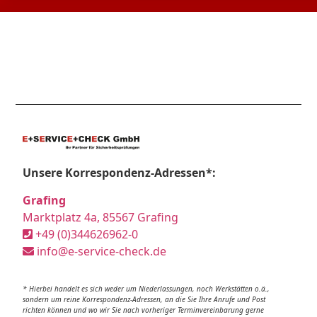
Unsere Korrespondenz-Adressen*:
Grafing
Marktplatz 4a, 85567 Grafing
+49 (0)344626962-0
info@e-service-check.de
* Hierbei handelt es sich weder um Niederlassungen, noch Werkstätten o.ä.,
sondern um reine Korrespondenz-Adressen, an die Sie Ihre Anrufe und Post
richten können und wo wir Sie nach vorheriger Terminvereinbarung gerne