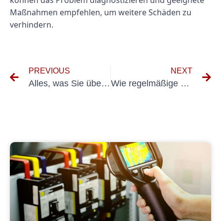
Maßnahmen empfehlen, um weitere Schäden zu
verhindern.
PREVIOUS
NEXT
Alles, was Sie über die UVV-Prüfung Elsdorf wissen müssen
Wie regelmäßige Prüfungen die Sicherheit nicht ortsfester elektrischer Betriebsmittel gewährleisten