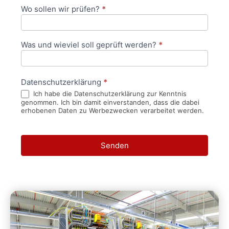
Wo sollen wir prüfen?
*
Was und wieviel soll geprüft werden?
*
Datenschutzerklärung
*
Ich habe die Datenschutzerklärung zur Kenntnis
genommen. Ich bin damit einverstanden, dass die dabei
erhobenen Daten zu Werbezwecken verarbeitet werden.
Senden