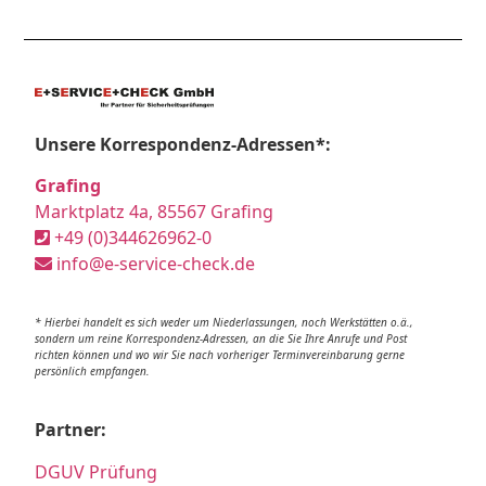
Unsere Korrespondenz-Adressen*:
Grafing
Marktplatz 4a, 85567 Grafing
+49 (0)344626962-0
info@e-service-check.de
* Hierbei handelt es sich weder um Niederlassungen, noch Werkstätten o.ä.,
sondern um reine Korrespondenz-Adressen, an die Sie Ihre Anrufe und Post
richten können und wo wir Sie nach vorheriger Terminvereinbarung gerne
persönlich empfangen.
Partner:
DGUV Prüfung