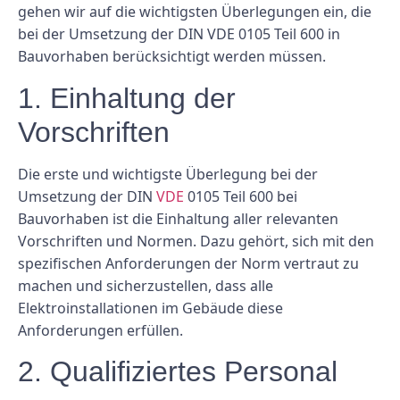
gehen wir auf die wichtigsten Überlegungen ein, die
bei der Umsetzung der DIN VDE 0105 Teil 600 in
Bauvorhaben berücksichtigt werden müssen.
1. Einhaltung der
Vorschriften
Die erste und wichtigste Überlegung bei der
Umsetzung der DIN
VDE
0105 Teil 600 bei
Bauvorhaben ist die Einhaltung aller relevanten
Vorschriften und Normen. Dazu gehört, sich mit den
spezifischen Anforderungen der Norm vertraut zu
machen und sicherzustellen, dass alle
Elektroinstallationen im Gebäude diese
Anforderungen erfüllen.
2. Qualifiziertes Personal