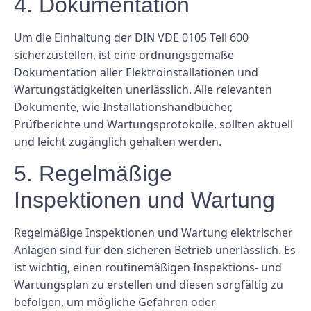
4. Dokumentation
Um die Einhaltung der DIN VDE 0105 Teil 600
sicherzustellen, ist eine ordnungsgemäße
Dokumentation aller Elektroinstallationen und
Wartungstätigkeiten unerlässlich. Alle relevanten
Dokumente, wie Installationshandbücher,
Prüfberichte und Wartungsprotokolle, sollten aktuell
und leicht zugänglich gehalten werden.
5. Regelmäßige
Inspektionen und Wartung
Regelmäßige Inspektionen und Wartung elektrischer
Anlagen sind für den sicheren Betrieb unerlässlich. Es
ist wichtig, einen routinemäßigen Inspektions- und
Wartungsplan zu erstellen und diesen sorgfältig zu
befolgen, um mögliche Gefahren oder