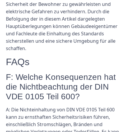
Sicherheit der Bewohner zu gewährleisten und
elektrische Gefahren zu verhindern. Durch die
Befolgung der in diesem Artikel dargelegten
Hauptüberlegungen können Gebäudeeigentümer
und Fachleute die Einhaltung des Standards
sicherstellen und eine sichere Umgebung für alle
schaffen.
FAQs
F: Welche Konsequenzen hat
die Nichtbeachtung der DIN
VDE 0105 Teil 600?
A: Die Nichteinhaltung von DIN VDE 0105 Teil 600
kann zu ernsthaften Sicherheitsrisiken führen,
einschließlich Stromschlägen, Bränden und
möglichen Verletzungen oder Todesfällen. Es kann