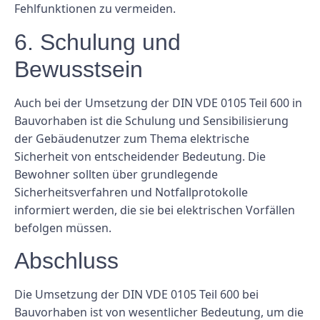
Fehlfunktionen zu vermeiden.
6. Schulung und
Bewusstsein
Auch bei der Umsetzung der DIN VDE 0105 Teil 600 in
Bauvorhaben ist die Schulung und Sensibilisierung
der Gebäudenutzer zum Thema elektrische
Sicherheit von entscheidender Bedeutung. Die
Bewohner sollten über grundlegende
Sicherheitsverfahren und Notfallprotokolle
informiert werden, die sie bei elektrischen Vorfällen
befolgen müssen.
Abschluss
Die Umsetzung der DIN VDE 0105 Teil 600 bei
Bauvorhaben ist von wesentlicher Bedeutung, um die