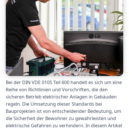
Bei der DIN VDE 0105 Teil 600 handelt es sich um eine
Reihe von Richtlinien und Vorschriften, die den
sicheren Betrieb elektrischer Anlagen in Gebäuden
regeln. Die Umsetzung dieser Standards bei
Bauprojekten ist von entscheidender Bedeutung, um
die Sicherheit der Bewohner zu gewährleisten und
elektrische Gefahren zu verhindern. In diesem Artikel