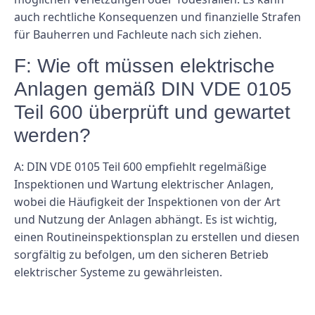
auch rechtliche Konsequenzen und finanzielle Strafen
für Bauherren und Fachleute nach sich ziehen.
F: Wie oft müssen elektrische
Anlagen gemäß DIN VDE 0105
Teil 600 überprüft und gewartet
werden?
A: DIN VDE 0105 Teil 600 empfiehlt regelmäßige
Inspektionen und Wartung elektrischer Anlagen,
wobei die Häufigkeit der Inspektionen von der Art
und Nutzung der Anlagen abhängt. Es ist wichtig,
einen Routineinspektionsplan zu erstellen und diesen
sorgfältig zu befolgen, um den sicheren Betrieb
elektrischer Systeme zu gewährleisten.