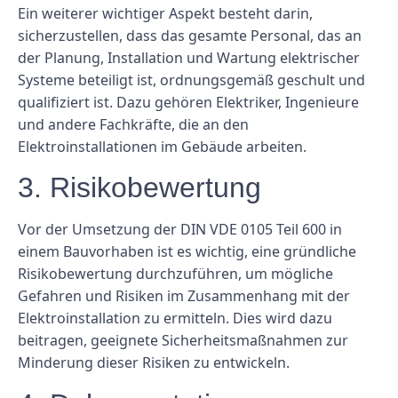
Ein weiterer wichtiger Aspekt besteht darin,
sicherzustellen, dass das gesamte Personal, das an
der Planung, Installation und Wartung elektrischer
Systeme beteiligt ist, ordnungsgemäß geschult und
qualifiziert ist. Dazu gehören Elektriker, Ingenieure
und andere Fachkräfte, die an den
Elektroinstallationen im Gebäude arbeiten.
3. Risikobewertung
Vor der Umsetzung der DIN VDE 0105 Teil 600 in
einem Bauvorhaben ist es wichtig, eine gründliche
Risikobewertung durchzuführen, um mögliche
Gefahren und Risiken im Zusammenhang mit der
Elektroinstallation zu ermitteln. Dies wird dazu
beitragen, geeignete Sicherheitsmaßnahmen zur
Minderung dieser Risiken zu entwickeln.