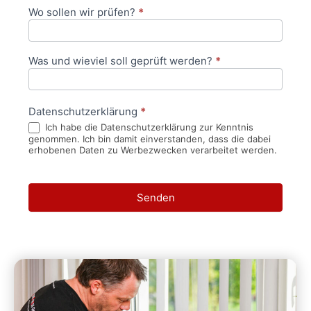
Wo sollen wir prüfen?
*
Was und wieviel soll geprüft werden?
*
Datenschutzerklärung
*
Ich habe die Datenschutzerklärung zur Kenntnis
genommen. Ich bin damit einverstanden, dass die dabei
erhobenen Daten zu Werbezwecken verarbeitet werden.
Senden