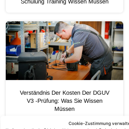
Schulung Training Wissen Müssen
Verständnis Der Kosten Der DGUV
V3 -Prüfung: Was Sie Wissen
Müssen
Cookie-Zustimmung verwalt