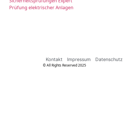
Sicherheitsprüfungen Expert
Prüfung elektrischer Anlagen
Kontakt
Impressum
Datenschutz
© All Rights Reserved 2025