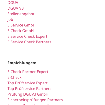
DGUV
DGUV V3
Stellenangebot
Job
E Service GmbH
E Check GmbH
E Service Check Expert
E Service Check Partners
Empfehlungen:
E Check Partner Expert
E-Check
Top Prüfservice Expert
Top Prüfservice Partners
Prüfung DGUV3 GmbH
Sicherheitsprüfungen Partners