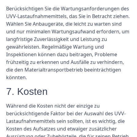
Berücksichtigen Sie die Wartungsanforderungen des
UVV-Lastaufnahmemittels, das Sie in Betracht ziehen.
Wählen Sie Anbaugeräte, die leicht zu warten sind
und nur minimalen Wartungsaufwand erfordern, um
langfristige Zuverlässigkeit und Leistung zu
gewährleisten. Regelmäßige Wartung und
Inspektionen können dazu beitragen, Probleme
frühzeitig zu erkennen und Ausfälle zu verhindern,
die den Materialtransportbetrieb beeinträchtigen
könnten.
7. Kosten
Während die Kosten nicht der einzige zu
berücksichtigende Faktor bei der Auswahl des UVV-
Lastaufnahmemittels sein sollten, ist es wichtig, die
Kosten des Aufsatzes und etwaiger zusätzlicher
Ausrüstung oder Zubehörteile, die für seinen Betrieb