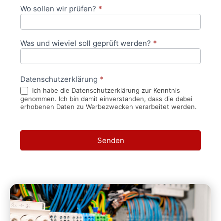
Wo sollen wir prüfen?
*
Was und wieviel soll geprüft werden?
*
Datenschutzerklärung
*
Ich habe die Datenschutzerklärung zur Kenntnis
genommen. Ich bin damit einverstanden, dass die dabei
erhobenen Daten zu Werbezwecken verarbeitet werden.
Senden