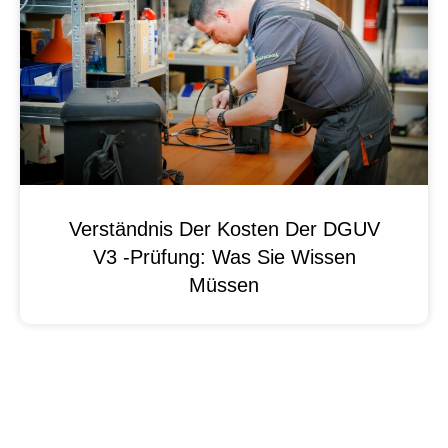
Verständnis Der Kosten Der DGUV
V3 -Prüfung: Was Sie Wissen
Müssen