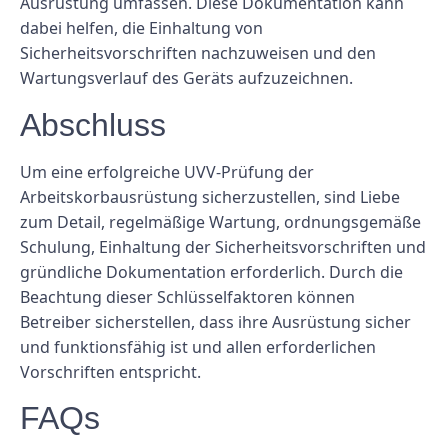
Ausrüstung umfassen. Diese Dokumentation kann
dabei helfen, die Einhaltung von
Sicherheitsvorschriften nachzuweisen und den
Wartungsverlauf des Geräts aufzuzeichnen.
Abschluss
Um eine erfolgreiche UVV-Prüfung der
Arbeitskorbausrüstung sicherzustellen, sind Liebe
zum Detail, regelmäßige Wartung, ordnungsgemäße
Schulung, Einhaltung der Sicherheitsvorschriften und
gründliche Dokumentation erforderlich. Durch die
Beachtung dieser Schlüsselfaktoren können
Betreiber sicherstellen, dass ihre Ausrüstung sicher
und funktionsfähig ist und allen erforderlichen
Vorschriften entspricht.
FAQs