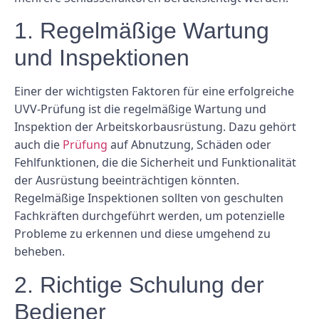
1. Regelmäßige Wartung
und Inspektionen
Einer der wichtigsten Faktoren für eine erfolgreiche
UVV-Prüfung ist die regelmäßige Wartung und
Inspektion der Arbeitskorbausrüstung. Dazu gehört
auch die
Prüfung
auf Abnutzung, Schäden oder
Fehlfunktionen, die die Sicherheit und Funktionalität
der Ausrüstung beeinträchtigen könnten.
Regelmäßige Inspektionen sollten von geschulten
Fachkräften durchgeführt werden, um potenzielle
Probleme zu erkennen und diese umgehend zu
beheben.
2. Richtige Schulung der
Bediener