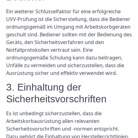
Ein weiterer Schlüsselfaktor für eine erfolgreiche
UVV-Prüfung ist die Sicherstellung, dass die Bediener
ordnungsgemäß im Umgang mit Arbeitskorbgeräten
geschult sind. Bediener sollten mit der Bedienung des
Geräts, den Sicherheitsverfahren und den
Notfallprotokollen vertraut sein. Eine
ordnungsgemäße Schulung kann dazu beitragen,
Unfälle zu vermeiden und sicherzustellen, dass die
Ausrüstung sicher und effektiv verwendet wird.
3. Einhaltung der
Sicherheitsvorschriften
Es ist unbedingt sicherzustellen, dass die
Arbeitskorbausrüstung allen relevanten
Sicherheitsvorschriften und -normen entspricht.
Dazu gehört die Einhaltung von Herstellerrichtlinien,