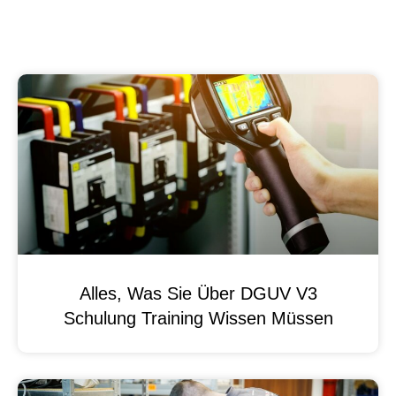
Alles, Was Sie Über DGUV V3
Schulung Training Wissen Müssen