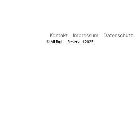
Kontakt
Impressum
Datenschutz
© All Rights Reserved 2025