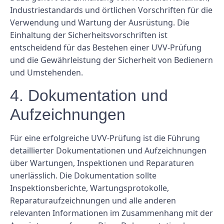
Industriestandards und örtlichen Vorschriften für die
Verwendung und Wartung der Ausrüstung. Die
Einhaltung der Sicherheitsvorschriften ist
entscheidend für das Bestehen einer UVV-Prüfung
und die Gewährleistung der Sicherheit von Bedienern
und Umstehenden.
4. Dokumentation und
Aufzeichnungen
Für eine erfolgreiche UVV-Prüfung ist die Führung
detaillierter Dokumentationen und Aufzeichnungen
über Wartungen, Inspektionen und Reparaturen
unerlässlich. Die Dokumentation sollte
Inspektionsberichte, Wartungsprotokolle,
Reparaturaufzeichnungen und alle anderen
relevanten Informationen im Zusammenhang mit der