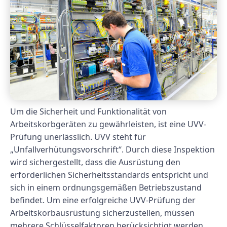
Um die Sicherheit und Funktionalität von
Arbeitskorbgeräten zu gewährleisten, ist eine UVV-
Prüfung unerlässlich. UVV steht für
„Unfallverhütungsvorschrift“. Durch diese Inspektion
wird sichergestellt, dass die Ausrüstung den
erforderlichen Sicherheitsstandards entspricht und
sich in einem ordnungsgemäßen Betriebszustand
befindet. Um eine erfolgreiche UVV-Prüfung der
Arbeitskorbausrüstung sicherzustellen, müssen
mehrere Schlüsselfaktoren berücksichtigt werden.