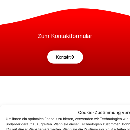
Zum Kontaktformular
Kontakt
Cookie-Zustimmung ver
Um ihnen ein optimales Erlebnis zu bieten, verwenden wir Technologien wie
und/oder darauf zuzugreifen. Wenn sie dieser Technologien zustimmen, könn
IDs auf dieser Website verarbeiten. Wenn sie die Zustimmung nicht erteile