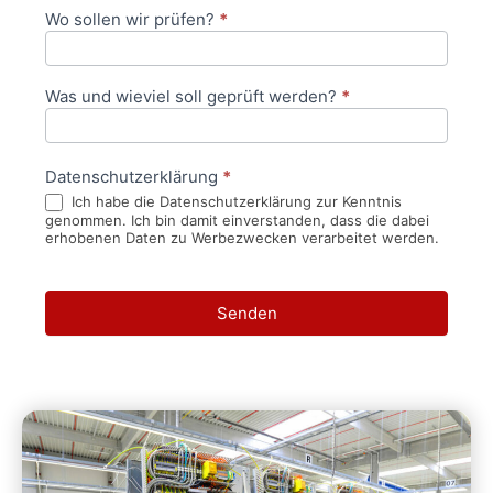
Wo sollen wir prüfen?
*
Was und wieviel soll geprüft werden?
*
Datenschutzerklärung
*
Ich habe die Datenschutzerklärung zur Kenntnis
genommen. Ich bin damit einverstanden, dass die dabei
erhobenen Daten zu Werbezwecken verarbeitet werden.
Senden