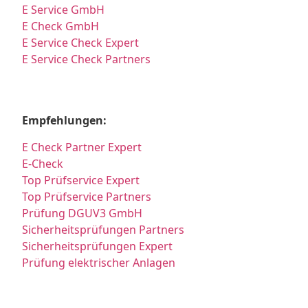
E Service GmbH
E Check GmbH
E Service Check Expert
E Service Check Partners
Empfehlungen:
E Check Partner Expert
E-Check
Top Prüfservice Expert
Top Prüfservice Partners
Prüfung DGUV3 GmbH
Sicherheitsprüfungen Partners
Sicherheitsprüfungen Expert
Prüfung elektrischer Anlagen