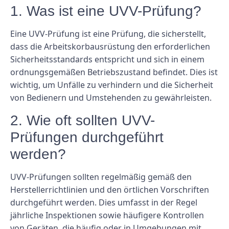
1. Was ist eine UVV-Prüfung?
Eine UVV-Prüfung ist eine Prüfung, die sicherstellt,
dass die Arbeitskorbausrüstung den erforderlichen
Sicherheitsstandards entspricht und sich in einem
ordnungsgemäßen Betriebszustand befindet. Dies ist
wichtig, um Unfälle zu verhindern und die Sicherheit
von Bedienern und Umstehenden zu gewährleisten.
2. Wie oft sollten UVV-
Prüfungen durchgeführt
werden?
UVV-Prüfungen sollten regelmäßig gemäß den
Herstellerrichtlinien und den örtlichen Vorschriften
durchgeführt werden. Dies umfasst in der Regel
jährliche Inspektionen sowie häufigere Kontrollen
von Geräten, die häufig oder in Umgebungen mit