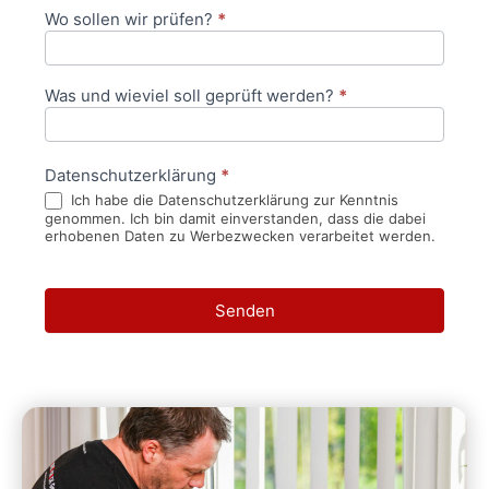
Wo sollen wir prüfen?
*
Was und wieviel soll geprüft werden?
*
Datenschutzerklärung
*
Ich habe die Datenschutzerklärung zur Kenntnis
genommen. Ich bin damit einverstanden, dass die dabei
erhobenen Daten zu Werbezwecken verarbeitet werden.
Senden