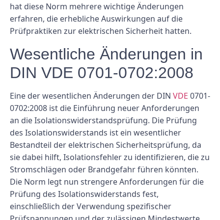
hat diese Norm mehrere wichtige Änderungen
erfahren, die erhebliche Auswirkungen auf die
Prüfpraktiken zur elektrischen Sicherheit hatten.
Wesentliche Änderungen in
DIN VDE 0701-0702:2008
Eine der wesentlichen Änderungen der DIN
VDE
0701-
0702:2008 ist die Einführung neuer Anforderungen
an die Isolationswiderstandsprüfung. Die Prüfung
des Isolationswiderstands ist ein wesentlicher
Bestandteil der elektrischen Sicherheitsprüfung, da
sie dabei hilft, Isolationsfehler zu identifizieren, die zu
Stromschlägen oder Brandgefahr führen könnten.
Die Norm legt nun strengere Anforderungen für die
Prüfung des Isolationswiderstands fest,
einschließlich der Verwendung spezifischer
Prüfspannungen und der zulässigen Mindestwerte