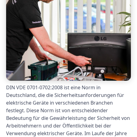
DIN VDE 0701-0702:2008 ist eine Norm in
Deutschland, die die Sicherheitsanforderungen für
elektrische Geräte in verschiedenen Branchen
festlegt. Diese Norm ist von entscheidender
Bedeutung für die Gewährleistung der Sicherheit von
Arbeitnehmern und der Öffentlichkeit bei der
Verwendung elektrischer Geräte. Im Laufe der Jahre