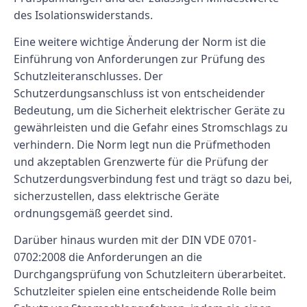
des Isolationswiderstands.
Eine weitere wichtige Änderung der Norm ist die
Einführung von Anforderungen zur Prüfung des
Schutzleiteranschlusses. Der
Schutzerdungsanschluss ist von entscheidender
Bedeutung, um die Sicherheit elektrischer Geräte zu
gewährleisten und die Gefahr eines Stromschlags zu
verhindern. Die Norm legt nun die Prüfmethoden
und akzeptablen Grenzwerte für die Prüfung der
Schutzerdungsverbindung fest und trägt so dazu bei,
sicherzustellen, dass elektrische Geräte
ordnungsgemäß geerdet sind.
Darüber hinaus wurden mit der DIN VDE 0701-
0702:2008 die Anforderungen an die
Durchgangsprüfung von Schutzleitern überarbeitet.
Schutzleiter spielen eine entscheidende Rolle beim