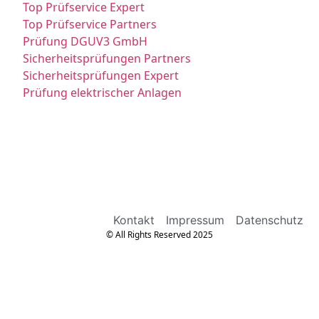
Top Prüfservice Expert
Top Prüfservice Partners
Prüfung DGUV3 GmbH
Sicherheitsprüfungen Partners
Sicherheitsprüfungen Expert
Prüfung elektrischer Anlagen
Kontakt
Impressum
Datenschutz
© All Rights Reserved 2025