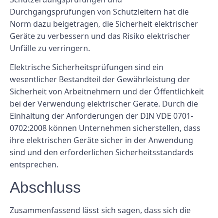
Durchgangsprüfungen von Schutzleitern hat die
Norm dazu beigetragen, die Sicherheit elektrischer
Geräte zu verbessern und das Risiko elektrischer
Unfälle zu verringern.
Elektrische Sicherheitsprüfungen sind ein
wesentlicher Bestandteil der Gewährleistung der
Sicherheit von Arbeitnehmern und der Öffentlichkeit
bei der Verwendung elektrischer Geräte. Durch die
Einhaltung der Anforderungen der DIN VDE 0701-
0702:2008 können Unternehmen sicherstellen, dass
ihre elektrischen Geräte sicher in der Anwendung
sind und den erforderlichen Sicherheitsstandards
entsprechen.
Abschluss
Zusammenfassend lässt sich sagen, dass sich die