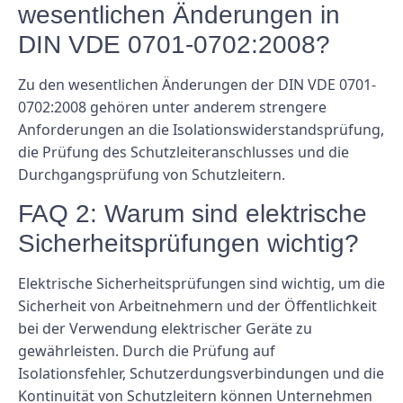
wesentlichen Änderungen in
DIN VDE 0701-0702:2008?
Zu den wesentlichen Änderungen der DIN VDE 0701-
0702:2008 gehören unter anderem strengere
Anforderungen an die Isolationswiderstandsprüfung,
die Prüfung des Schutzleiteranschlusses und die
Durchgangsprüfung von Schutzleitern.
FAQ 2: Warum sind elektrische
Sicherheitsprüfungen wichtig?
Elektrische Sicherheitsprüfungen sind wichtig, um die
Sicherheit von Arbeitnehmern und der Öffentlichkeit
bei der Verwendung elektrischer Geräte zu
gewährleisten. Durch die Prüfung auf
Isolationsfehler, Schutzerdungsverbindungen und die
Kontinuität von Schutzleitern können Unternehmen