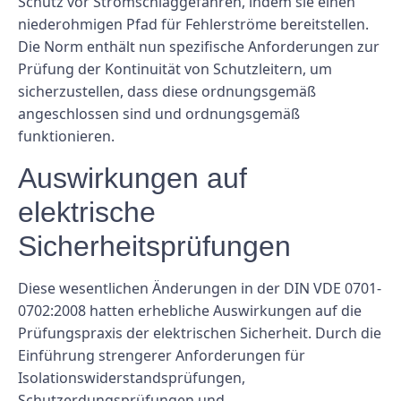
Schutz vor Stromschlaggefahren, indem sie einen
niederohmigen Pfad für Fehlerströme bereitstellen.
Die Norm enthält nun spezifische Anforderungen zur
Prüfung der Kontinuität von Schutzleitern, um
sicherzustellen, dass diese ordnungsgemäß
angeschlossen sind und ordnungsgemäß
funktionieren.
Auswirkungen auf
elektrische
Sicherheitsprüfungen
Diese wesentlichen Änderungen in der DIN VDE 0701-
0702:2008 hatten erhebliche Auswirkungen auf die
Prüfungspraxis der elektrischen Sicherheit. Durch die
Einführung strengerer Anforderungen für
Isolationswiderstandsprüfungen,
Schutzerdungsprüfungen und