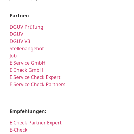
Partner:
DGUV Prüfung
DGUV
DGUV V3
Stellenangebot
Job
E Service GmbH
E Check GmbH
E Service Check Expert
E Service Check Partners
Empfehlungen:
E Check Partner Expert
E-Check