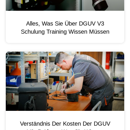
Alles, Was Sie Über DGUV V3
Schulung Training Wissen Müssen
Verständnis Der Kosten Der DGUV