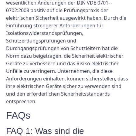
wesentlichen Änderungen der DIN VDE 0701-
0702:2008 positiv auf die Prüfungspraxis der
elektrischen Sicherheit ausgewirkt haben. Durch die
Einführung strengerer Anforderungen für
Isolationswiderstandsprüfungen,
Schutzerdungsprüfungen und
Durchgangsprüfungen von Schutzleitern hat die
Norm dazu beigetragen, die Sicherheit elektrischer
Geräte zu verbessern und das Risiko elektrischer
Unfälle zu verringern. Unternehmen, die diese
Anforderungen einhalten, können sicherstellen, dass
ihre elektrischen Geräte sicher zu verwenden sind
und den erforderlichen Sicherheitsstandards
entsprechen.
FAQs
FAQ 1: Was sind die