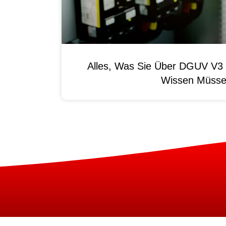
Alles, Was Sie Über DGUV V3 
Wissen Müss