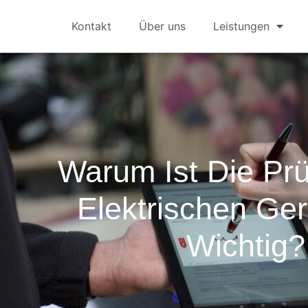
Kontakt
Über uns
Leistungen
Warum Ist Die Pr
Elektrischen Ge
Wichtig?