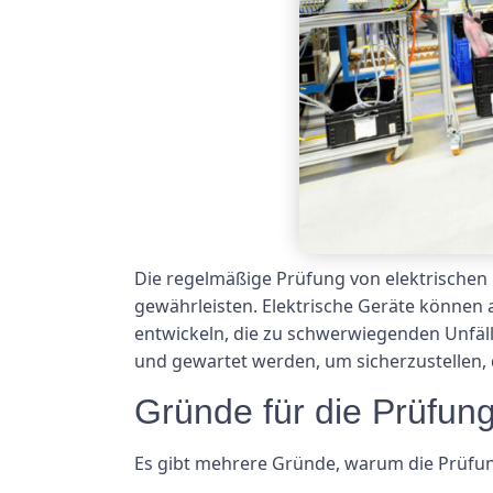
Die regelmäßige Prüfung von elektrischen
gewährleisten. Elektrische Geräte könne
entwickeln, die zu schwerwiegenden Unfäll
und gewartet werden, um sicherzustellen, 
Gründe für die Prüfun
Es gibt mehrere Gründe, warum die Prüfung