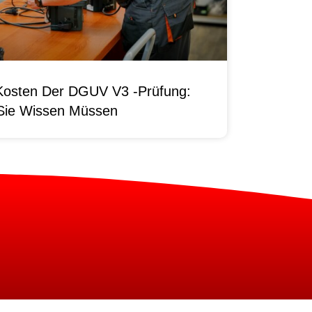
Kosten Der DGUV V3 -Prüfung:
Sie Wissen Müssen