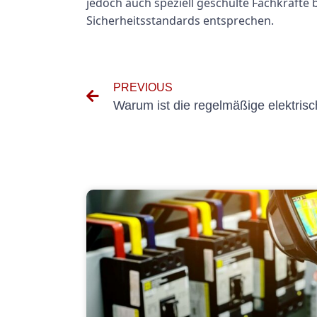
jedoch auch speziell geschulte Fachkräfte
Sicherheitsstandards entsprechen.
PREVIOUS