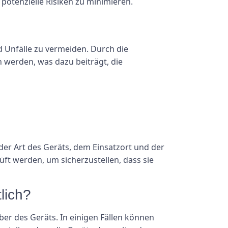
otenzielle Risiken zu minimieren.
d Unfälle zu vermeiden. Durch die
werden, was dazu beiträgt, die
der Art des Geräts, dem Einsatzort und der
üft werden, um sicherzustellen, dass sie
lich?
ber des Geräts. In einigen Fällen können