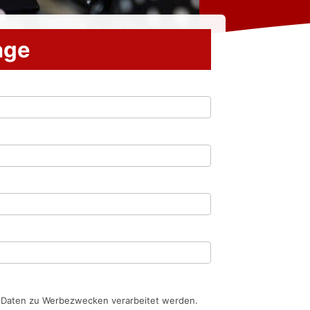
rage
n Daten zu Werbezwecken verarbeitet werden.