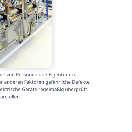
heit von Personen und Eigentum zu
r anderen Faktoren gefährliche Defekte
lektrische Geräte regelmäßig überprüft
rstellen.