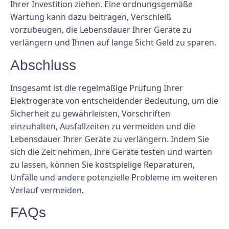
Ihrer Investition ziehen. Eine ordnungsgemäße
Wartung kann dazu beitragen, Verschleiß
vorzubeugen, die Lebensdauer Ihrer Geräte zu
verlängern und Ihnen auf lange Sicht Geld zu sparen.
Abschluss
Insgesamt ist die regelmäßige Prüfung Ihrer
Elektrogeräte von entscheidender Bedeutung, um die
Sicherheit zu gewährleisten, Vorschriften
einzuhalten, Ausfallzeiten zu vermeiden und die
Lebensdauer Ihrer Geräte zu verlängern. Indem Sie
sich die Zeit nehmen, Ihre Geräte testen und warten
zu lassen, können Sie kostspielige Reparaturen,
Unfälle und andere potenzielle Probleme im weiteren
Verlauf vermeiden.
FAQs