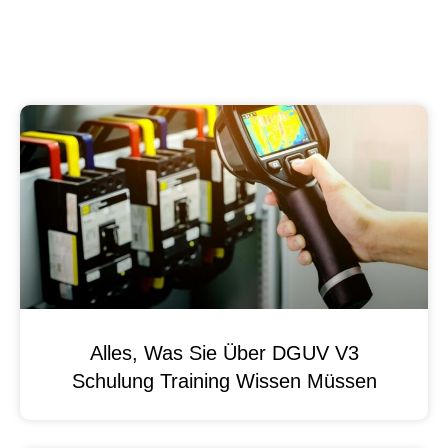
Alles, Was Sie Über DGUV V3
Schulung Training Wissen Müssen