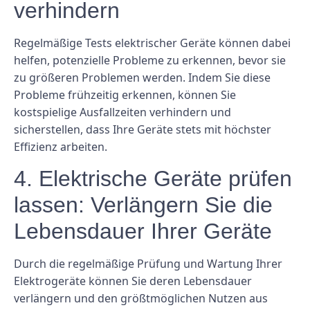
verhindern
Regelmäßige Tests elektrischer Geräte können dabei
helfen, potenzielle Probleme zu erkennen, bevor sie
zu größeren Problemen werden. Indem Sie diese
Probleme frühzeitig erkennen, können Sie
kostspielige Ausfallzeiten verhindern und
sicherstellen, dass Ihre Geräte stets mit höchster
Effizienz arbeiten.
4. Elektrische Geräte prüfen
lassen: Verlängern Sie die
Lebensdauer Ihrer Geräte
Durch die regelmäßige Prüfung und Wartung Ihrer
Elektrogeräte können Sie deren Lebensdauer
verlängern und den größtmöglichen Nutzen aus