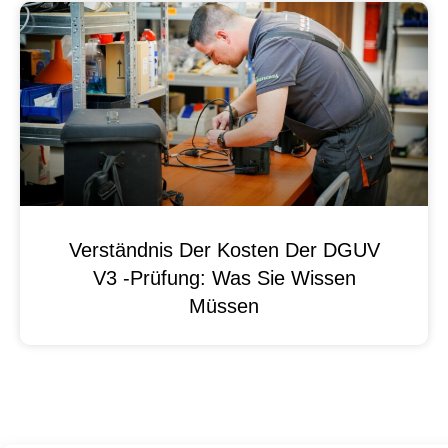
Verständnis Der Kosten Der DGUV
V3 -Prüfung: Was Sie Wissen
Müssen