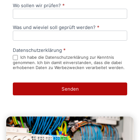
Wo sollen wir prüfen?
*
Was und wieviel soll geprüft werden?
*
Datenschutzerklärung
*
Ich habe die Datenschutzerklärung zur Kenntnis
genommen. Ich bin damit einverstanden, dass die dabei
erhobenen Daten zu Werbezwecken verarbeitet werden.
Senden