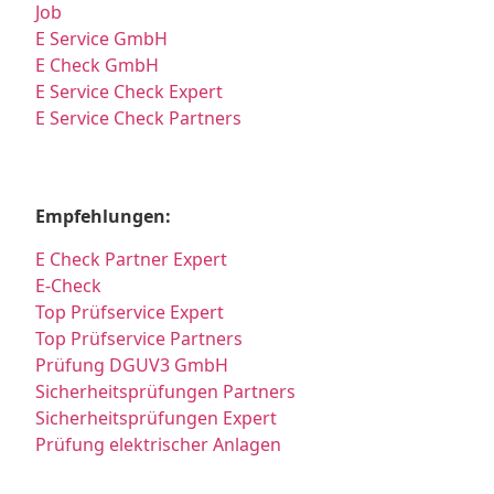
Job
E Service GmbH
E Check GmbH
E Service Check Expert
E Service Check Partners
Empfehlungen:
E Check Partner Expert
E-Check
Top Prüfservice Expert
Top Prüfservice Partners
Prüfung DGUV3 GmbH
Sicherheitsprüfungen Partners
Sicherheitsprüfungen Expert
Prüfung elektrischer Anlagen