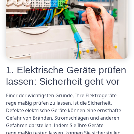
1. Elektrische Geräte prüfen
lassen: Sicherheit geht vor
Einer der wichtigsten Gründe, Ihre Elektrogeräte
regelmäßig prüfen zu lassen, ist die Sicherheit.
Defekte elektrische Geräte können eine ernsthafte
Gefahr von Bränden, Stromschlägen und anderen
Gefahren darstellen. Indem Sie Ihre Geräte
regelmäßig testen lassen, können Sie sicherstellen,