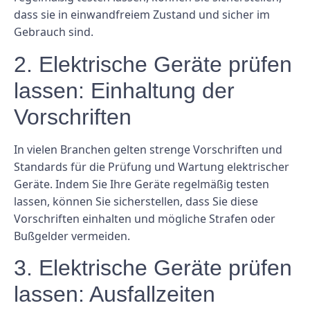
dass sie in einwandfreiem Zustand und sicher im
Gebrauch sind.
2. Elektrische Geräte prüfen
lassen: Einhaltung der
Vorschriften
In vielen Branchen gelten strenge Vorschriften und
Standards für die Prüfung und Wartung elektrischer
Geräte. Indem Sie Ihre Geräte regelmäßig testen
lassen, können Sie sicherstellen, dass Sie diese
Vorschriften einhalten und mögliche Strafen oder
Bußgelder vermeiden.
3. Elektrische Geräte prüfen
lassen: Ausfallzeiten