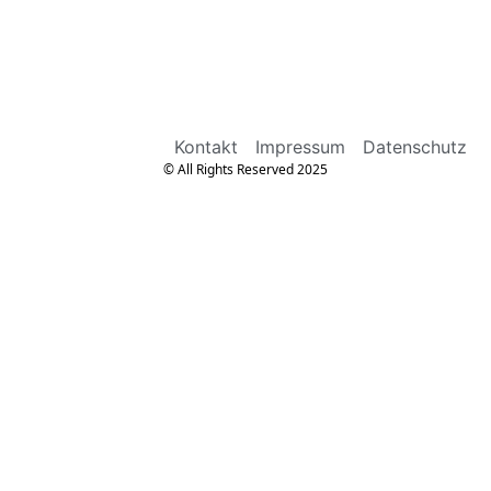
Kontakt
Impressum
Datenschutz
© All Rights Reserved 2025