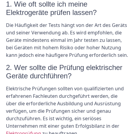
1. Wie oft sollte ich meine
Elektrogeräte prüfen lassen?
Die Häufigkeit der Tests hängt von der Art des Geräts
und seiner Verwendung ab. Es wird empfohlen, die
Geräte mindestens einmal im Jahr testen zu lassen,
bei Geräten mit hohem Risiko oder hoher Nutzung
kann jedoch eine häufigere Prüfung erforderlich sein.
2. Wer sollte die Prüfung elektrischer
Geräte durchführen?
Elektrische Prüfungen sollten von qualifizierten und
erfahrenen Fachleuten durchgeführt werden, die
über die erforderliche Ausbildung und Ausrüstung
verfügen, um die Prüfungen sicher und genau
durchzuführen. Es ist wichtig, ein seriöses
Unternehmen mit einer guten Erfolgsbilanz in der
Elektroprüfung
zu beauftragen.