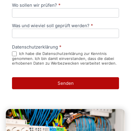
Wo sollen wir prüfen?
*
Was und wieviel soll geprüft werden?
*
Datenschutzerklärung
*
Ich habe die Datenschutzerklärung zur Kenntnis
genommen. Ich bin damit einverstanden, dass die dabei
erhobenen Daten zu Werbezwecken verarbeitet werden.
Senden