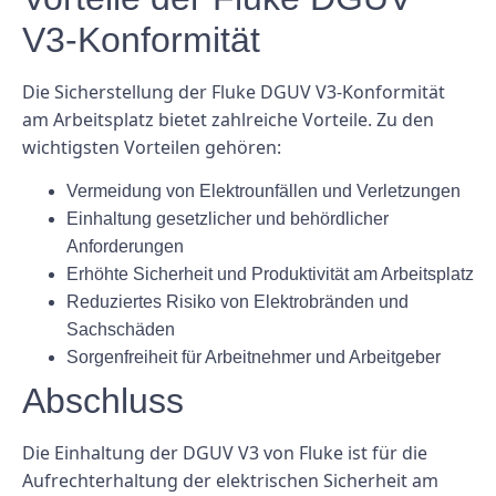
V3-Konformität
Die Sicherstellung der Fluke DGUV V3-Konformität
am Arbeitsplatz bietet zahlreiche Vorteile. Zu den
wichtigsten Vorteilen gehören:
Vermeidung von Elektrounfällen und Verletzungen
Einhaltung gesetzlicher und behördlicher
Anforderungen
Erhöhte Sicherheit und Produktivität am Arbeitsplatz
Reduziertes Risiko von Elektrobränden und
Sachschäden
Sorgenfreiheit für Arbeitnehmer und Arbeitgeber
Abschluss
Die Einhaltung der DGUV V3 von Fluke ist für die
Aufrechterhaltung der elektrischen Sicherheit am