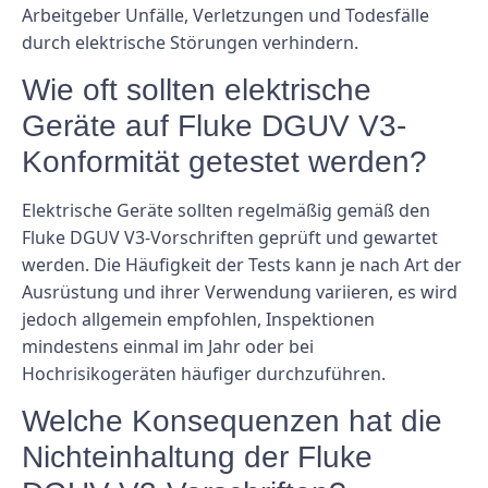
Arbeitgeber Unfälle, Verletzungen und Todesfälle
durch elektrische Störungen verhindern.
Wie oft sollten elektrische
Geräte auf Fluke DGUV V3-
Konformität getestet werden?
Elektrische Geräte sollten regelmäßig gemäß den
Fluke DGUV V3-Vorschriften geprüft und gewartet
werden. Die Häufigkeit der Tests kann je nach Art der
Ausrüstung und ihrer Verwendung variieren, es wird
jedoch allgemein empfohlen, Inspektionen
mindestens einmal im Jahr oder bei
Hochrisikogeräten häufiger durchzuführen.
Welche Konsequenzen hat die
Nichteinhaltung der Fluke