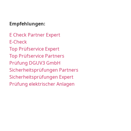
Empfehlungen:
E Check Partner Expert
E-Check
Top Prüfservice Expert
Top Prüfservice Partners
Prüfung DGUV3 GmbH
Sicherheitsprüfungen Partners
Sicherheitsprüfungen Expert
Prüfung elektrischer Anlagen