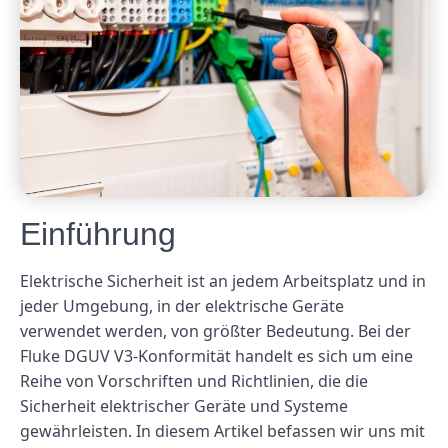
Einführung
Elektrische Sicherheit ist an jedem Arbeitsplatz und in
jeder Umgebung, in der elektrische Geräte
verwendet werden, von größter Bedeutung. Bei der
Fluke DGUV V3-Konformität handelt es sich um eine
Reihe von Vorschriften und Richtlinien, die die
Sicherheit elektrischer Geräte und Systeme
gewährleisten. In diesem Artikel befassen wir uns mit