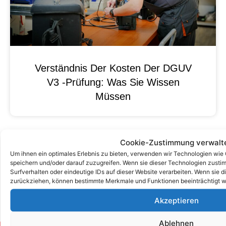
Verständnis Der Kosten Der DGUV
V3 -Prüfung: Was Sie Wissen
Müssen
Cookie-Zustimmung verwalt
Um ihnen ein optimales Erlebnis zu bieten, verwenden wir Technologien wie
speichern und/oder darauf zuzugreifen. Wenn sie dieser Technologien zust
Surfverhalten oder eindeutige IDs auf dieser Website verarbeiten. Wenn sie d
zurückziehen, können bestimmte Merkmale und Funktionen beeinträchtigt w
Akzeptieren
Ablehnen