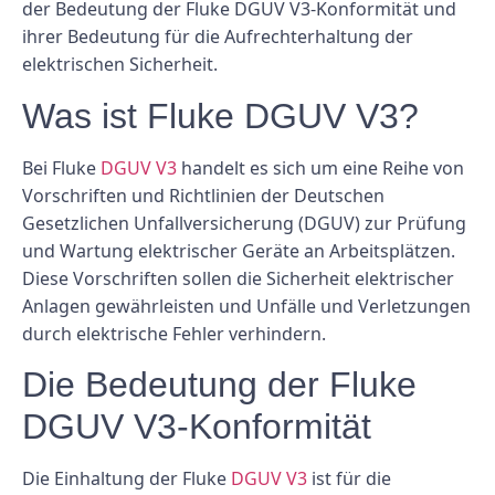
der Bedeutung der Fluke DGUV V3-Konformität und
ihrer Bedeutung für die Aufrechterhaltung der
elektrischen Sicherheit.
Was ist Fluke DGUV V3?
Bei Fluke
DGUV V3
handelt es sich um eine Reihe von
Vorschriften und Richtlinien der Deutschen
Gesetzlichen Unfallversicherung (DGUV) zur Prüfung
und Wartung elektrischer Geräte an Arbeitsplätzen.
Diese Vorschriften sollen die Sicherheit elektrischer
Anlagen gewährleisten und Unfälle und Verletzungen
durch elektrische Fehler verhindern.
Die Bedeutung der Fluke
DGUV V3-Konformität
Die Einhaltung der Fluke
DGUV V3
ist für die