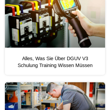
Alles, Was Sie Über DGUV V3
Schulung Training Wissen Müssen