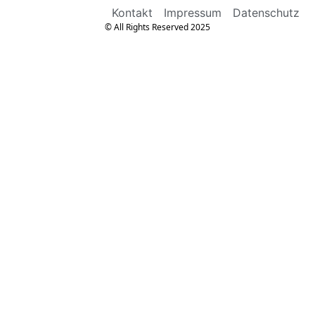
Kontakt
Impressum
Datenschutz
© All Rights Reserved 2025