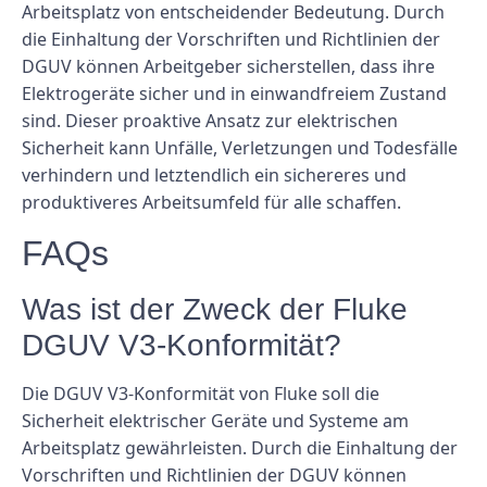
Arbeitsplatz von entscheidender Bedeutung. Durch
die Einhaltung der Vorschriften und Richtlinien der
DGUV können Arbeitgeber sicherstellen, dass ihre
Elektrogeräte sicher und in einwandfreiem Zustand
sind. Dieser proaktive Ansatz zur elektrischen
Sicherheit kann Unfälle, Verletzungen und Todesfälle
verhindern und letztendlich ein sichereres und
produktiveres Arbeitsumfeld für alle schaffen.
FAQs
Was ist der Zweck der Fluke
DGUV V3-Konformität?
Die DGUV V3-Konformität von Fluke soll die
Sicherheit elektrischer Geräte und Systeme am
Arbeitsplatz gewährleisten. Durch die Einhaltung der
Vorschriften und Richtlinien der DGUV können