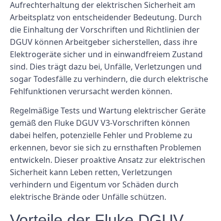
Aufrechterhaltung der elektrischen Sicherheit am
Arbeitsplatz von entscheidender Bedeutung. Durch
die Einhaltung der Vorschriften und Richtlinien der
DGUV können Arbeitgeber sicherstellen, dass ihre
Elektrogeräte sicher und in einwandfreiem Zustand
sind. Dies trägt dazu bei, Unfälle, Verletzungen und
sogar Todesfälle zu verhindern, die durch elektrische
Fehlfunktionen verursacht werden können.
Regelmäßige Tests und Wartung elektrischer Geräte
gemäß den Fluke DGUV V3-Vorschriften können
dabei helfen, potenzielle Fehler und Probleme zu
erkennen, bevor sie sich zu ernsthaften Problemen
entwickeln. Dieser proaktive Ansatz zur elektrischen
Sicherheit kann Leben retten, Verletzungen
verhindern und Eigentum vor Schäden durch
elektrische Brände oder Unfälle schützen.
Vorteile der Fluke DGUV