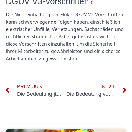
DGUV V3-Vorschriften?
Die Nichteinhaltung der Fluke DGUV V3-Vorschriften
kann schwerwiegende Folgen haben, einschließlich
elektrischer Unfälle, Verletzungen, Sachschäden und
rechtlicher Strafen. Für Arbeitgeber ist es wichtig,
diese Vorschriften einzuhalten, um die Sicherheit
ihrer Mitarbeiter zu gewährleisten und ein sicheres
Arbeitsumfeld zu gewährleisten.
PREVIOUS
NEXT
Die Bedeutung jährlicher UVV-Inspektionen: Gewährleistung der Sicherheit am Arbeitsplatz
Die Bedeutung von KFZ-UVV-Inspektionen für die Fahrzeugsicherheit verstehen