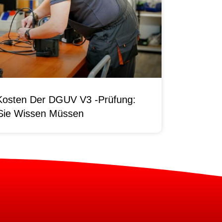
Kosten Der DGUV V3 -Prüfung:
Sie Wissen Müssen