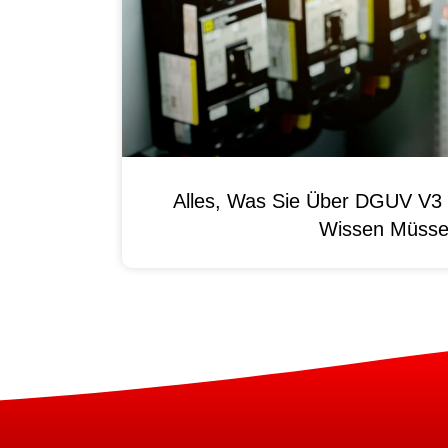
Alles, Was Sie Über DGUV V3 
Wissen Müss