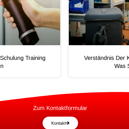
Schulung Training
Verständnis Der 
en
Was 
Zum Kontaktformular
Kontakt