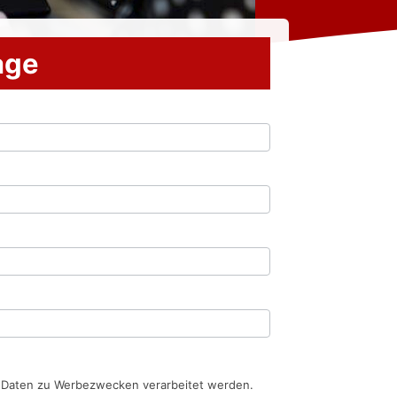
rage
n Daten zu Werbezwecken verarbeitet werden.