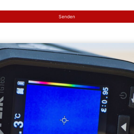
Senden