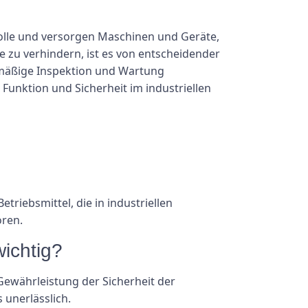
Rolle und versorgen Maschinen und Geräte,
e zu verhindern, ist es von entscheidender
elmäßige Inspektion und Wartung
Funktion und Sicherheit im industriellen
triebsmittel, die in industriellen
oren.
wichtig?
Gewährleistung der Sicherheit der
 unerlässlich.