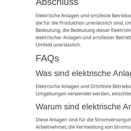
Abschluss
Elektrische Anlagen und ortsfeste Betrieb
die für die Produktion unerlässlich sind. 
Bedeutung, die Bedeutung dieser Elektroin
elektrischer Anlagen und ortsfester Betrie
Umfeld unerlässlich.
FAQs
Was sind elektrische Anla
Elektrische Anlagen und Ortsfeste Betriebsm
Umgebungen verwendet werden, einschließl
Warum sind elektrische An
Diese Anlagen sind für die Stromversorgun
Arbeitnehmer, die Vermeidung von Stromunfä