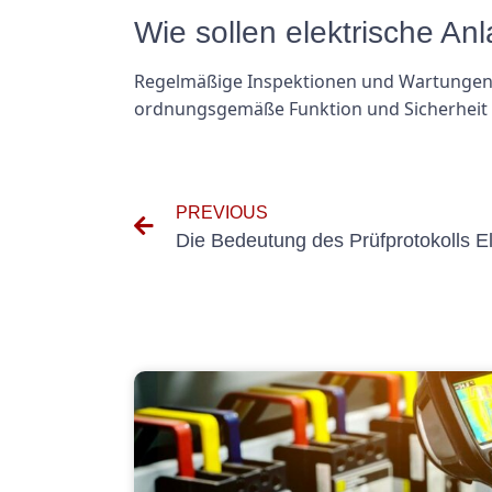
Wie sollen elektrische An
Regelmäßige Inspektionen und Wartungen e
ordnungsgemäße Funktion und Sicherheit z
PREVIOUS