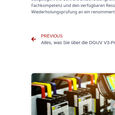
Fachkompetenz und den verfügbaren Ressou
Wiederholungsprüfung an ein renommierte
PREVIOUS