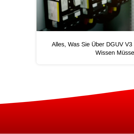
Alles, Was Sie Über DGUV V3 
Wissen Müss