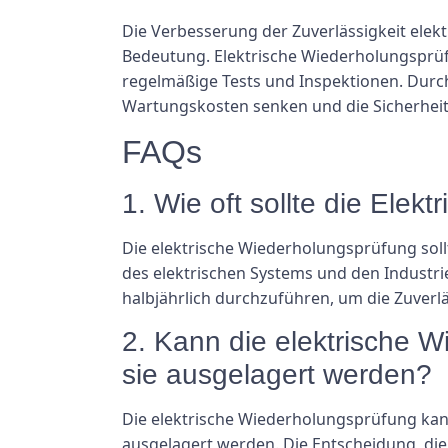
Die Verbesserung der Zuverlässigkeit elek
Bedeutung. Elektrische Wiederholungsprüfu
regelmäßige Tests und Inspektionen. Durc
Wartungskosten senken und die Sicherheit
FAQs
1. Wie oft sollte die Ele
Die elektrische Wiederholungsprüfung sol
des elektrischen Systems und den Industri
halbjährlich durchzuführen, um die Zuverlä
2. Kann die elektrische W
sie ausgelagert werden?
Die elektrische Wiederholungsprüfung kan
ausgelagert werden. Die Entscheidung, di