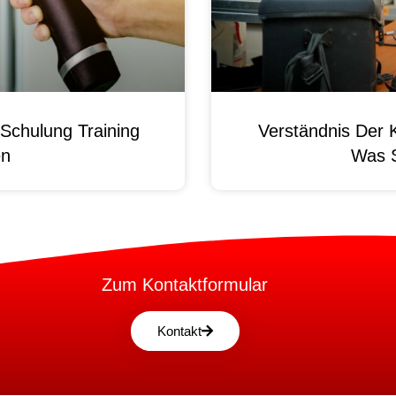
Schulung Training
Verständnis Der 
en
Was 
Zum Kontaktformular
Kontakt