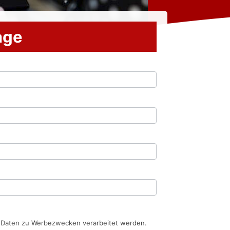
rage
n Daten zu Werbezwecken verarbeitet werden.