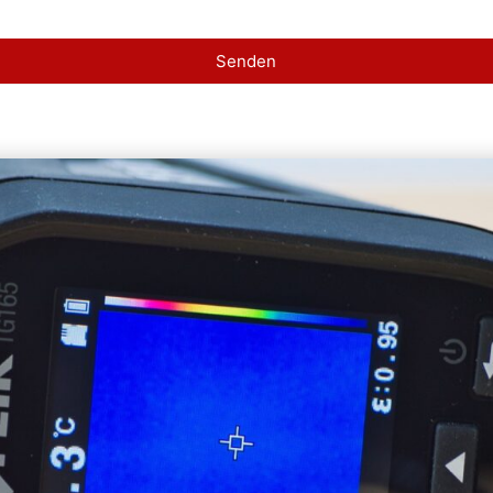
Senden