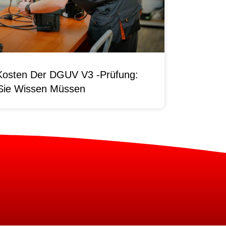
Kosten Der DGUV V3 -Prüfung:
Sie Wissen Müssen