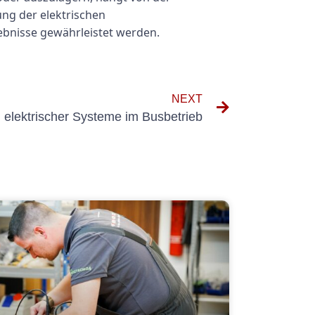
ng der elektrischen
bnisse gewährleistet werden.
NEXT
 elektrischer Systeme im Busbetrieb