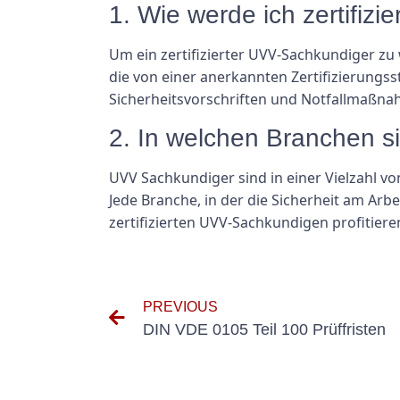
1. Wie werde ich zertifiz
Um ein zertifizierter UVV-Sachkundiger zu
die von einer anerkannten Zertifizierungs
Sicherheitsvorschriften und Notfallmaßn
2. In welchen Branchen s
UVV Sachkundiger sind in einer Vielzahl 
Jede Branche, in der die Sicherheit am Arbe
zertifizierten UVV-Sachkundigen profitiere
PREVIOUS
DIN VDE 0105 Teil 100 Prüffristen