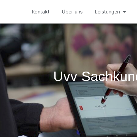
Kontakt
Über uns
Leistungen
Uvv Sachkun