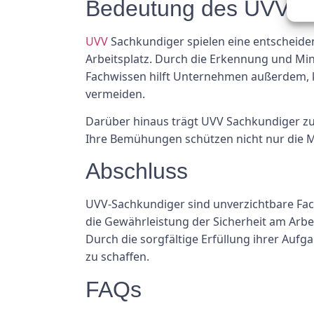
Bedeutung des UVV S
UVV
Sachkundiger spielen eine entscheiden
Arbeitsplatz. Durch die Erkennung und Min
Fachwissen hilft Unternehmen außerdem, ko
vermeiden.
Darüber hinaus trägt UVV Sachkundiger zu 
Ihre Bemühungen schützen nicht nur die Mi
Abschluss
UVV-Sachkundiger sind unverzichtbare Fac
die Gewährleistung der Sicherheit am Arb
Durch die sorgfältige Erfüllung ihrer Aufg
zu schaffen.
FAQs