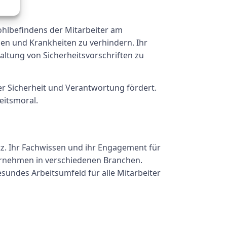
ohlbefindens der Mitarbeiter am
gen und Krankheiten zu verhindern. Ihr
altung von Sicherheitsvorschriften zu
er Sicherheit und Verantwortung fördert.
eitsmoral.
z. Ihr Fachwissen und ihr Engagement für
ernehmen in verschiedenen Branchen.
sundes Arbeitsumfeld für alle Mitarbeiter