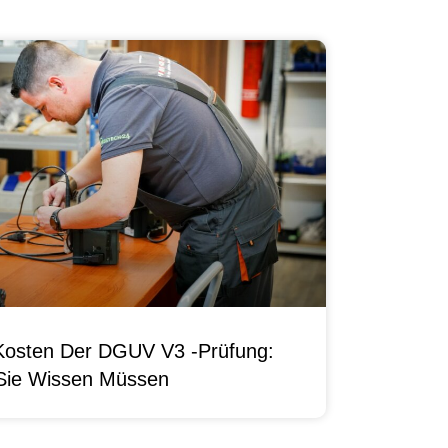
Kosten Der DGUV V3 -Prüfung:
Sie Wissen Müssen