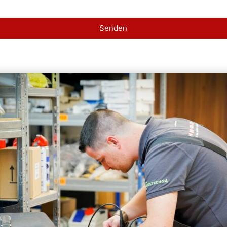
Senden