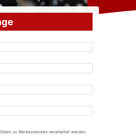
rage
n Daten zu Werbezwecken verarbeitet werden.