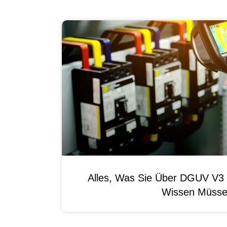
Alles, Was Sie Über DGUV V3 
Wissen Müss