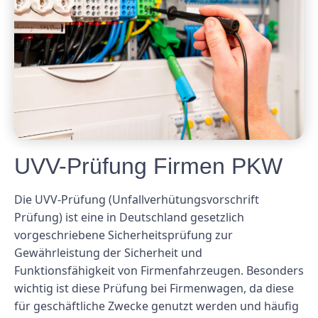
UVV-Prüfung Firmen PKW
Die UVV-Prüfung (Unfallverhütungsvorschrift
Prüfung) ist eine in Deutschland gesetzlich
vorgeschriebene Sicherheitsprüfung zur
Gewährleistung der Sicherheit und
Funktionsfähigkeit von Firmenfahrzeugen. Besonders
wichtig ist diese Prüfung bei Firmenwagen, da diese
für geschäftliche Zwecke genutzt werden und häufig