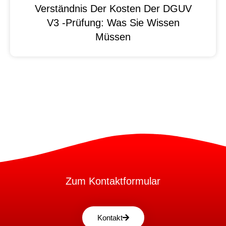
Verständnis Der Kosten Der DGUV
V3 -Prüfung: Was Sie Wissen
Müssen
Zum Kontaktformular
Kontakt