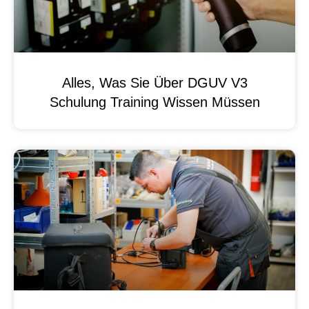
Alles, Was Sie Über DGUV V3
Schulung Training Wissen Müssen