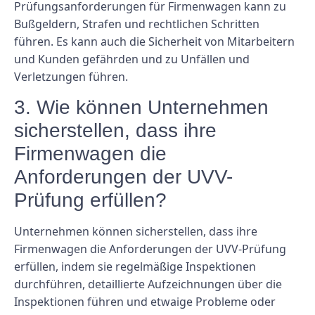
Prüfungsanforderungen für Firmenwagen kann zu
Bußgeldern, Strafen und rechtlichen Schritten
führen. Es kann auch die Sicherheit von Mitarbeitern
und Kunden gefährden und zu Unfällen und
Verletzungen führen.
3. Wie können Unternehmen
sicherstellen, dass ihre
Firmenwagen die
Anforderungen der UVV-
Prüfung erfüllen?
Unternehmen können sicherstellen, dass ihre
Firmenwagen die Anforderungen der UVV-Prüfung
erfüllen, indem sie regelmäßige Inspektionen
durchführen, detaillierte Aufzeichnungen über die
Inspektionen führen und etwaige Probleme oder