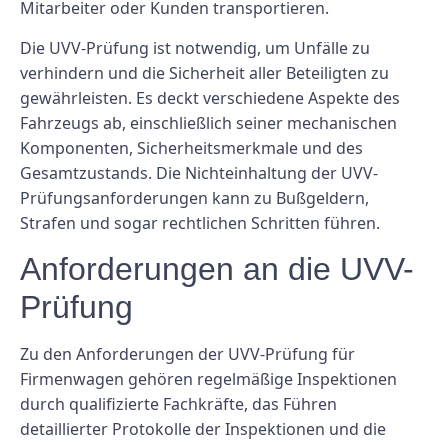
Mitarbeiter oder Kunden transportieren.
Die UVV-Prüfung ist notwendig, um Unfälle zu
verhindern und die Sicherheit aller Beteiligten zu
gewährleisten. Es deckt verschiedene Aspekte des
Fahrzeugs ab, einschließlich seiner mechanischen
Komponenten, Sicherheitsmerkmale und des
Gesamtzustands. Die Nichteinhaltung der UVV-
Prüfungsanforderungen kann zu Bußgeldern,
Strafen und sogar rechtlichen Schritten führen.
Anforderungen an die UVV-
Prüfung
Zu den Anforderungen der UVV-Prüfung für
Firmenwagen gehören regelmäßige Inspektionen
durch qualifizierte Fachkräfte, das Führen
detaillierter Protokolle der Inspektionen und die