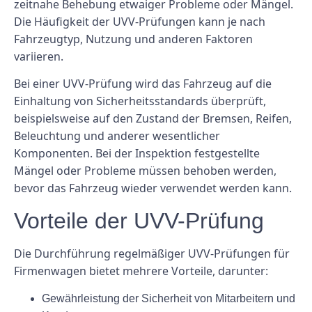
zeitnahe Behebung etwaiger Probleme oder Mängel.
Die Häufigkeit der UVV-Prüfungen kann je nach
Fahrzeugtyp, Nutzung und anderen Faktoren
variieren.
Bei einer UVV-Prüfung wird das Fahrzeug auf die
Einhaltung von Sicherheitsstandards überprüft,
beispielsweise auf den Zustand der Bremsen, Reifen,
Beleuchtung und anderer wesentlicher
Komponenten. Bei der Inspektion festgestellte
Mängel oder Probleme müssen behoben werden,
bevor das Fahrzeug wieder verwendet werden kann.
Vorteile der UVV-Prüfung
Die Durchführung regelmäßiger UVV-Prüfungen für
Firmenwagen bietet mehrere Vorteile, darunter:
Gewährleistung der Sicherheit von Mitarbeitern und