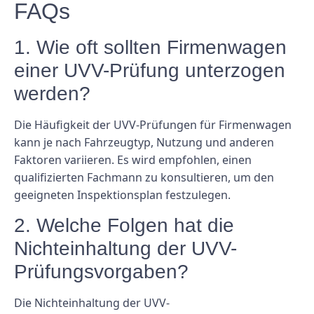
FAQs
1. Wie oft sollten Firmenwagen
einer UVV-Prüfung unterzogen
werden?
Die Häufigkeit der UVV-Prüfungen für Firmenwagen
kann je nach Fahrzeugtyp, Nutzung und anderen
Faktoren variieren. Es wird empfohlen, einen
qualifizierten Fachmann zu konsultieren, um den
geeigneten Inspektionsplan festzulegen.
2. Welche Folgen hat die
Nichteinhaltung der UVV-
Prüfungsvorgaben?
Die Nichteinhaltung der UVV-