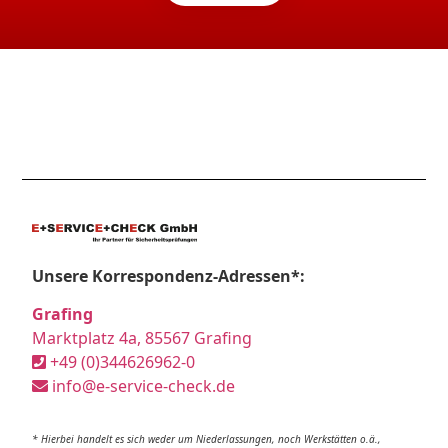
Unsere Korrespondenz-Adressen*:
Grafing
Marktplatz 4a, 85567 Grafing
+49 (0)344626962-0
info@e-service-check.de
* Hierbei handelt es sich weder um Niederlassungen, noch Werkstätten o.ä.,