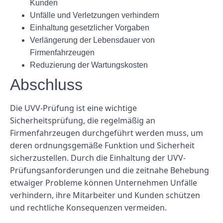
Kunden
Unfälle und Verletzungen verhindern
Einhaltung gesetzlicher Vorgaben
Verlängerung der Lebensdauer von
Firmenfahrzeugen
Reduzierung der Wartungskosten
Abschluss
Die UVV-Prüfung ist eine wichtige
Sicherheitsprüfung, die regelmäßig an
Firmenfahrzeugen durchgeführt werden muss, um
deren ordnungsgemäße Funktion und Sicherheit
sicherzustellen. Durch die Einhaltung der UVV-
Prüfungsanforderungen und die zeitnahe Behebung
etwaiger Probleme können Unternehmen Unfälle
verhindern, ihre Mitarbeiter und Kunden schützen
und rechtliche Konsequenzen vermeiden.