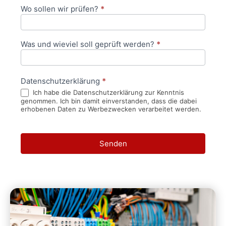
Wo sollen wir prüfen?
*
Was und wieviel soll geprüft werden?
*
Datenschutzerklärung
*
Ich habe die Datenschutzerklärung zur Kenntnis
genommen. Ich bin damit einverstanden, dass die dabei
erhobenen Daten zu Werbezwecken verarbeitet werden.
Senden