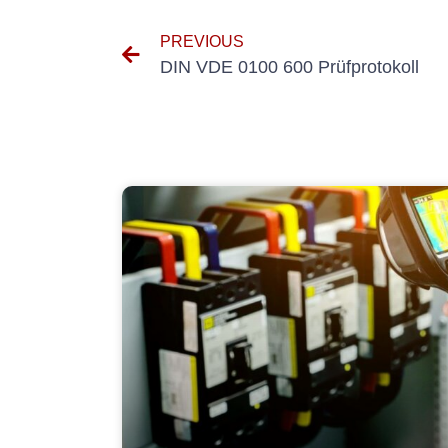
PREVIOUS
DIN VDE 0100 600 Prüfprotokoll