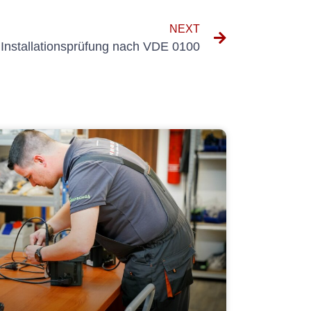
NEXT
Installationsprüfung nach VDE 0100