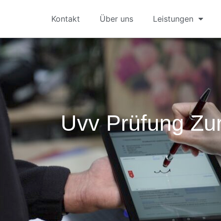
Kontakt
Über uns
Leistungen
Uvv Prüfung Zur