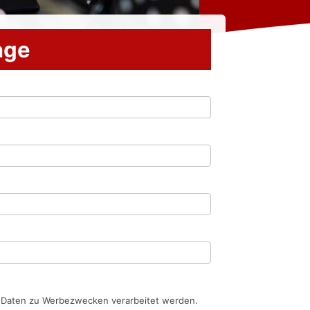
rage
n Daten zu Werbezwecken verarbeitet werden.