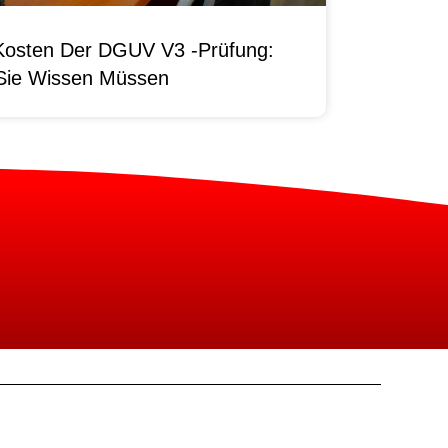
Kosten Der DGUV V3 -Prüfung:
Sie Wissen Müssen