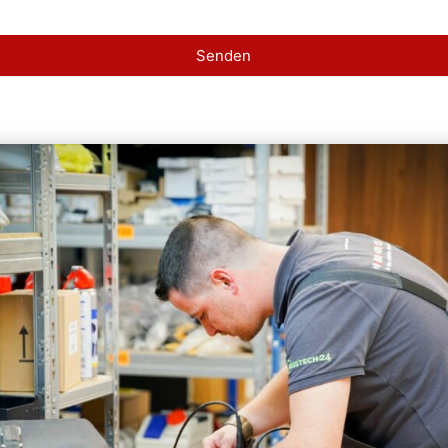
Senden