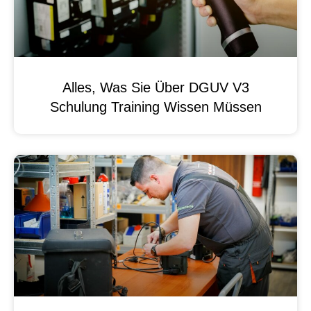
Alles, Was Sie Über DGUV V3
Schulung Training Wissen Müssen