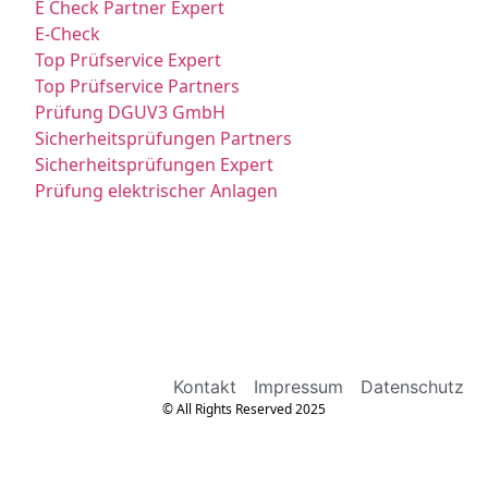
E Check Partner Expert
E-Check
Top Prüfservice Expert
Top Prüfservice Partners
Prüfung DGUV3 GmbH
Sicherheitsprüfungen Partners
Sicherheitsprüfungen Expert
Prüfung elektrischer Anlagen
Kontakt
Impressum
Datenschutz
© All Rights Reserved 2025