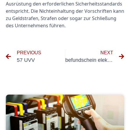
Ausrüstung den erforderlichen Sicherheitsstandards
entspricht. Die Nichteinhaltung der Vorschriften kann
zu Geldstrafen, Strafen oder sogar zur Schließung
des Unternehmens führen.
PREVIOUS
NEXT
57 UVV
befundschein elektrische anlagen