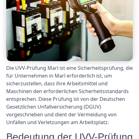
Die UVV-Prüfung Marl ist eine Sicherheitsprüfung, die
für Unternehmen in Marl erforderlich ist, um
sicherzustellen, dass ihre Arbeitsmittel und
Maschinen den erforderlichen Sicherheitsstandards
entsprechen. Diese Prüfung ist von der Deutschen
Gesetzlichen Unfallversicherung (DGUV)
vorgeschrieben und dient der Vermeidung von
Unfällen und Verletzungen am Arbeitsplatz.
Bedeutung der UVV-Prüfung