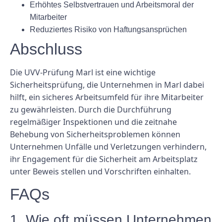
Erhöhtes Selbstvertrauen und Arbeitsmoral der
Mitarbeiter
Reduziertes Risiko von Haftungsansprüchen
Abschluss
Die UVV-Prüfung Marl ist eine wichtige
Sicherheitsprüfung, die Unternehmen in Marl dabei
hilft, ein sicheres Arbeitsumfeld für ihre Mitarbeiter
zu gewährleisten. Durch die Durchführung
regelmäßiger Inspektionen und die zeitnahe
Behebung von Sicherheitsproblemen können
Unternehmen Unfälle und Verletzungen verhindern,
ihr Engagement für die Sicherheit am Arbeitsplatz
unter Beweis stellen und Vorschriften einhalten.
FAQs
1. Wie oft müssen Unternehmen