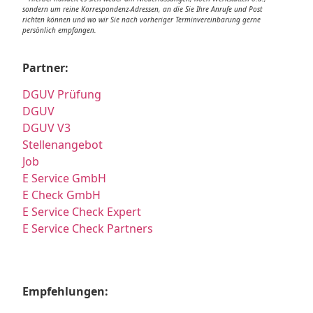
sondern um reine Korrespondenz-Adressen, an die Sie Ihre Anrufe und Post
richten können und wo wir Sie nach vorheriger Terminvereinbarung gerne
persönlich empfangen.
Partner:
DGUV Prüfung
DGUV
DGUV V3
Stellenangebot
Job
E Service GmbH
E Check GmbH
E Service Check Expert
E Service Check Partners
Empfehlungen: