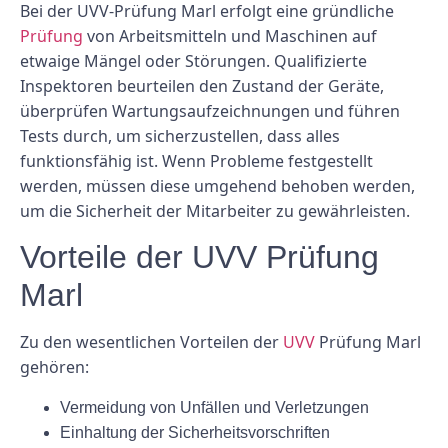
Bei der UVV-Prüfung Marl erfolgt eine gründliche
Prüfung
von Arbeitsmitteln und Maschinen auf
etwaige Mängel oder Störungen. Qualifizierte
Inspektoren beurteilen den Zustand der Geräte,
überprüfen Wartungsaufzeichnungen und führen
Tests durch, um sicherzustellen, dass alles
funktionsfähig ist. Wenn Probleme festgestellt
werden, müssen diese umgehend behoben werden,
um die Sicherheit der Mitarbeiter zu gewährleisten.
Vorteile der UVV Prüfung
Marl
Zu den wesentlichen Vorteilen der
UVV
Prüfung Marl
gehören:
Vermeidung von Unfällen und Verletzungen
Einhaltung der Sicherheitsvorschriften