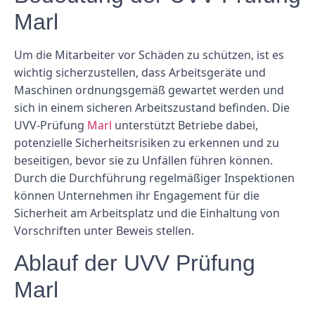
Marl
Um die Mitarbeiter vor Schäden zu schützen, ist es
wichtig sicherzustellen, dass Arbeitsgeräte und
Maschinen ordnungsgemäß gewartet werden und
sich in einem sicheren Arbeitszustand befinden. Die
UVV-Prüfung
Marl
unterstützt Betriebe dabei,
potenzielle Sicherheitsrisiken zu erkennen und zu
beseitigen, bevor sie zu Unfällen führen können.
Durch die Durchführung regelmäßiger Inspektionen
können Unternehmen ihr Engagement für die
Sicherheit am Arbeitsplatz und die Einhaltung von
Vorschriften unter Beweis stellen.
Ablauf der UVV Prüfung
Marl