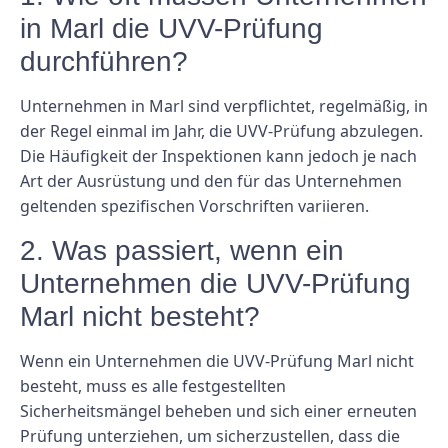
in Marl die UVV-Prüfung
durchführen?
Unternehmen in Marl sind verpflichtet, regelmäßig, in
der Regel einmal im Jahr, die UVV-Prüfung abzulegen.
Die Häufigkeit der Inspektionen kann jedoch je nach
Art der Ausrüstung und den für das Unternehmen
geltenden spezifischen Vorschriften variieren.
2. Was passiert, wenn ein
Unternehmen die UVV-Prüfung
Marl nicht besteht?
Wenn ein Unternehmen die UVV-Prüfung Marl nicht
besteht, muss es alle festgestellten
Sicherheitsmängel beheben und sich einer erneuten
Prüfung unterziehen, um sicherzustellen, dass die