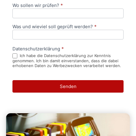
Wo sollen wir prüfen?
*
Was und wieviel soll geprüft werden?
*
Datenschutzerklärung
*
Ich habe die Datenschutzerklärung zur Kenntnis
genommen. Ich bin damit einverstanden, dass die dabei
erhobenen Daten zu Werbezwecken verarbeitet werden.
Senden