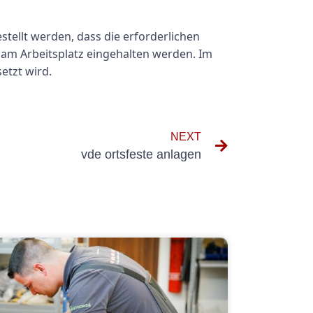
tellt werden, dass die erforderlichen
am Arbeitsplatz eingehalten werden. Im
etzt wird.
NEXT
vde ortsfeste anlagen