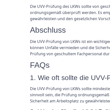
Die UVV-Prüfung des LKWs sollte von gesc
ordnungsgemäß überprüft werden. Es empfie
gewährleisten und den gesetzlichen Vorsch
Abschluss
Die UVV-Prüfung von LKWs ist ein wichtig
können Unfälle vermieden und die Sicherhe
Prüfung von geschultem Fachpersonal du
FAQs
1. Wie oft sollte die UV
Die UVV-Prüfung von LKWs sollte mindesten
sinnvoll sein, die Prüfung ordnungsgemäß
Sicherheit am Arbeitsplatz zu gewährleiste