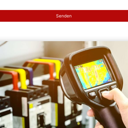
Senden