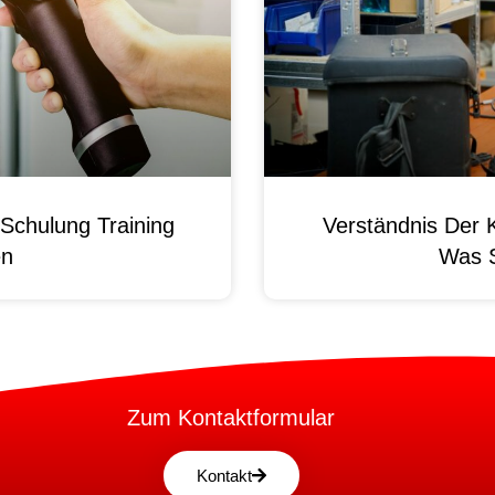
Schulung Training
Verständnis Der 
en
Was 
Zum Kontaktformular
Kontakt