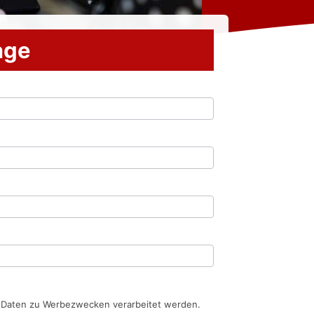
rage
n Daten zu Werbezwecken verarbeitet werden.