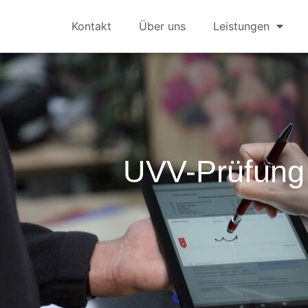
Kontakt
Über uns
Leistungen
UVV-Prüfung