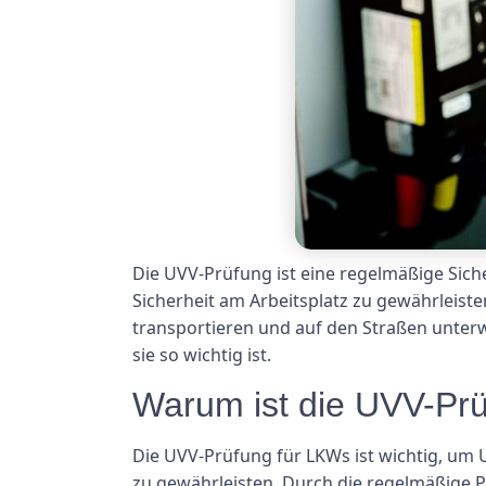
Die UVV-Prüfung ist eine regelmäßige Sich
Sicherheit am Arbeitsplatz zu gewährleiste
transportieren und auf den Straßen unter
sie so wichtig ist.
Warum ist die UVV-Prü
Die UVV-Prüfung für LKWs ist wichtig, um 
zu gewährleisten. Durch die regelmäßige