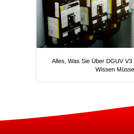
Alles, Was Sie Über DGUV V3 
Wissen Müss