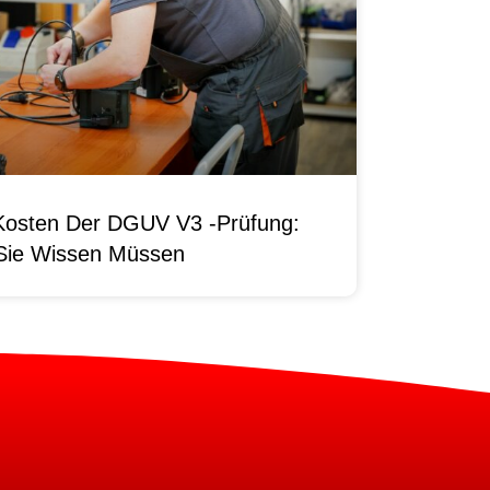
Kosten Der DGUV V3 -Prüfung:
Sie Wissen Müssen