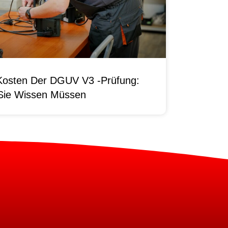
Kosten Der DGUV V3 -Prüfung:
Sie Wissen Müssen