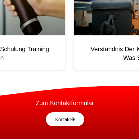
Schulung Training
Verständnis Der 
en
Was 
Zum Kontaktformular
Kontakt