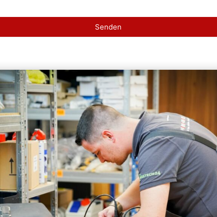
Senden