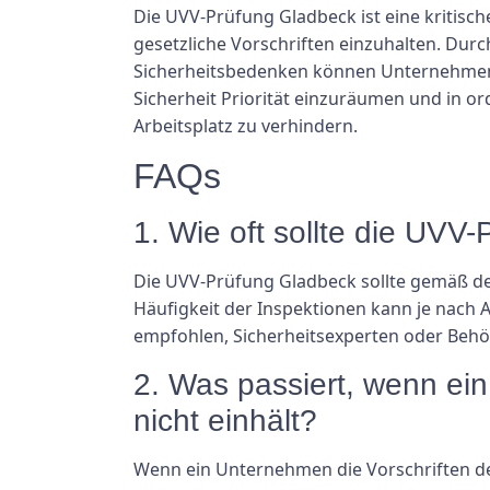
Die UVV-Prüfung Gladbeck ist eine kritisch
gesetzliche Vorschriften einzuhalten. Dur
Sicherheitsbedenken können Unternehmen i
Sicherheit Priorität einzuräumen und in
Arbeitsplatz zu verhindern.
FAQs
1. Wie oft sollte die UV
Die UVV-Prüfung Gladbeck sollte gemäß d
Häufigkeit der Inspektionen kann je nach A
empfohlen, Sicherheitsexperten oder Behö
2. Was passiert, wenn ei
nicht einhält?
Wenn ein Unternehmen die Vorschriften de