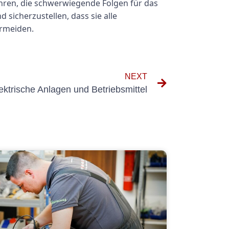
ühren, die schwerwiegende Folgen für das
sicherzustellen, dass sie alle
ermeiden.
NEXT
ektrische Anlagen und Betriebsmittel