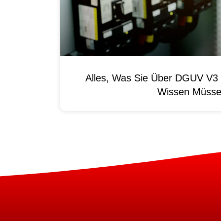
Alles, Was Sie Über DGUV V3 
Wissen Müss