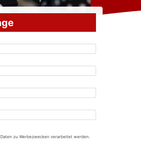
rage
n Daten zu Werbezwecken verarbeitet werden.