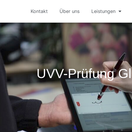
Kontakt
Über uns
Leistungen
UVV-Prüfung G