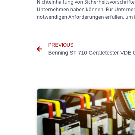
Nichteinhaltung von Sicherheitsvorschrift
Unternehmen haben können. Für Unternehmen
notwendigen Anforderungen erfüllen, um i
PREVIOUS
Benning ST 710 Gerätetester VDE 