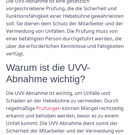
Die UVV-Abnahme ist eine gesetzlich
vorgeschriebene Prüfung, die die Sicherheit und
Funktionsfähigkeit einer Hebebühne gewährleisten
soll. Sie dienen dem Schutz der Mitarbeiter und der
Vermeidung von Unfällen. Die Prüfung muss von
einer befähigten Person durchgeführt werden, die
über die erforderlichen Kenntnisse und Fähigkeiten
verfügt.
Warum ist die UVV-
Abnahme wichtig?
Die UVV-Abnahme ist wichtig, um Unfälle und
Schäden an der Hebebühne zu vermeiden. Durch
regelmäßige
Prüfungen
können Mängel rechtzeitig
erkannt und behoben werden, bevor es zu einem
Unfall kommt. Die UVV-Abnahme dient somit der
Sicherheit der Mitarbeiter und der Vermeidung von