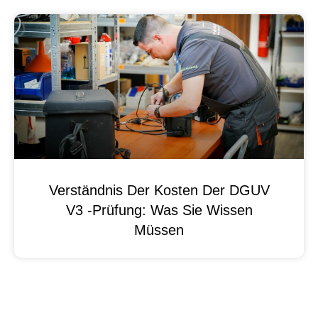
Verständnis Der Kosten Der DGUV
V3 -Prüfung: Was Sie Wissen
Müssen