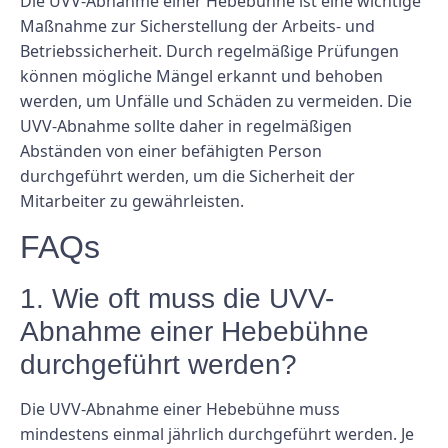
Die UVV-Abnahme einer Hebebühne ist eine wichtige
Maßnahme zur Sicherstellung der Arbeits- und
Betriebssicherheit. Durch regelmäßige Prüfungen
können mögliche Mängel erkannt und behoben
werden, um Unfälle und Schäden zu vermeiden. Die
UVV-Abnahme sollte daher in regelmäßigen
Abständen von einer befähigten Person
durchgeführt werden, um die Sicherheit der
Mitarbeiter zu gewährleisten.
FAQs
1. Wie oft muss die UVV-
Abnahme einer Hebebühne
durchgeführt werden?
Die UVV-Abnahme einer Hebebühne muss
mindestens einmal jährlich durchgeführt werden. Je