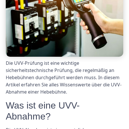
Die UVV-Prüfung ist eine wichtige
sicherheitstechnische Prüfung, die regelmäßig an
Hebebühnen durchgeführt werden muss. In diesem
Artikel erfahren Sie alles Wissenswerte über die UVV-
Abnahme einer Hebebühne.
Was ist eine UVV-
Abnahme?