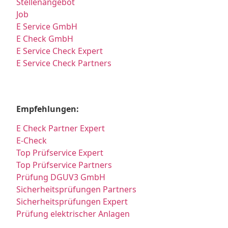
Stellenangebot
Job
E Service GmbH
E Check GmbH
E Service Check Expert
E Service Check Partners
Empfehlungen:
E Check Partner Expert
E-Check
Top Prüfservice Expert
Top Prüfservice Partners
Prüfung DGUV3 GmbH
Sicherheitsprüfungen Partners
Sicherheitsprüfungen Expert
Prüfung elektrischer Anlagen