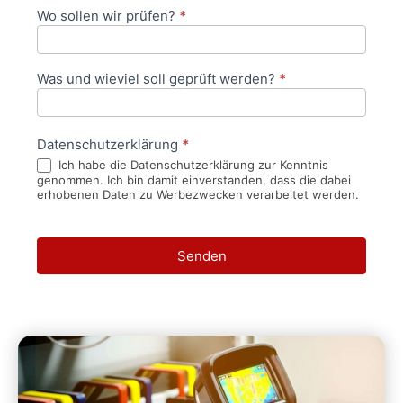
Wo sollen wir prüfen?
*
Was und wieviel soll geprüft werden?
*
Datenschutzerklärung
*
Ich habe die Datenschutzerklärung zur Kenntnis
genommen. Ich bin damit einverstanden, dass die dabei
erhobenen Daten zu Werbezwecken verarbeitet werden.
Senden