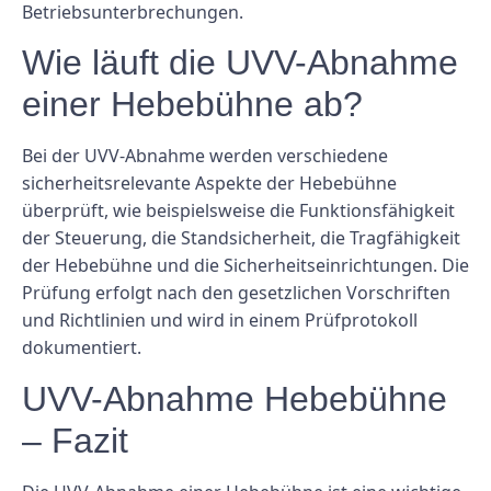
Betriebsunterbrechungen.
Wie läuft die UVV-Abnahme
einer Hebebühne ab?
Bei der UVV-Abnahme werden verschiedene
sicherheitsrelevante Aspekte der Hebebühne
überprüft, wie beispielsweise die Funktionsfähigkeit
der Steuerung, die Standsicherheit, die Tragfähigkeit
der Hebebühne und die Sicherheitseinrichtungen. Die
Prüfung erfolgt nach den gesetzlichen Vorschriften
und Richtlinien und wird in einem Prüfprotokoll
dokumentiert.
UVV-Abnahme Hebebühne
– Fazit