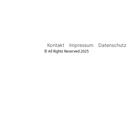
Kontakt
Impressum
Datenschutz
© All Rights Reserved 2025