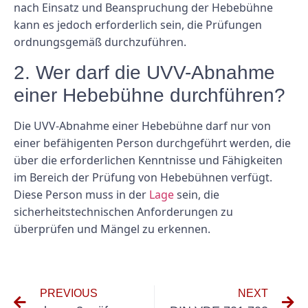
nach Einsatz und Beanspruchung der Hebebühne
kann es jedoch erforderlich sein, die Prüfungen
ordnungsgemäß durchzuführen.
2. Wer darf die UVV-Abnahme
einer Hebebühne durchführen?
Die UVV-Abnahme einer Hebebühne darf nur von
einer befähigenten Person durchgeführt werden, die
über die erforderlichen Kenntnisse und Fähigkeiten
im Bereich der Prüfung von Hebebühnen verfügt.
Diese Person muss in der
Lage
sein, die
sicherheitstechnischen Anforderungen zu
überprüfen und Mängel zu erkennen.
PREVIOUS
NEXT