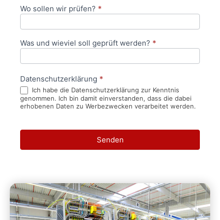
Wo sollen wir prüfen?
*
Was und wieviel soll geprüft werden?
*
Datenschutzerklärung
*
Ich habe die Datenschutzerklärung zur Kenntnis
genommen. Ich bin damit einverstanden, dass die dabei
erhobenen Daten zu Werbezwecken verarbeitet werden.
Senden