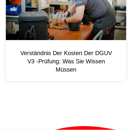
Verständnis Der Kosten Der DGUV
V3 -Prüfung: Was Sie Wissen
Müssen