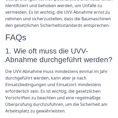
identifiziert und behoben werden, um Unfälle zu
vermeiden. Es ist wichtig, die UVV-Abnahme ernst zu
nehmen und sicherzustellen, dass die Baumaschinen
den gesetzlichen Sicherheitsstandards entsprechen.
FAQs
1. Wie oft muss die UVV-
Abnahme durchgeführt werden?
Die UVV-Abnahme muss mindestens einmal im Jahr
durchgeführt werden, kann aber je nach
Einsatzbedingungen und Einsatzort mindestens
erforderlich sein. Es ist wichtig, die gesetzlichen
Vorschriften zu beachten und eine regelmäßige
Überprüfung durchzuführen, um die Sicherheit am
Arbeitsplatz zu gewährleisten.