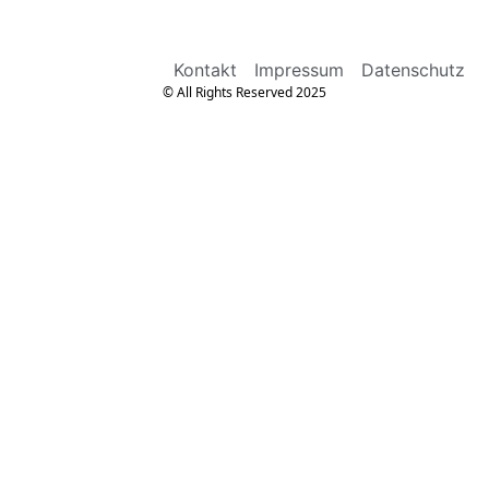
Kontakt
Impressum
Datenschutz
© All Rights Reserved 2025