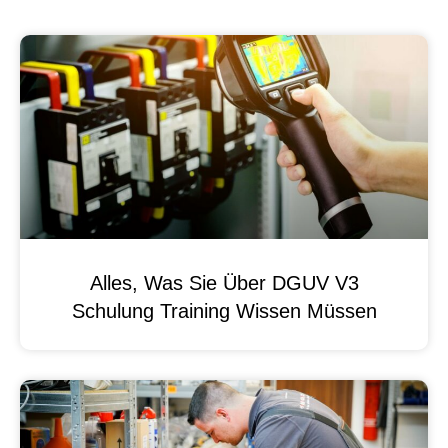
Alles, Was Sie Über DGUV V3
Schulung Training Wissen Müssen