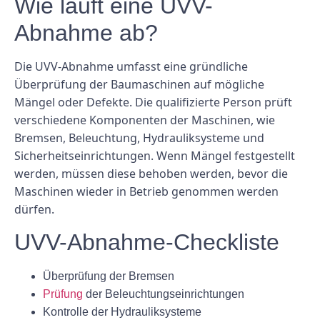
Wie läuft eine UVV-
Abnahme ab?
Die UVV-Abnahme umfasst eine gründliche
Überprüfung der Baumaschinen auf mögliche
Mängel oder Defekte. Die qualifizierte Person prüft
verschiedene Komponenten der Maschinen, wie
Bremsen, Beleuchtung, Hydrauliksysteme und
Sicherheitseinrichtungen. Wenn Mängel festgestellt
werden, müssen diese behoben werden, bevor die
Maschinen wieder in Betrieb genommen werden
dürfen.
UVV-Abnahme-Checkliste
Überprüfung der Bremsen
Prüfung
der Beleuchtungseinrichtungen
Kontrolle der Hydrauliksysteme