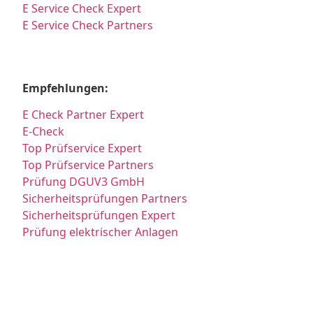
E Service Check Expert
E Service Check Partners
Empfehlungen:
E Check Partner Expert
E-Check
Top Prüfservice Expert
Top Prüfservice Partners
Prüfung DGUV3 GmbH
Sicherheitsprüfungen Partners
Sicherheitsprüfungen Expert
Prüfung elektrischer Anlagen