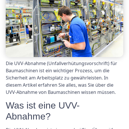
Die UVV-Abnahme (Unfallverhütungsvorschrift) für
Baumaschinen ist ein wichtiger Prozess, um die
Sicherheit am Arbeitsplatz zu gewährleisten. In
diesem Artikel erfahren Sie alles, was Sie über die
UVV-Abnahme von Baumaschinen wissen müssen.
Was ist eine UVV-
Abnahme?