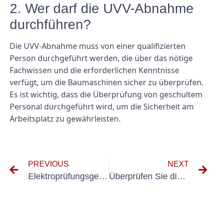
2. Wer darf die UVV-Abnahme
durchführen?
Die UVV-Abnahme muss von einer qualifizierten
Person durchgeführt werden, die über das nötige
Fachwissen und die erforderlichen Kenntnisse
verfügt, um die Baumaschinen sicher zu überprüfen.
Es ist wichtig, dass die Überprüfung von geschultem
Personal durchgeführt wird, um die Sicherheit am
Arbeitsplatz zu gewährleisten.
PREVIOUS
NEXT
Elektroprüfungsgeräte
Überprüfen Sie die Hausinstallation