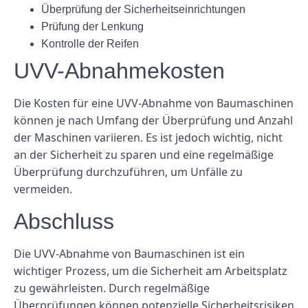
Überprüfung der Sicherheitseinrichtungen
Prüfung der Lenkung
Kontrolle der Reifen
UVV-Abnahmekosten
Die Kosten für eine UVV-Abnahme von Baumaschinen
können je nach Umfang der Überprüfung und Anzahl
der Maschinen variieren. Es ist jedoch wichtig, nicht
an der Sicherheit zu sparen und eine regelmäßige
Überprüfung durchzuführen, um Unfälle zu
vermeiden.
Abschluss
Die UVV-Abnahme von Baumaschinen ist ein
wichtiger Prozess, um die Sicherheit am Arbeitsplatz
zu gewährleisten. Durch regelmäßige
Überprüfungen können potenzielle Sicherheitsrisiken