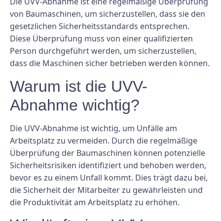
Die UVV-Abnahme ist eine regelmäßige Überprüfung
von Baumaschinen, um sicherzustellen, dass sie den
gesetzlichen Sicherheitsstandards entsprechen.
Diese Überprüfung muss von einer qualifizierten
Person durchgeführt werden, um sicherzustellen,
dass die Maschinen sicher betrieben werden können.
Warum ist die UVV-
Abnahme wichtig?
Die UVV-Abnahme ist wichtig, um Unfälle am
Arbeitsplatz zu vermeiden. Durch die regelmäßige
Überprüfung der Baumaschinen können potenzielle
Sicherheitsrisiken identifiziert und behoben werden,
bevor es zu einem Unfall kommt. Dies trägt dazu bei,
die Sicherheit der Mitarbeiter zu gewährleisten und
die Produktivität am Arbeitsplatz zu erhöhen.