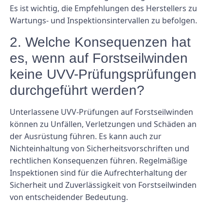
Es ist wichtig, die Empfehlungen des Herstellers zu
Wartungs- und Inspektionsintervallen zu befolgen.
2. Welche Konsequenzen hat
es, wenn auf Forstseilwinden
keine UVV-Prüfungsprüfungen
durchgeführt werden?
Unterlassene UVV-Prüfungen auf Forstseilwinden
können zu Unfällen, Verletzungen und Schäden an
der Ausrüstung führen. Es kann auch zur
Nichteinhaltung von Sicherheitsvorschriften und
rechtlichen Konsequenzen führen. Regelmäßige
Inspektionen sind für die Aufrechterhaltung der
Sicherheit und Zuverlässigkeit von Forstseilwinden
von entscheidender Bedeutung.