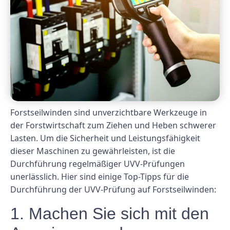
Forstseilwinden sind unverzichtbare Werkzeuge in
der Forstwirtschaft zum Ziehen und Heben schwerer
Lasten. Um die Sicherheit und Leistungsfähigkeit
dieser Maschinen zu gewährleisten, ist die
Durchführung regelmäßiger UVV-Prüfungen
unerlässlich. Hier sind einige Top-Tipps für die
Durchführung der UVV-Prüfung auf Forstseilwinden:
1. Machen Sie sich mit den