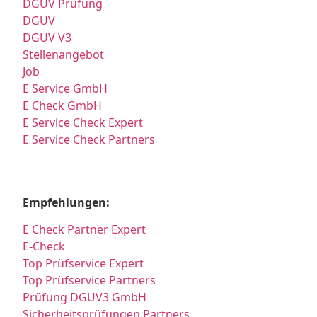
DGUV Prüfung
DGUV
DGUV V3
Stellenangebot
Job
E Service GmbH
E Check GmbH
E Service Check Expert
E Service Check Partners
Empfehlungen:
E Check Partner Expert
E-Check
Top Prüfservice Expert
Top Prüfservice Partners
Prüfung DGUV3 GmbH
Sicherheitsprüfungen Partners