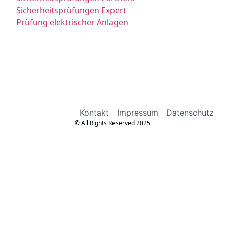
Sicherheitsprüfungen Expert
Prüfung elektrischer Anlagen
Kontakt
Impressum
Datenschutz
© All Rights Reserved 2025