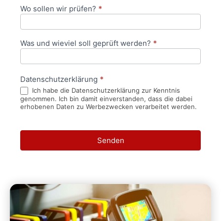
Wo sollen wir prüfen?
*
Was und wieviel soll geprüft werden?
*
Datenschutzerklärung
*
Ich habe die Datenschutzerklärung zur Kenntnis
genommen. Ich bin damit einverstanden, dass die dabei
erhobenen Daten zu Werbezwecken verarbeitet werden.
Senden