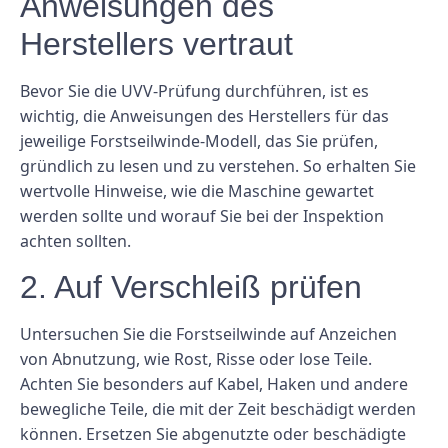
Anweisungen des
Herstellers vertraut
Bevor Sie die UVV-Prüfung durchführen, ist es
wichtig, die Anweisungen des Herstellers für das
jeweilige Forstseilwinde-Modell, das Sie prüfen,
gründlich zu lesen und zu verstehen. So erhalten Sie
wertvolle Hinweise, wie die Maschine gewartet
werden sollte und worauf Sie bei der Inspektion
achten sollten.
2. Auf Verschleiß prüfen
Untersuchen Sie die Forstseilwinde auf Anzeichen
von Abnutzung, wie Rost, Risse oder lose Teile.
Achten Sie besonders auf Kabel, Haken und andere
bewegliche Teile, die mit der Zeit beschädigt werden
können. Ersetzen Sie abgenutzte oder beschädigte