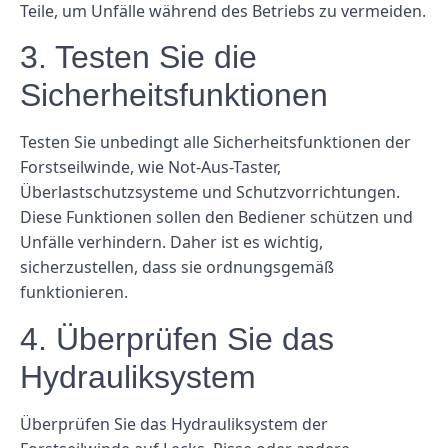
Teile, um Unfälle während des Betriebs zu vermeiden.
3. Testen Sie die
Sicherheitsfunktionen
Testen Sie unbedingt alle Sicherheitsfunktionen der
Forstseilwinde, wie Not-Aus-Taster,
Überlastschutzsysteme und Schutzvorrichtungen.
Diese Funktionen sollen den Bediener schützen und
Unfälle verhindern. Daher ist es wichtig,
sicherzustellen, dass sie ordnungsgemäß
funktionieren.
4. Überprüfen Sie das
Hydrauliksystem
Überprüfen Sie das Hydrauliksystem der