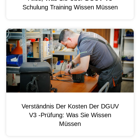
Schulung Training Wissen Müssen
Verständnis Der Kosten Der DGUV
V3 -Prüfung: Was Sie Wissen
Müssen