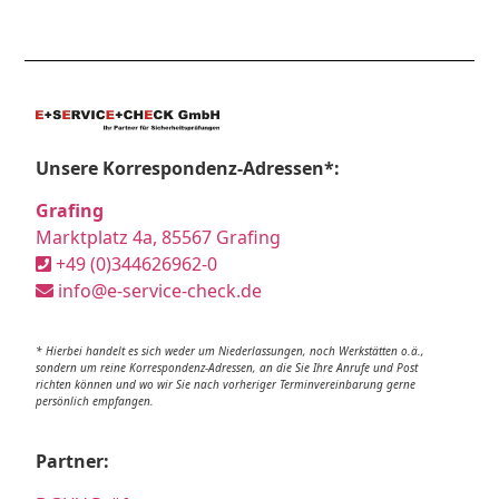
Unsere Korrespondenz-Adressen*:
Grafing
Marktplatz 4a, 85567 Grafing
+49 (0)344626962-0
info@e-service-check.de
* Hierbei handelt es sich weder um Niederlassungen, noch Werkstätten o.ä.,
sondern um reine Korrespondenz-Adressen, an die Sie Ihre Anrufe und Post
richten können und wo wir Sie nach vorheriger Terminvereinbarung gerne
persönlich empfangen.
Partner: