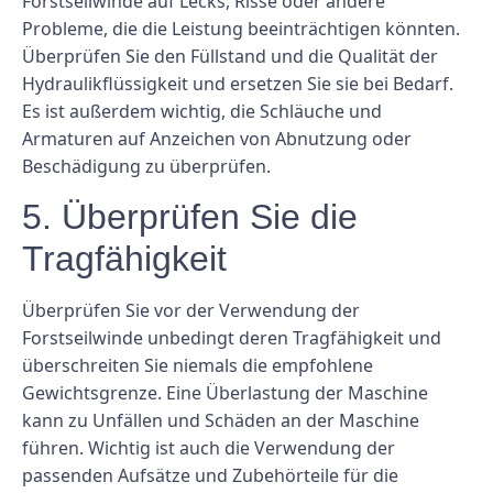
Forstseilwinde auf Lecks, Risse oder andere
Probleme, die die Leistung beeinträchtigen könnten.
Überprüfen Sie den Füllstand und die Qualität der
Hydraulikflüssigkeit und ersetzen Sie sie bei Bedarf.
Es ist außerdem wichtig, die Schläuche und
Armaturen auf Anzeichen von Abnutzung oder
Beschädigung zu überprüfen.
5. Überprüfen Sie die
Tragfähigkeit
Überprüfen Sie vor der Verwendung der
Forstseilwinde unbedingt deren Tragfähigkeit und
überschreiten Sie niemals die empfohlene
Gewichtsgrenze. Eine Überlastung der Maschine
kann zu Unfällen und Schäden an der Maschine
führen. Wichtig ist auch die Verwendung der
passenden Aufsätze und Zubehörteile für die