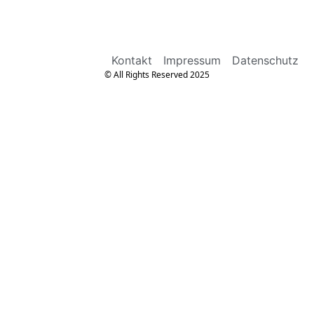
Kontakt
Impressum
Datenschutz
© All Rights Reserved 2025