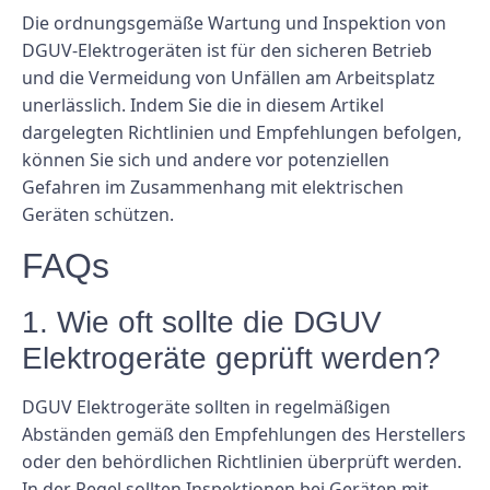
Die ordnungsgemäße Wartung und Inspektion von
DGUV-Elektrogeräten ist für den sicheren Betrieb
und die Vermeidung von Unfällen am Arbeitsplatz
unerlässlich. Indem Sie die in diesem Artikel
dargelegten Richtlinien und Empfehlungen befolgen,
können Sie sich und andere vor potenziellen
Gefahren im Zusammenhang mit elektrischen
Geräten schützen.
FAQs
1. Wie oft sollte die DGUV
Elektrogeräte geprüft werden?
DGUV Elektrogeräte sollten in regelmäßigen
Abständen gemäß den Empfehlungen des Herstellers
oder den behördlichen Richtlinien überprüft werden.
In der Regel sollten Inspektionen bei Geräten mit