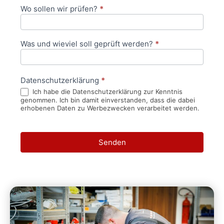
Wo sollen wir prüfen?
*
Was und wieviel soll geprüft werden?
*
Datenschutzerklärung
*
Ich habe die Datenschutzerklärung zur Kenntnis
genommen. Ich bin damit einverstanden, dass die dabei
erhobenen Daten zu Werbezwecken verarbeitet werden.
Senden