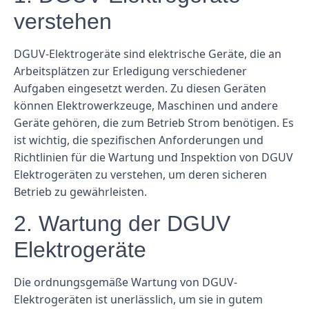
verstehen
DGUV-Elektrogeräte sind elektrische Geräte, die an
Arbeitsplätzen zur Erledigung verschiedener
Aufgaben eingesetzt werden. Zu diesen Geräten
können Elektrowerkzeuge, Maschinen und andere
Geräte gehören, die zum Betrieb Strom benötigen. Es
ist wichtig, die spezifischen Anforderungen und
Richtlinien für die Wartung und Inspektion von DGUV
Elektrogeräten zu verstehen, um deren sicheren
Betrieb zu gewährleisten.
2. Wartung der DGUV
Elektrogeräte
Die ordnungsgemäße Wartung von DGUV-
Elektrogeräten ist unerlässlich, um sie in gutem