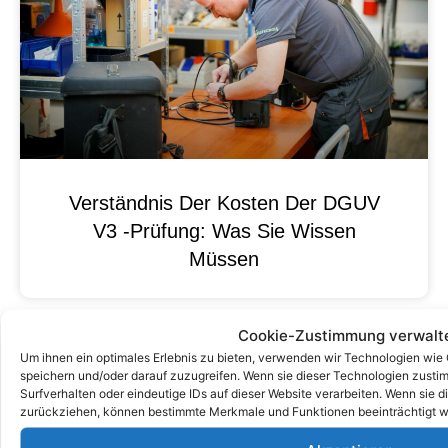
Verständnis Der Kosten Der DGUV
V3 -Prüfung: Was Sie Wissen
Müssen
Cookie-Zustimmung verwalt
Um ihnen ein optimales Erlebnis zu bieten, verwenden wir Technologien wie
speichern und/oder darauf zuzugreifen. Wenn sie dieser Technologien zust
Surfverhalten oder eindeutige IDs auf dieser Website verarbeiten. Wenn sie d
zurückziehen, können bestimmte Merkmale und Funktionen beeinträchtigt w