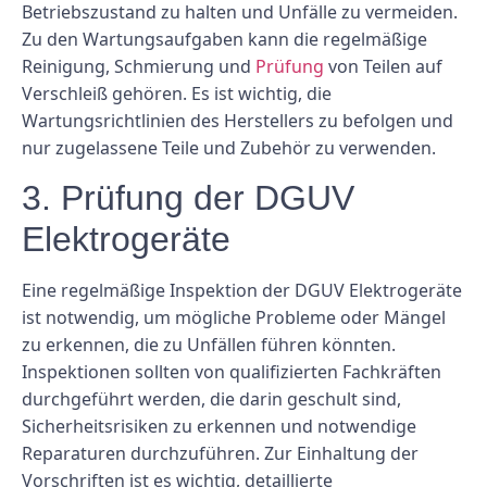
Betriebszustand zu halten und Unfälle zu vermeiden.
Zu den Wartungsaufgaben kann die regelmäßige
Reinigung, Schmierung und
Prüfung
von Teilen auf
Verschleiß gehören. Es ist wichtig, die
Wartungsrichtlinien des Herstellers zu befolgen und
nur zugelassene Teile und Zubehör zu verwenden.
3. Prüfung der DGUV
Elektrogeräte
Eine regelmäßige Inspektion der DGUV Elektrogeräte
ist notwendig, um mögliche Probleme oder Mängel
zu erkennen, die zu Unfällen führen könnten.
Inspektionen sollten von qualifizierten Fachkräften
durchgeführt werden, die darin geschult sind,
Sicherheitsrisiken zu erkennen und notwendige
Reparaturen durchzuführen. Zur Einhaltung der
Vorschriften ist es wichtig, detaillierte