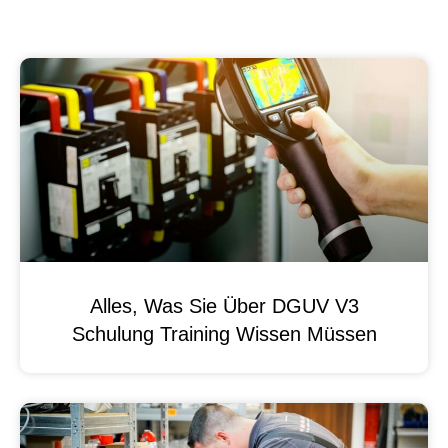
Alles, Was Sie Über DGUV V3
Schulung Training Wissen Müssen