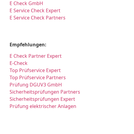
E Check GmbH
E Service Check Expert
E Service Check Partners
Empfehlungen:
E Check Partner Expert
E-Check
Top Prüfservice Expert
Top Prüfservice Partners
Prüfung DGUV3 GmbH
Sicherheitsprüfungen Partners
Sicherheitsprüfungen Expert
Prüfung elektrischer Anlagen