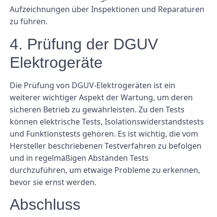
Aufzeichnungen über Inspektionen und Reparaturen
zu führen.
4. Prüfung der DGUV
Elektrogeräte
Die Prüfung von DGUV-Elektrogeräten ist ein
weiterer wichtiger Aspekt der Wartung, um deren
sicheren Betrieb zu gewährleisten. Zu den Tests
können elektrische Tests, Isolationswiderstandstests
und Funktionstests gehören. Es ist wichtig, die vom
Hersteller beschriebenen Testverfahren zu befolgen
und in regelmäßigen Abständen Tests
durchzuführen, um etwaige Probleme zu erkennen,
bevor sie ernst werden.
Abschluss