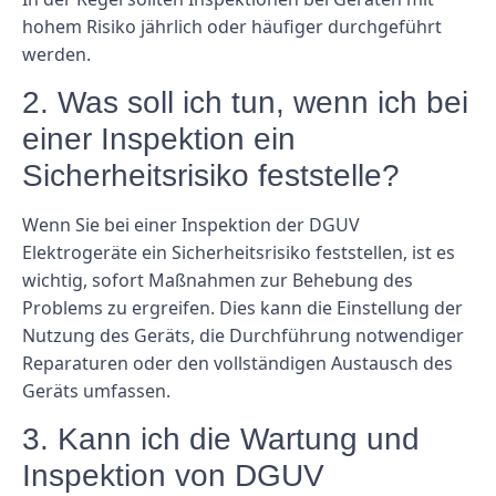
hohem Risiko jährlich oder häufiger durchgeführt
werden.
2. Was soll ich tun, wenn ich bei
einer Inspektion ein
Sicherheitsrisiko feststelle?
Wenn Sie bei einer Inspektion der DGUV
Elektrogeräte ein Sicherheitsrisiko feststellen, ist es
wichtig, sofort Maßnahmen zur Behebung des
Problems zu ergreifen. Dies kann die Einstellung der
Nutzung des Geräts, die Durchführung notwendiger
Reparaturen oder den vollständigen Austausch des
Geräts umfassen.
3. Kann ich die Wartung und
Inspektion von DGUV