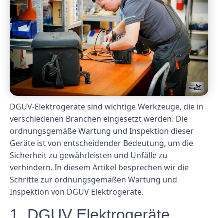
DGUV-Elektrogeräte sind wichtige Werkzeuge, die in
verschiedenen Branchen eingesetzt werden. Die
ordnungsgemäße Wartung und Inspektion dieser
Geräte ist von entscheidender Bedeutung, um die
Sicherheit zu gewährleisten und Unfälle zu
verhindern. In diesem Artikel besprechen wir die
Schritte zur ordnungsgemäßen Wartung und
Inspektion von DGUV Elektrogeräte.
1. DGUV Elektrogeräte