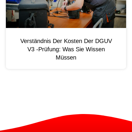
Verständnis Der Kosten Der DGUV
V3 -Prüfung: Was Sie Wissen
Müssen