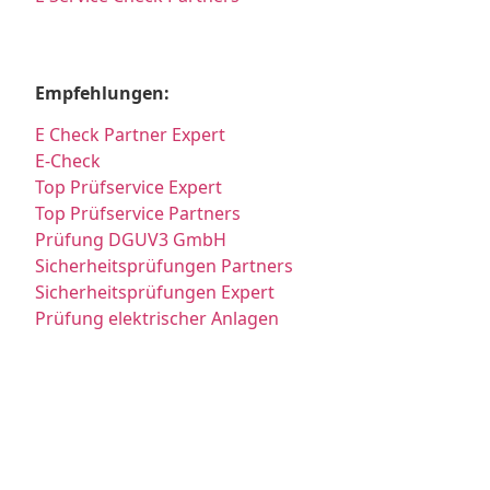
Empfehlungen:
E Check Partner Expert
E-Check
Top Prüfservice Expert
Top Prüfservice Partners
Prüfung DGUV3 GmbH
Sicherheitsprüfungen Partners
Sicherheitsprüfungen Expert
Prüfung elektrischer Anlagen