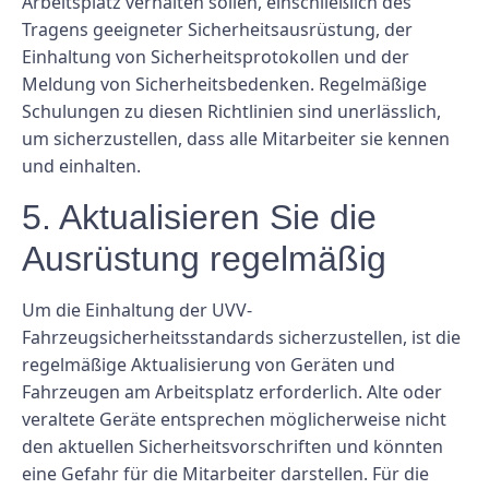
Arbeitsplatz verhalten sollen, einschließlich des
Tragens geeigneter Sicherheitsausrüstung, der
Einhaltung von Sicherheitsprotokollen und der
Meldung von Sicherheitsbedenken. Regelmäßige
Schulungen zu diesen Richtlinien sind unerlässlich,
um sicherzustellen, dass alle Mitarbeiter sie kennen
und einhalten.
5. Aktualisieren Sie die
Ausrüstung regelmäßig
Um die Einhaltung der UVV-
Fahrzeugsicherheitsstandards sicherzustellen, ist die
regelmäßige Aktualisierung von Geräten und
Fahrzeugen am Arbeitsplatz erforderlich. Alte oder
veraltete Geräte entsprechen möglicherweise nicht
den aktuellen Sicherheitsvorschriften und könnten
eine Gefahr für die Mitarbeiter darstellen. Für die