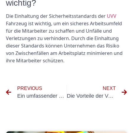
wichtig?
Die Einhaltung der Sicherheitsstandards der
UVV
Fahrzeug ist wichtig, um ein sicheres Arbeitsumfeld
für die Mitarbeiter zu schaffen und Unfälle und
Verletzungen zu verhindern. Durch die Einhaltung
dieser Standards können Unternehmen das Risiko
von Zwischenfällen am Arbeitsplatz minimieren und
ihre Mitarbeiter schützen.
PREVIOUS
NEXT
Ein umfassender Leitfaden zur VDE-Prüfung und deren Inhalt
Die Vorteile der Verwendung von DGUV 3-zugelassenen Messgeräten am Arbeitsplatz