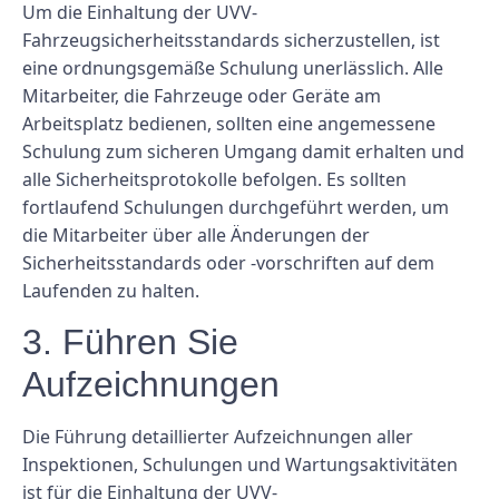
Um die Einhaltung der UVV-
Fahrzeugsicherheitsstandards sicherzustellen, ist
eine ordnungsgemäße Schulung unerlässlich. Alle
Mitarbeiter, die Fahrzeuge oder Geräte am
Arbeitsplatz bedienen, sollten eine angemessene
Schulung zum sicheren Umgang damit erhalten und
alle Sicherheitsprotokolle befolgen. Es sollten
fortlaufend Schulungen durchgeführt werden, um
die Mitarbeiter über alle Änderungen der
Sicherheitsstandards oder -vorschriften auf dem
Laufenden zu halten.
3. Führen Sie
Aufzeichnungen
Die Führung detaillierter Aufzeichnungen aller
Inspektionen, Schulungen und Wartungsaktivitäten
ist für die Einhaltung der UVV-