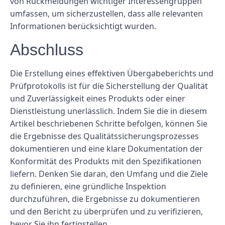
von Rückmeldungen wichtiger Interessengruppen
umfassen, um sicherzustellen, dass alle relevanten
Informationen berücksichtigt wurden.
Abschluss
Die Erstellung eines effektiven Übergabeberichts und
Prüfprotokolls ist für die Sicherstellung der Qualität
und Zuverlässigkeit eines Produkts oder einer
Dienstleistung unerlässlich. Indem Sie die in diesem
Artikel beschriebenen Schritte befolgen, können Sie
die Ergebnisse des Qualitätssicherungsprozesses
dokumentieren und eine klare Dokumentation der
Konformität des Produkts mit den Spezifikationen
liefern. Denken Sie daran, den Umfang und die Ziele
zu definieren, eine gründliche Inspektion
durchzuführen, die Ergebnisse zu dokumentieren
und den Bericht zu überprüfen und zu verifizieren,
bevor Sie ihn fertigstellen.