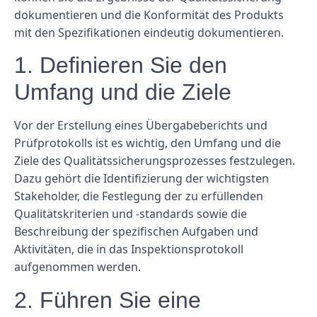
dokumentieren und die Konformität des Produkts
mit den Spezifikationen eindeutig dokumentieren.
1. Definieren Sie den
Umfang und die Ziele
Vor der Erstellung eines Übergabeberichts und
Prüfprotokolls ist es wichtig, den Umfang und die
Ziele des Qualitätssicherungsprozesses festzulegen.
Dazu gehört die Identifizierung der wichtigsten
Stakeholder, die Festlegung der zu erfüllenden
Qualitätskriterien und -standards sowie die
Beschreibung der spezifischen Aufgaben und
Aktivitäten, die in das Inspektionsprotokoll
aufgenommen werden.
2. Führen Sie eine