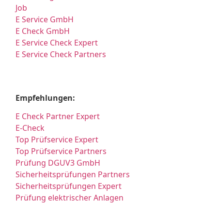
Job
E Service GmbH
E Check GmbH
E Service Check Expert
E Service Check Partners
Empfehlungen:
E Check Partner Expert
E-Check
Top Prüfservice Expert
Top Prüfservice Partners
Prüfung DGUV3 GmbH
Sicherheitsprüfungen Partners
Sicherheitsprüfungen Expert
Prüfung elektrischer Anlagen