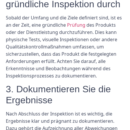
gründliche Inspektion durch
Sobald der Umfang und die Ziele definiert sind, ist es
an der Zeit, eine gründliche
Prüfung
des Produkts
oder der Dienstleistung durchzuführen. Dies kann
physische Tests, visuelle Inspektionen oder andere
Qualitätskontrollmaßnahmen umfassen, um
sicherzustellen, dass das Produkt die festgelegten
Anforderungen erfüllt. Achten Sie darauf, alle
Erkenntnisse und Beobachtungen während des
Inspektionsprozesses zu dokumentieren.
3. Dokumentieren Sie die
Ergebnisse
Nach Abschluss der Inspektion ist es wichtig, die
Ergebnisse klar und prägnant zu dokumentieren.
Dazu gehört die Aufzeichnung aller Abweichungen