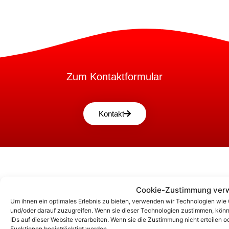
Zum Kontaktformular
Kontakt
Cookie-Zustimmung ver
Um ihnen ein optimales Erlebnis zu bieten, verwenden wir Technologien wie
und/oder darauf zuzugreifen. Wenn sie dieser Technologien zustimmen, könn
IDs auf dieser Website verarbeiten. Wenn sie die Zustimmung nicht erteile
Funktionen beeinträchtigt werden.