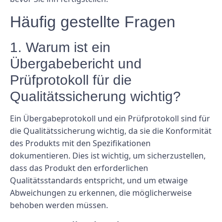
Häufig gestellte Fragen
1. Warum ist ein
Übergabebericht und
Prüfprotokoll für die
Qualitätssicherung wichtig?
Ein Übergabeprotokoll und ein Prüfprotokoll sind für
die Qualitätssicherung wichtig, da sie die Konformität
des Produkts mit den Spezifikationen
dokumentieren. Dies ist wichtig, um sicherzustellen,
dass das Produkt den erforderlichen
Qualitätsstandards entspricht, und um etwaige
Abweichungen zu erkennen, die möglicherweise
behoben werden müssen.