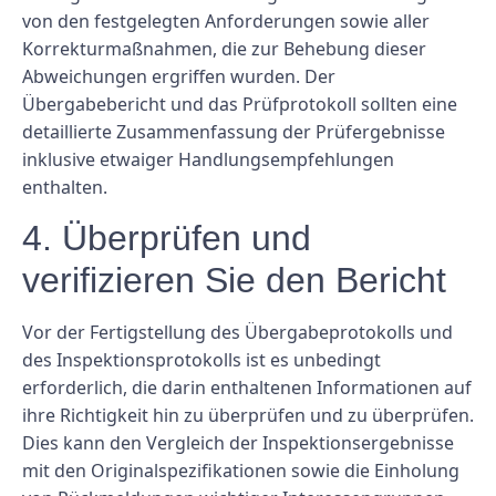
von den festgelegten Anforderungen sowie aller
Korrekturmaßnahmen, die zur Behebung dieser
Abweichungen ergriffen wurden. Der
Übergabebericht und das Prüfprotokoll sollten eine
detaillierte Zusammenfassung der Prüfergebnisse
inklusive etwaiger Handlungsempfehlungen
enthalten.
4. Überprüfen und
verifizieren Sie den Bericht
Vor der Fertigstellung des Übergabeprotokolls und
des Inspektionsprotokolls ist es unbedingt
erforderlich, die darin enthaltenen Informationen auf
ihre Richtigkeit hin zu überprüfen und zu überprüfen.
Dies kann den Vergleich der Inspektionsergebnisse
mit den Originalspezifikationen sowie die Einholung