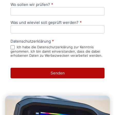
Wo sollen wir prüfen?
*
Was und wieviel soll geprüft werden?
*
Datenschutzerklärung
*
Ich habe die Datenschutzerklärung zur Kenntnis
genommen. Ich bin damit einverstanden, dass die dabei
erhobenen Daten zu Werbezwecken verarbeitet werden.
Senden