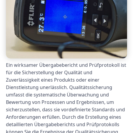
Ein wirksamer Übergabebericht und Prüfprotokoll ist
für die Sicherstellung der Qualität und
Zuverlässigkeit eines Produkts oder einer
Dienstleistung unerlässlich. Qualitätssicherung
umfasst die systematische Überwachung und
Bewertung von Prozessen und Ergebnissen, um
sicherzustellen, dass sie vordefinierte Standards und
Anforderungen erfüllen. Durch die Erstellung eines
detaillierten Übergabeberichts und Prüfprotokolls
können Sie die Ergebnisse der Qualitätssicherung