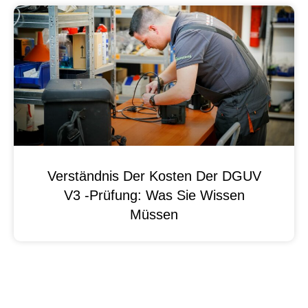
Verständnis Der Kosten Der DGUV
V3 -Prüfung: Was Sie Wissen
Müssen