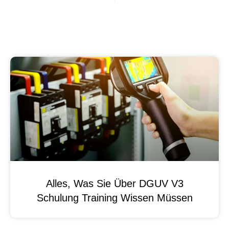
Alles, Was Sie Über DGUV V3
Schulung Training Wissen Müssen