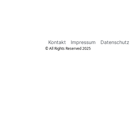
Kontakt
Impressum
Datenschutz
© All Rights Reserved 2025