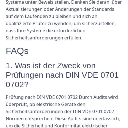
Systeme unter Beweis stellen. Denken Sie daran, über
Aktualisierungen oder Änderungen der Standards
auf dem Laufenden zu bleiben und sich an
qualifizierte Prüfer zu wenden, um sicherzustellen,
dass Ihre Systeme die erforderlichen
Sicherheitsanforderungen erfüllen.
FAQs
1. Was ist der Zweck von
Prüfungen nach DIN VDE 0701
0702?
Prüfung nach DIN VDE 0701 0702 Durch Audits wird
überprüft, ob elektrische Geräte den
Sicherheitsanforderungen der DIN VDE 0701 0702-
Normen entsprechen. Diese Audits sind unerlässlich,
um die Sicherheit und Konformität elektrischer