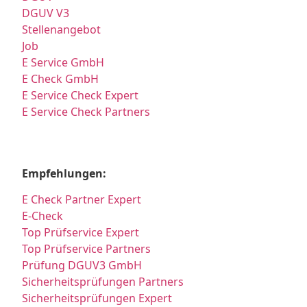
DGUV V3
Stellenangebot
Job
E Service GmbH
E Check GmbH
E Service Check Expert
E Service Check Partners
Empfehlungen:
E Check Partner Expert
E-Check
Top Prüfservice Expert
Top Prüfservice Partners
Prüfung DGUV3 GmbH
Sicherheitsprüfungen Partners
Sicherheitsprüfungen Expert