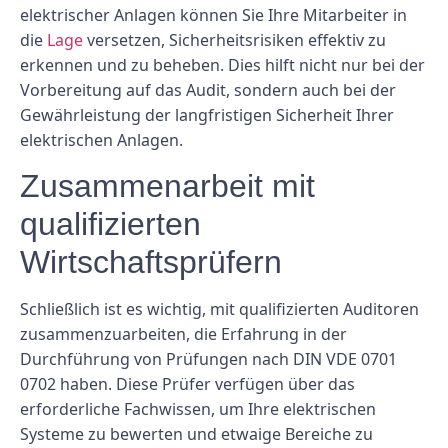
elektrischer Anlagen können Sie Ihre Mitarbeiter in
die
Lage
versetzen, Sicherheitsrisiken effektiv zu
erkennen und zu beheben. Dies hilft nicht nur bei der
Vorbereitung auf das Audit, sondern auch bei der
Gewährleistung der langfristigen Sicherheit Ihrer
elektrischen Anlagen.
Zusammenarbeit mit
qualifizierten
Wirtschaftsprüfern
Schließlich ist es wichtig, mit qualifizierten Auditoren
zusammenzuarbeiten, die Erfahrung in der
Durchführung von Prüfungen nach DIN VDE 0701
0702 haben. Diese Prüfer verfügen über das
erforderliche Fachwissen, um Ihre elektrischen
Systeme zu bewerten und etwaige Bereiche zu