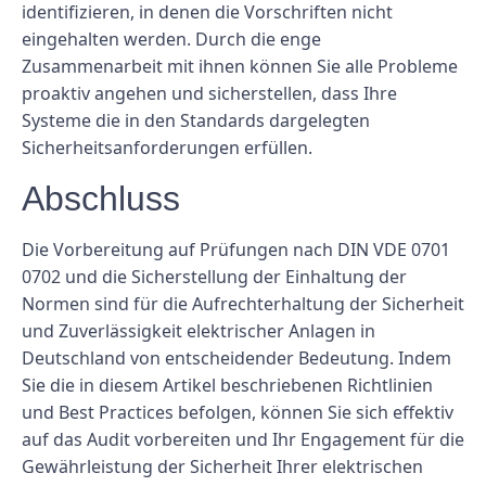
identifizieren, in denen die Vorschriften nicht
eingehalten werden. Durch die enge
Zusammenarbeit mit ihnen können Sie alle Probleme
proaktiv angehen und sicherstellen, dass Ihre
Systeme die in den Standards dargelegten
Sicherheitsanforderungen erfüllen.
Abschluss
Die Vorbereitung auf Prüfungen nach DIN VDE 0701
0702 und die Sicherstellung der Einhaltung der
Normen sind für die Aufrechterhaltung der Sicherheit
und Zuverlässigkeit elektrischer Anlagen in
Deutschland von entscheidender Bedeutung. Indem
Sie die in diesem Artikel beschriebenen Richtlinien
und Best Practices befolgen, können Sie sich effektiv
auf das Audit vorbereiten und Ihr Engagement für die
Gewährleistung der Sicherheit Ihrer elektrischen