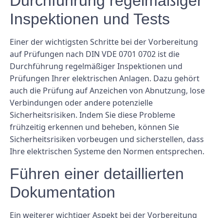
Durchführung regelmäßiger
Inspektionen und Tests
Einer der wichtigsten Schritte bei der Vorbereitung
auf Prüfungen nach DIN VDE 0701 0702 ist die
Durchführung regelmäßiger Inspektionen und
Prüfungen Ihrer elektrischen Anlagen. Dazu gehört
auch die Prüfung auf Anzeichen von Abnutzung, lose
Verbindungen oder andere potenzielle
Sicherheitsrisiken. Indem Sie diese Probleme
frühzeitig erkennen und beheben, können Sie
Sicherheitsrisiken vorbeugen und sicherstellen, dass
Ihre elektrischen Systeme den Normen entsprechen.
Führen einer detaillierten
Dokumentation
Ein weiterer wichtiger Aspekt bei der Vorbereitung