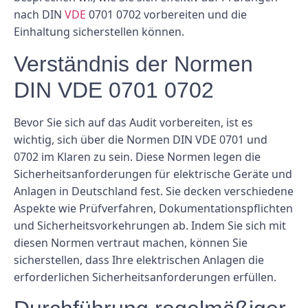
nach DIN
VDE
0701 0702 vorbereiten und die
Einhaltung sicherstellen können.
Verständnis der Normen
DIN VDE 0701 0702
Bevor Sie sich auf das Audit vorbereiten, ist es
wichtig, sich über die Normen DIN VDE 0701 und
0702 im Klaren zu sein. Diese Normen legen die
Sicherheitsanforderungen für elektrische Geräte und
Anlagen in Deutschland fest. Sie decken verschiedene
Aspekte wie Prüfverfahren, Dokumentationspflichten
und Sicherheitsvorkehrungen ab. Indem Sie sich mit
diesen Normen vertraut machen, können Sie
sicherstellen, dass Ihre elektrischen Anlagen die
erforderlichen Sicherheitsanforderungen erfüllen.