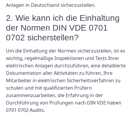
Anlagen in Deutschland sicherzustellen.
2. Wie kann ich die Einhaltung
der Normen DIN VDE 0701
0702 sicherstellen?
Um die Einhaltung der Normen sicherzustellen, ist es
wichtig, regelmäßige Inspektionen und Tests Ihrer
elektrischen Anlagen durchzuführen, eine detaillierte
Dokumentation aller Aktivitäten zu führen, Ihre
Mitarbeiter in elektrischen Sicherheitsverfahren zu
schulen und mit qualifizierten Prüfern
zusammenzuarbeiten, die Erfahrung in der
Durchführung von Prüfungen nach DIN VDE haben
0701 0702 Audits.