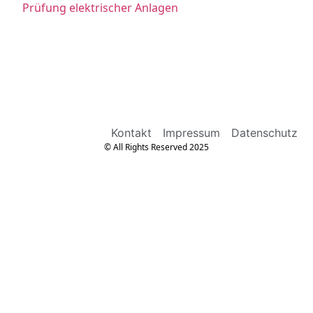
Prüfung elektrischer Anlagen
Kontakt
Impressum
Datenschutz
© All Rights Reserved 2025