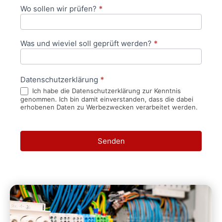
Wo sollen wir prüfen?
*
Was und wieviel soll geprüft werden?
*
Datenschutzerklärung
*
Ich habe die Datenschutzerklärung zur Kenntnis
genommen. Ich bin damit einverstanden, dass die dabei
erhobenen Daten zu Werbezwecken verarbeitet werden.
Senden