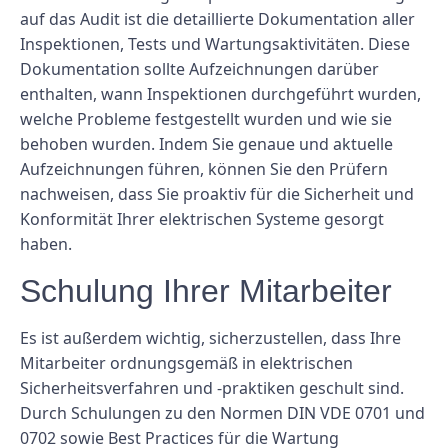
auf das Audit ist die detaillierte Dokumentation aller
Inspektionen, Tests und Wartungsaktivitäten. Diese
Dokumentation sollte Aufzeichnungen darüber
enthalten, wann Inspektionen durchgeführt wurden,
welche Probleme festgestellt wurden und wie sie
behoben wurden. Indem Sie genaue und aktuelle
Aufzeichnungen führen, können Sie den Prüfern
nachweisen, dass Sie proaktiv für die Sicherheit und
Konformität Ihrer elektrischen Systeme gesorgt
haben.
Schulung Ihrer Mitarbeiter
Es ist außerdem wichtig, sicherzustellen, dass Ihre
Mitarbeiter ordnungsgemäß in elektrischen
Sicherheitsverfahren und -praktiken geschult sind.
Durch Schulungen zu den Normen DIN VDE 0701 und
0702 sowie Best Practices für die Wartung