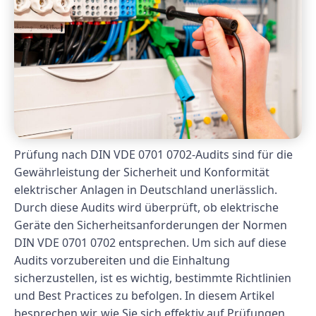
Prüfung nach DIN VDE 0701 0702-Audits sind für die
Gewährleistung der Sicherheit und Konformität
elektrischer Anlagen in Deutschland unerlässlich.
Durch diese Audits wird überprüft, ob elektrische
Geräte den Sicherheitsanforderungen der Normen
DIN VDE 0701 0702 entsprechen. Um sich auf diese
Audits vorzubereiten und die Einhaltung
sicherzustellen, ist es wichtig, bestimmte Richtlinien
und Best Practices zu befolgen. In diesem Artikel
besprechen wir, wie Sie sich effektiv auf Prüfungen