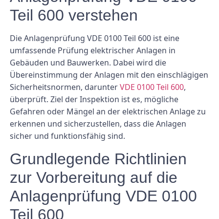
Teil 600 verstehen
Die Anlagenprüfung VDE 0100 Teil 600 ist eine
umfassende Prüfung elektrischer Anlagen in
Gebäuden und Bauwerken. Dabei wird die
Übereinstimmung der Anlagen mit den einschlägigen
Sicherheitsnormen, darunter
VDE 0100 Teil 600
,
überprüft. Ziel der Inspektion ist es, mögliche
Gefahren oder Mängel an der elektrischen Anlage zu
erkennen und sicherzustellen, dass die Anlagen
sicher und funktionsfähig sind.
Grundlegende Richtlinien
zur Vorbereitung auf die
Anlagenprüfung VDE 0100
Teil 600