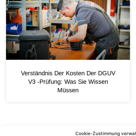
Verständnis Der Kosten Der DGUV
V3 -Prüfung: Was Sie Wissen
Müssen
Cookie-Zustimmung verwal