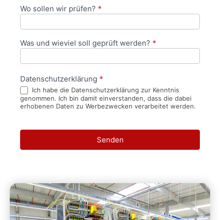
Wo sollen wir prüfen?
*
Was und wieviel soll geprüft werden?
*
Datenschutzerklärung
*
Ich habe die Datenschutzerklärung zur Kenntnis
genommen. Ich bin damit einverstanden, dass die dabei
erhobenen Daten zu Werbezwecken verarbeitet werden.
Senden