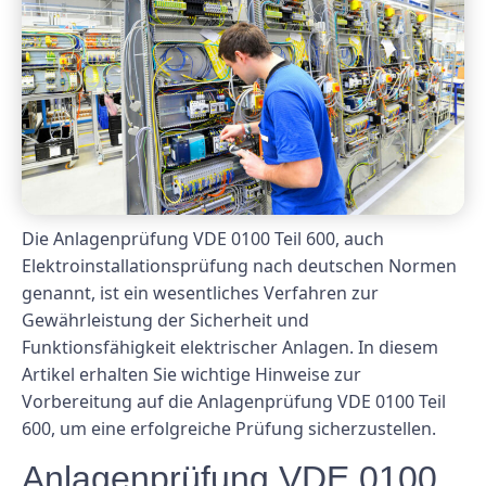
Die Anlagenprüfung VDE 0100 Teil 600, auch
Elektroinstallationsprüfung nach deutschen Normen
genannt, ist ein wesentliches Verfahren zur
Gewährleistung der Sicherheit und
Funktionsfähigkeit elektrischer Anlagen. In diesem
Artikel erhalten Sie wichtige Hinweise zur
Vorbereitung auf die Anlagenprüfung VDE 0100 Teil
600, um eine erfolgreiche Prüfung sicherzustellen.
Anlagenprüfung VDE 0100