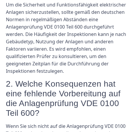
Um die Sicherheit und Funktionsfähigkeit elektrischer
Anlagen sicherzustellen, sollte gemäß den deutschen
Normen in regelmäßigen Abständen eine
Anlagenprüfung VDE 0100 Teil 600 durchgeführt
werden. Die Häufigkeit der Inspektionen kann je nach
Gebäudetyp, Nutzung der Anlagen und anderen
Faktoren variieren. Es wird empfohlen, einen
qualifizierten Prüfer zu konsultieren, um den
geeigneten Zeitplan für die Durchführung der
Inspektionen festzulegen.
2. Welche Konsequenzen hat
eine fehlende Vorbereitung auf
die Anlagenprüfung VDE 0100
Teil 600?
Wenn Sie sich nicht auf die Anlagenprüfung VDE 0100