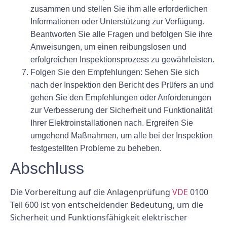
zusammen und stellen Sie ihm alle erforderlichen
Informationen oder Unterstützung zur Verfügung.
Beantworten Sie alle Fragen und befolgen Sie ihre
Anweisungen, um einen reibungslosen und
erfolgreichen Inspektionsprozess zu gewährleisten.
Folgen Sie den Empfehlungen: Sehen Sie sich
nach der Inspektion den Bericht des Prüfers an und
gehen Sie den Empfehlungen oder Anforderungen
zur Verbesserung der Sicherheit und Funktionalität
Ihrer Elektroinstallationen nach. Ergreifen Sie
umgehend Maßnahmen, um alle bei der Inspektion
festgestellten Probleme zu beheben.
Abschluss
Die Vorbereitung auf die Anlagenprüfung
VDE
0100
Teil 600 ist von entscheidender Bedeutung, um die
Sicherheit und Funktionsfähigkeit elektrischer