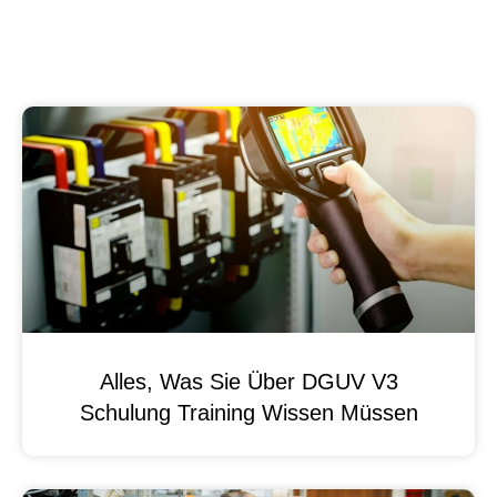
Alles, Was Sie Über DGUV V3
Schulung Training Wissen Müssen