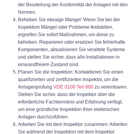
der Beurteilung der Konformität der Anlagen mit den
Normen.
Beheben Sie etwaige Mängel: Wenn Sie bei der
Inspektion Mängel oder Probleme feststellen,
ergreifen Sie sofort Maßnahmen, um diese zu
beheben. Reparieren oder ersetzen Sie fehlerhafte
Komponenten, aktualisieren Sie veraltete Systeme
und stellen Sie sicher, dass alle Installationen in
einwandfreiem Zustand sind.
Planen Sie die Inspektion: Kontaktieren Sie einen
qualifizierten und zertifizierten Inspektor, um die
Anlagenprüfung
VDE 0100 Teil 600
zu vereinbaren.
Stellen Sie sicher, dass der Inspektor über die
erforderliche Fachkenntnis und Erfahrung verfügt,
um eine gründliche Inspektion Ihrer elektrischen
Anlagen durchzuführen.
Arbeiten Sie mit dem Inspektor zusammen: Arbeiten
Sie während der Inspektion mit dem Inspektor