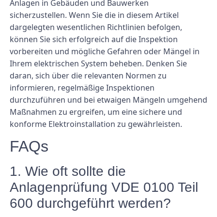
Anlagen in Gebäuden und Bauwerken
sicherzustellen. Wenn Sie die in diesem Artikel
dargelegten wesentlichen Richtlinien befolgen,
können Sie sich erfolgreich auf die Inspektion
vorbereiten und mögliche Gefahren oder Mängel in
Ihrem elektrischen System beheben. Denken Sie
daran, sich über die relevanten Normen zu
informieren, regelmäßige Inspektionen
durchzuführen und bei etwaigen Mängeln umgehend
Maßnahmen zu ergreifen, um eine sichere und
konforme Elektroinstallation zu gewährleisten.
FAQs
1. Wie oft sollte die
Anlagenprüfung VDE 0100 Teil
600 durchgeführt werden?