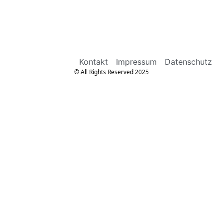
Kontakt
Impressum
Datenschutz
© All Rights Reserved 2025