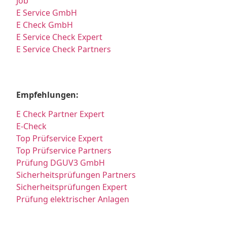
Job
E Service GmbH
E Check GmbH
E Service Check Expert
E Service Check Partners
Empfehlungen:
E Check Partner Expert
E-Check
Top Prüfservice Expert
Top Prüfservice Partners
Prüfung DGUV3 GmbH
Sicherheitsprüfungen Partners
Sicherheitsprüfungen Expert
Prüfung elektrischer Anlagen