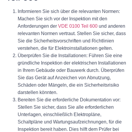
Informieren Sie sich über die relevanten Normen:
Machen Sie sich vor der Inspektion mit den
Anforderungen der
VDE 0100 Teil 600
und anderen
relevanten Normen vertraut. Stellen Sie sicher, dass
Sie die Sicherheitsvorschriften und Richtlinien
verstehen, die für Elektroinstallationen gelten.
Überprüfen Sie die Installationen: Führen Sie eine
gründliche Inspektion der elektrischen Installationen
in Ihrem Gebäude oder Bauwerk durch. Überprüfen
Sie das Gerät auf Anzeichen von Abnutzung,
Schäden oder Mängeln, die ein Sicherheitsrisiko
darstellen könnten.
Bereiten Sie die erforderliche Dokumentation vor:
Stellen Sie sicher, dass Sie alle erforderlichen
Unterlagen, einschließlich Elektropläne,
Schaltpläne und Wartungsaufzeichnungen, für die
Inspektion bereit haben. Dies hilft dem Prüfer bei