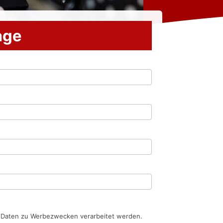
rage
n Daten zu Werbezwecken verarbeitet werden.