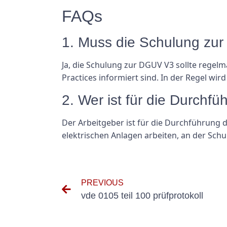
FAQs
1. Muss die Schulung zu
Ja, die Schulung zur DGUV V3 sollte regelm
Practices informiert sind. In der Regel wir
2. Wer ist für die Durchf
Der Arbeitgeber ist für die Durchführung d
elektrischen Anlagen arbeiten, an der Sch
PREVIOUS
vde 0105 teil 100 prüfprotokoll