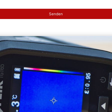
Senden