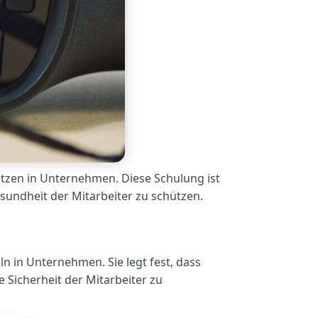
lätzen in Unternehmen. Diese Schulung ist
sundheit der Mitarbeiter zu schützen.
n in Unternehmen. Sie legt fest, dass
Sicherheit der Mitarbeiter zu