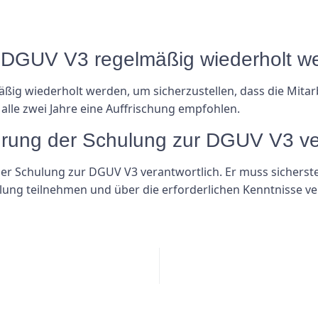
r DGUV V3 regelmäßig wiederholt w
äßig wiederholt werden, um sicherzustellen, dass die Mitar
d alle zwei Jahre eine Auffrischung empfohlen.
ührung der Schulung zur DGUV V3 ve
er Schulung zur DGUV V3 verantwortlich. Er muss sicherstelle
ulung teilnehmen und über die erforderlichen Kenntnisse ve