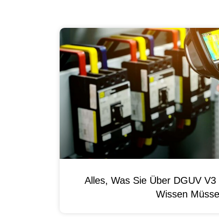
Alles, Was Sie Über DGUV V3 
Wissen Müss