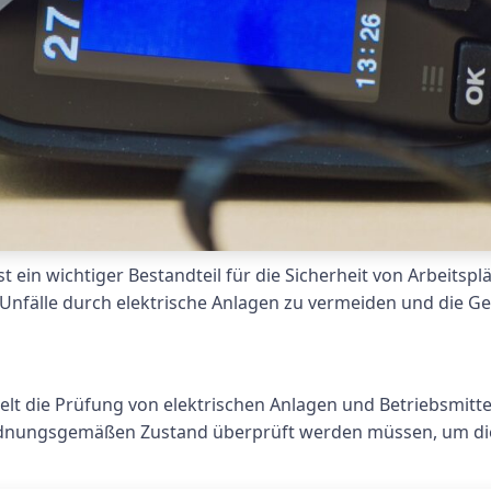
 ein wichtiger Bestandteil für die Sicherheit von Arbeitsp
 Unfälle durch elektrische Anlagen zu vermeiden und die Ge
elt die Prüfung von elektrischen Anlagen und Betriebsmittel
rdnungsgemäßen Zustand überprüft werden müssen, um die 