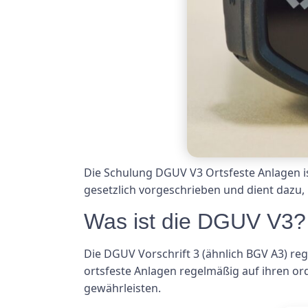
Die Schulung DGUV V3 Ortsfeste Anlagen ist
gesetzlich vorgeschrieben und dient dazu,
Was ist die DGUV V3?
Die DGUV Vorschrift 3 (ähnlich BGV A3) reg
ortsfeste Anlagen regelmäßig auf ihren o
gewährleisten.