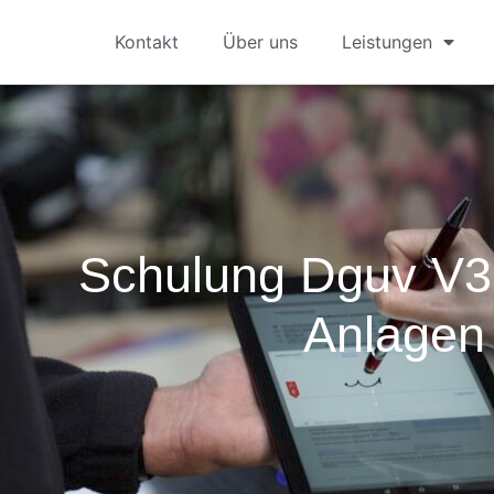
Kontakt
Über uns
Leistungen
Schulung Dguv V3 
Anlagen