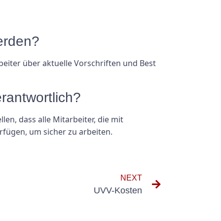
erden?
beiter über aktuelle Vorschriften und Best
rantwortlich?
n, dass alle Mitarbeiter, die mit
rfügen, um sicher zu arbeiten.
NEXT
UVV-Kosten