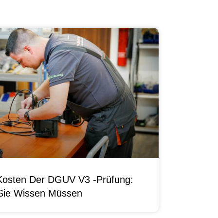
Kosten Der DGUV V3 -Prüfung:
Sie Wissen Müssen