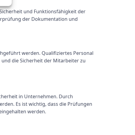
icherheit und Funktionsfähigkeit der
berprüfung der Dokumentation und
hgeführt werden. Qualifiziertes Personal
nd die Sicherheit der Mitarbeiter zu
sicherheit in Unternehmen. Durch
rden. Es ist wichtig, dass die Prüfungen
 eingehalten werden.