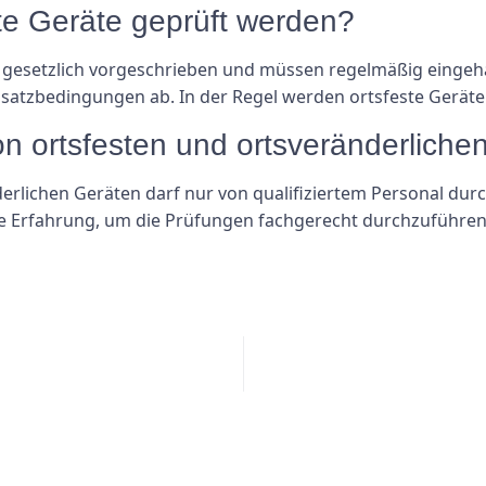
ste Geräte geprüft werden?
ind gesetzlich vorgeschrieben und müssen regelmäßig eingeh
satzbedingungen ab. In der Regel werden ortsfeste Geräte 
on ortsfesten und ortsveränderlich
erlichen Geräten darf nur von qualifiziertem Personal durc
e Erfahrung, um die Prüfungen fachgerecht durchzuführen u