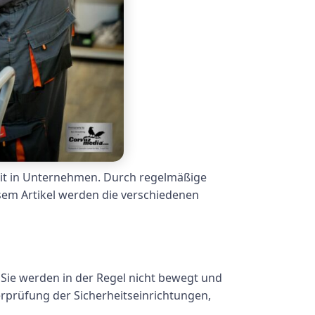
heit in Unternehmen. Durch regelmäßige
sem Artikel werden die verschiedenen
 Sie werden in der Regel nicht bewegt und
rprüfung der Sicherheitseinrichtungen,