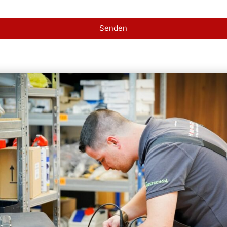
Senden