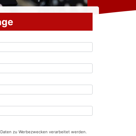
rage
n Daten zu Werbezwecken verarbeitet werden.