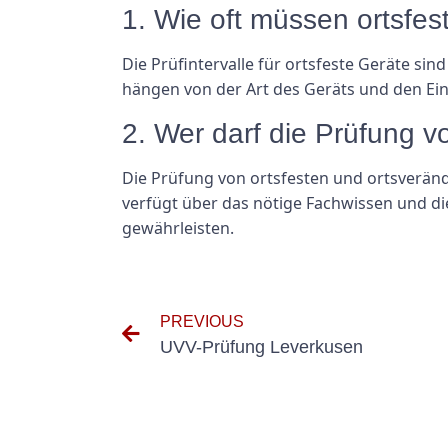
1. Wie oft müssen ortsfe
Die Prüfintervalle für ortsfeste Geräte s
hängen von der Art des Geräts und den Ein
2. Wer darf die Prüfung v
Die Prüfung von ortsfesten und ortsveränd
verfügt über das nötige Fachwissen und di
gewährleisten.
PREVIOUS
UVV-Prüfung Leverkusen