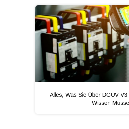
Alles, Was Sie Über DGUV V3 
Wissen Müss