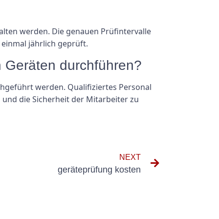
alten werden. Die genauen Prüfintervalle
einmal jährlich geprüft.
en Geräten durchführen?
hgeführt werden. Qualifiziertes Personal
nd die Sicherheit der Mitarbeiter zu
NEXT
geräteprüfung kosten