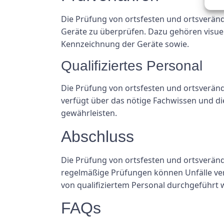
Die Prüfung von ortsfesten und ortsveränd
Geräte zu überprüfen. Dazu gehören visu
Kennzeichnung der Geräte sowie.
Qualifiziertes Personal
Die Prüfung von ortsfesten und ortsveränd
verfügt über das nötige Fachwissen und di
gewährleisten.
Abschluss
Die Prüfung von ortsfesten und ortsverände
regelmäßige Prüfungen können Unfälle verm
von qualifiziertem Personal durchgeführt 
FAQs