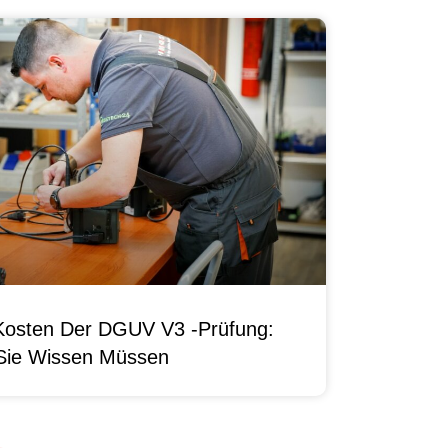
Kosten Der DGUV V3 -Prüfung:
Sie Wissen Müssen