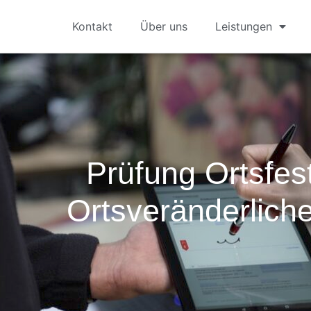
Kontakt
Über uns
Leistungen
Prüfung Ortsfes
Ortsveränderlich