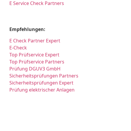
E Service Check Partners
Empfehlungen:
E Check Partner Expert
E-Check
Top Prüfservice Expert
Top Prüfservice Partners
Prüfung DGUV3 GmbH
Sicherheitsprüfungen Partners
Sicherheitsprüfungen Expert
Prüfung elektrischer Anlagen