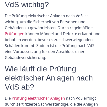
VdS ​​wichtig?
Die Prüfung elektrischer Anlagen nach VdS ​​ist
wichtig, um die Sicherheit von Personen und
Gebäuden zu gewährleisten. Durch regelmäßige
Prüfungen
können Mängel und Defekte erkannt und
behoben werden, bevor es zu schwerwiegenden
Schäden kommt. Zudem ist die Prüfung nach VdS ​​
eine Voraussetzung für den Abschluss einer
Gebäudeversicherung.
Wie läuft die Prüfung
elektrischer Anlagen nach
VdS ​​ab?
Die
Prüfung elektrischer Anlagen
nach VdS ​​erfolgt
durch zertifizierte Sachverständige, die die Anlagen