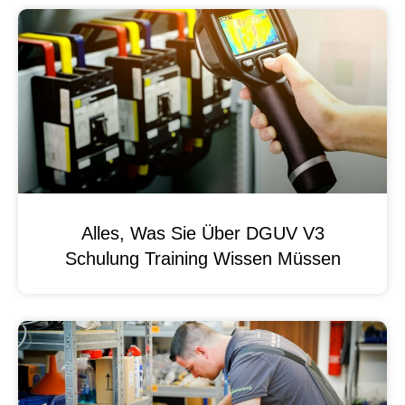
Alles, Was Sie Über DGUV V3
Schulung Training Wissen Müssen