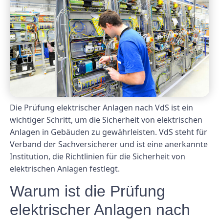
Die Prüfung elektrischer Anlagen nach VdS ​​ist ein
wichtiger Schritt, um die Sicherheit von elektrischen
Anlagen in Gebäuden zu gewährleisten. VdS steht für
Verband der Sachversicherer und ist eine anerkannte
Institution, die Richtlinien für die Sicherheit von
elektrischen Anlagen festlegt.
Warum ist die Prüfung
elektrischer Anlagen nach