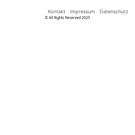
Kontakt
Impressum
Datenschutz
© All Rights Reserved 2025