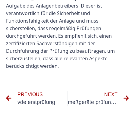
Aufgabe des Anlagenbetreibers. Dieser ist
verantwortlich für die Sicherheit und
Funktionsfähigkeit der Anlage und muss
sicherstellen, dass regelmäßig Prüfungen
durchgeführt werden. Es empfiehlt sich, einen
zertifizierten Sachverständigen mit der
Durchführung der Prüfung zu beauftragen, um
sicherzustellen, dass alle relevanten Aspekte
berücksichtigt werden.
PREVIOUS
NEXT
vde erstprüfung
meßgeräte prüfung ortsveränderlicher geräte