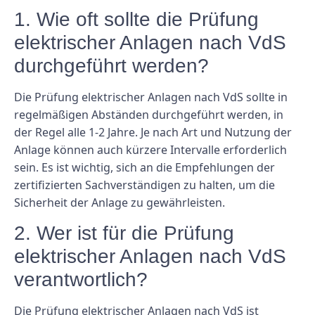
1. Wie oft sollte die Prüfung
elektrischer Anlagen nach VdS ​​
durchgeführt werden?
Die Prüfung elektrischer Anlagen nach VdS ​​sollte in
regelmäßigen Abständen durchgeführt werden, in
der Regel alle 1-2 Jahre. Je nach Art und Nutzung der
Anlage können auch kürzere Intervalle erforderlich
sein. Es ist wichtig, sich an die Empfehlungen der
zertifizierten Sachverständigen zu halten, um die
Sicherheit der Anlage zu gewährleisten.
2. Wer ist für die Prüfung
elektrischer Anlagen nach VdS ​​
verantwortlich?
Die Prüfung elektrischer Anlagen nach VdS ​​ist