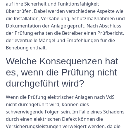
auf ihre Sicherheit und Funktionsfähigkeit
überprüfen. Dabei werden verschiedene Aspekte wie
die Installation, Verkabelung, Schutzmaßnahmen und
Dokumentation der Anlage geprüft. Nach Abschluss
der Prüfung erhalten die Betreiber einen Prüfbericht,
der eventuelle Mängel und Empfehlungen für die
Behebung enthält.
Welche Konsequenzen hat
es, wenn die Prüfung nicht
durchgeführt wird?
Wenn die Prüfung elektrischer Anlagen nach VdS ​​
nicht durchgeführt wird, können dies
schwerwiegende Folgen sein. Im Falle eines Schadens
durch einen elektrischen Defekt können die
Versicherungsleistungen verweigert werden, da die