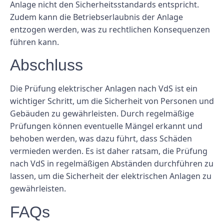
Anlage nicht den Sicherheitsstandards entspricht.
Zudem kann die Betriebserlaubnis der Anlage
entzogen werden, was zu rechtlichen Konsequenzen
führen kann.
Abschluss
Die Prüfung elektrischer Anlagen nach VdS ​​ist ein
wichtiger Schritt, um die Sicherheit von Personen und
Gebäuden zu gewährleisten. Durch regelmäßige
Prüfungen können eventuelle Mängel erkannt und
behoben werden, was dazu führt, dass Schäden
vermieden werden. Es ist daher ratsam, die Prüfung
nach VdS ​​in regelmäßigen Abständen durchführen zu
lassen, um die Sicherheit der elektrischen Anlagen zu
gewährleisten.
FAQs