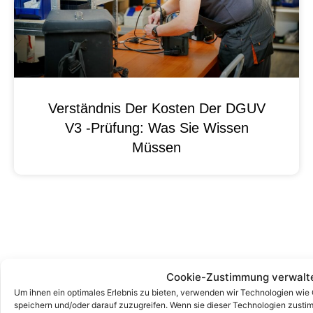
Verständnis Der Kosten Der DGUV
V3 -Prüfung: Was Sie Wissen
Müssen
Cookie-Zustimmung verwalt
Um ihnen ein optimales Erlebnis zu bieten, verwenden wir Technologien wie
speichern und/oder darauf zuzugreifen. Wenn sie dieser Technologien zust