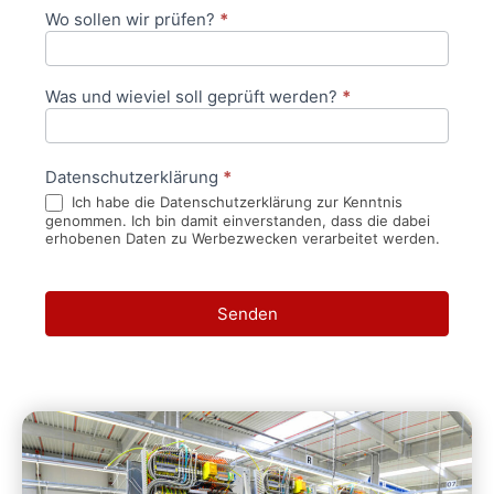
Wo sollen wir prüfen?
*
Was und wieviel soll geprüft werden?
*
Datenschutzerklärung
*
Ich habe die Datenschutzerklärung zur Kenntnis
genommen. Ich bin damit einverstanden, dass die dabei
erhobenen Daten zu Werbezwecken verarbeitet werden.
Senden