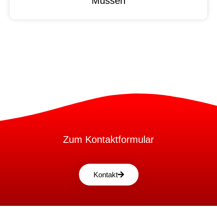
Müssen
Zum Kontaktformular
Kontakt