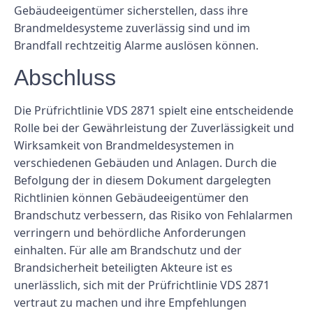
Gebäudeeigentümer sicherstellen, dass ihre
Brandmeldesysteme zuverlässig sind und im
Brandfall rechtzeitig Alarme auslösen können.
Abschluss
Die Prüfrichtlinie VDS 2871 spielt eine entscheidende
Rolle bei der Gewährleistung der Zuverlässigkeit und
Wirksamkeit von Brandmeldesystemen in
verschiedenen Gebäuden und Anlagen. Durch die
Befolgung der in diesem Dokument dargelegten
Richtlinien können Gebäudeeigentümer den
Brandschutz verbessern, das Risiko von Fehlalarmen
verringern und behördliche Anforderungen
einhalten. Für alle am Brandschutz und der
Brandsicherheit beteiligten Akteure ist es
unerlässlich, sich mit der Prüfrichtlinie VDS 2871
vertraut zu machen und ihre Empfehlungen