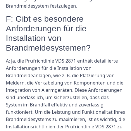
Brandmeldesystem festzulegen.
F: Gibt es besondere
Anforderungen für die
Installation von
Brandmeldesystemen?
A: Ja, die Prüfrichtlinie VDS 2871 enthält detaillierte
Anforderungen für die Installation von
Brandmeldeanlagen, wie z. B. die Platzierung von
Meldern, die Verkabelung von Komponenten und die
Integration von Alarmgeräten. Diese Anforderungen
sind unerlässlich, um sicherzustellen, dass das
System im Brandfall effektiv und zuverlässig
funktioniert. Um die Leistung und Funktionalität Ihres
Brandmeldesystems zu maximieren, ist es wichtig, die
Installationsrichtlinien der Prüfrichtlinie VDS 2871 zu