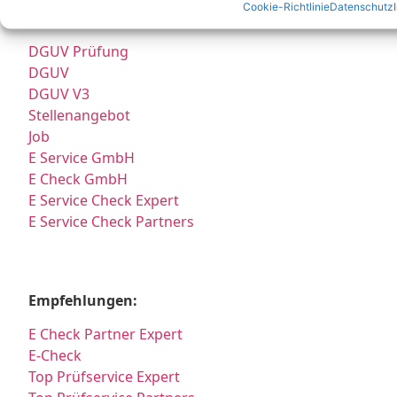
Cookie-Richtlinie
Datenschutz
Partner:
DGUV Prüfung
DGUV
DGUV V3
Stellenangebot
Job
E Service GmbH
E Check GmbH
E Service Check Expert
E Service Check Partners
Empfehlungen:
E Check Partner Expert
E-Check
Top Prüfservice Expert