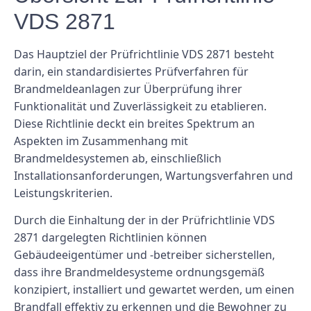
VDS 2871
Das Hauptziel der Prüfrichtlinie VDS 2871 besteht
darin, ein standardisiertes Prüfverfahren für
Brandmeldeanlagen zur Überprüfung ihrer
Funktionalität und Zuverlässigkeit zu etablieren.
Diese Richtlinie deckt ein breites Spektrum an
Aspekten im Zusammenhang mit
Brandmeldesystemen ab, einschließlich
Installationsanforderungen, Wartungsverfahren und
Leistungskriterien.
Durch die Einhaltung der in der Prüfrichtlinie VDS
2871 dargelegten Richtlinien können
Gebäudeeigentümer und -betreiber sicherstellen,
dass ihre Brandmeldesysteme ordnungsgemäß
konzipiert, installiert und gewartet werden, um einen
Brandfall effektiv zu erkennen und die Bewohner zu