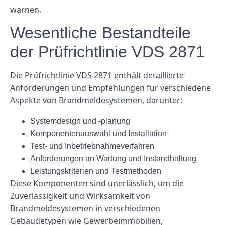
warnen.
Wesentliche Bestandteile
der Prüfrichtlinie VDS 2871
Die Prüfrichtlinie VDS 2871 enthält detaillierte
Anforderungen und Empfehlungen für verschiedene
Aspekte von Brandmeldesystemen, darunter:
Systemdesign und -planung
Komponentenauswahl und Installation
Test- und Inbetriebnahmeverfahren
Anforderungen an Wartung und Instandhaltung
Leistungskriterien und Testmethoden
Diese Komponenten sind unerlässlich, um die
Zuverlässigkeit und Wirksamkeit von
Brandmeldesystemen in verschiedenen
Gebäudetypen wie Gewerbeimmobilien,