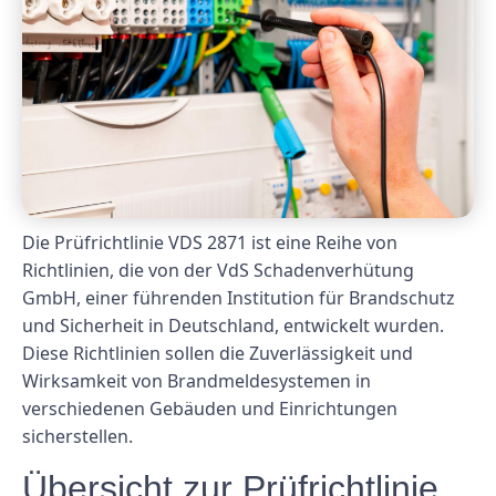
Die Prüfrichtlinie VDS 2871 ist eine Reihe von
Richtlinien, die von der VdS Schadenverhütung
GmbH, einer führenden Institution für Brandschutz
und Sicherheit in Deutschland, entwickelt wurden.
Diese Richtlinien sollen die Zuverlässigkeit und
Wirksamkeit von Brandmeldesystemen in
verschiedenen Gebäuden und Einrichtungen
sicherstellen.
Übersicht zur Prüfrichtlinie