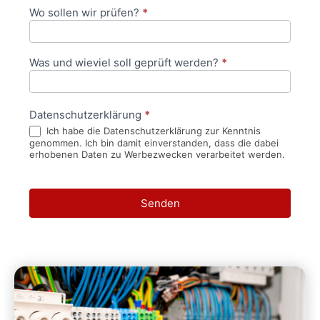
Wo sollen wir prüfen?
*
Was und wieviel soll geprüft werden?
*
Datenschutzerklärung
*
Ich habe die Datenschutzerklärung zur Kenntnis
genommen. Ich bin damit einverstanden, dass die dabei
erhobenen Daten zu Werbezwecken verarbeitet werden.
Senden