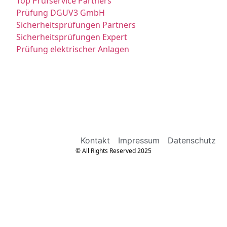
Top Prüfservice Partners
Prüfung DGUV3 GmbH
Sicherheitsprüfungen Partners
Sicherheitsprüfungen Expert
Prüfung elektrischer Anlagen
Kontakt
Impressum
Datenschutz
© All Rights Reserved 2025