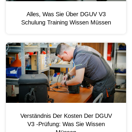
Alles, Was Sie Über DGUV V3
Schulung Training Wissen Müssen
Verständnis Der Kosten Der DGUV
V3 -Prüfung: Was Sie Wissen