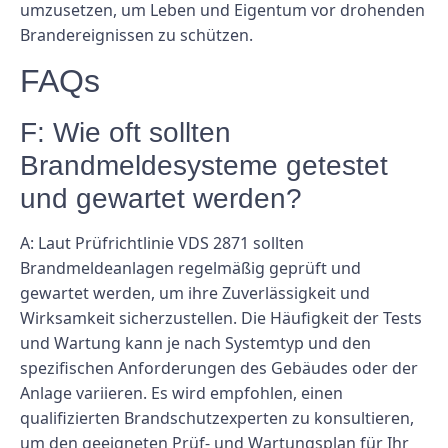
umzusetzen, um Leben und Eigentum vor drohenden
Brandereignissen zu schützen.
FAQs
F: Wie oft sollten
Brandmeldesysteme getestet
und gewartet werden?
A: Laut Prüfrichtlinie VDS 2871 sollten
Brandmeldeanlagen regelmäßig geprüft und
gewartet werden, um ihre Zuverlässigkeit und
Wirksamkeit sicherzustellen. Die Häufigkeit der Tests
und Wartung kann je nach Systemtyp und den
spezifischen Anforderungen des Gebäudes oder der
Anlage variieren. Es wird empfohlen, einen
qualifizierten Brandschutzexperten zu konsultieren,
um den geeigneten Prüf- und Wartungsplan für Ihr