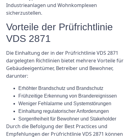
Industrieanlagen und Wohnkomplexen
sicherzustellen.
Vorteile der Prüfrichtlinie
VDS 2871
Die Einhaltung der in der Prüfrichtlinie VDS 2871
dargelegten Richtlinien bietet mehrere Vorteile für
Gebäudeeigentümer, Betreiber und Bewohner,
darunter:
Erhöhter Brandschutz und Brandschutz
Frühzeitige Erkennung von Brandereignissen
Weniger Fehlalarme und Systemstörungen
Einhaltung regulatorischer Anforderungen
Sorgenfreiheit für Bewohner und Stakeholder
Durch die Befolgung der Best Practices und
Empfehlungen der Prüfrichtlinie VDS 2871 können