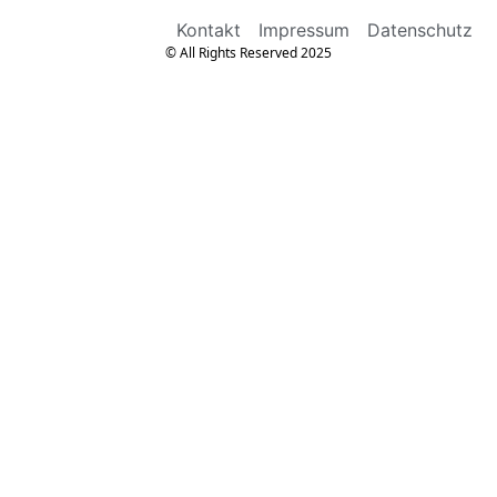
Kontakt
Impressum
Datenschutz
© All Rights Reserved 2025