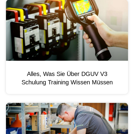
Alles, Was Sie Über DGUV V3
Schulung Training Wissen Müssen