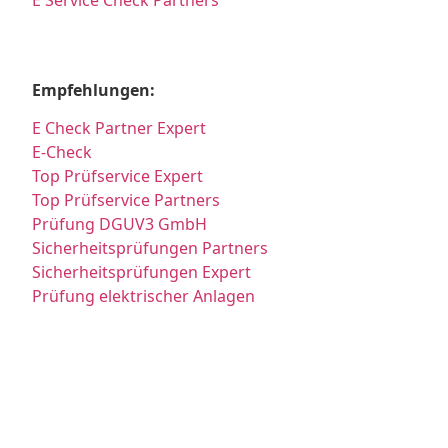
E Service Check Partners
Empfehlungen:
E Check Partner Expert
E-Check
Top Prüfservice Expert
Top Prüfservice Partners
Prüfung DGUV3 GmbH
Sicherheitsprüfungen Partners
Sicherheitsprüfungen Expert
Prüfung elektrischer Anlagen