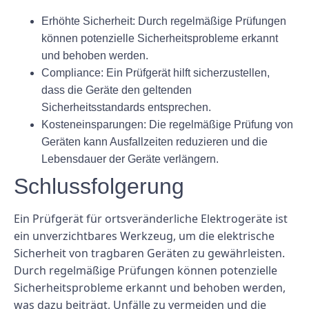
Erhöhte Sicherheit: Durch regelmäßige Prüfungen
können potenzielle Sicherheitsprobleme erkannt
und behoben werden.
Compliance: Ein Prüfgerät hilft sicherzustellen,
dass die Geräte den geltenden
Sicherheitsstandards entsprechen.
Kosteneinsparungen: Die regelmäßige Prüfung von
Geräten kann Ausfallzeiten reduzieren und die
Lebensdauer der Geräte verlängern.
Schlussfolgerung
Ein Prüfgerät für ortsveränderliche Elektrogeräte ist
ein unverzichtbares Werkzeug, um die elektrische
Sicherheit von tragbaren Geräten zu gewährleisten.
Durch regelmäßige Prüfungen können potenzielle
Sicherheitsprobleme erkannt und behoben werden,
was dazu beiträgt, Unfälle zu vermeiden und die