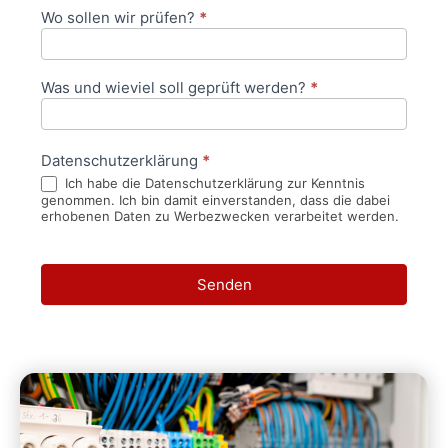
Wo sollen wir prüfen?
*
Was und wieviel soll geprüft werden?
*
Datenschutzerklärung
*
Ich habe die Datenschutzerklärung zur Kenntnis
genommen. Ich bin damit einverstanden, dass die dabei
erhobenen Daten zu Werbezwecken verarbeitet werden.
Senden