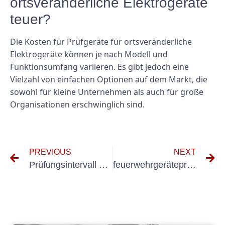
ortsveränderliche Elektrogeräte
teuer?
Die Kosten für Prüfgeräte für ortsveränderliche
Elektrogeräte können je nach Modell und
Funktionsumfang variieren. Es gibt jedoch eine
Vielzahl von einfachen Optionen auf dem Markt, die
sowohl für kleine Unternehmen als auch für große
Organisationen erschwinglich sind.
PREVIOUS
NEXT
Prüfungsintervall elektrische Anlagen
feuerwehrgeräteprüfung