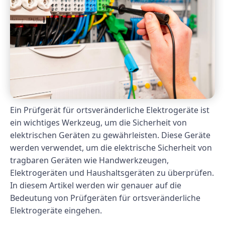
Ein Prüfgerät für ortsveränderliche Elektrogeräte ist
ein wichtiges Werkzeug, um die Sicherheit von
elektrischen Geräten zu gewährleisten. Diese Geräte
werden verwendet, um die elektrische Sicherheit von
tragbaren Geräten wie Handwerkzeugen,
Elektrogeräten und Haushaltsgeräten zu überprüfen.
In diesem Artikel werden wir genauer auf die
Bedeutung von Prüfgeräten für ortsveränderliche
Elektrogeräte eingehen.