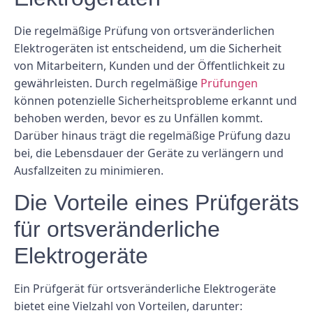
Die regelmäßige Prüfung von ortsveränderlichen
Elektrogeräten ist entscheidend, um die Sicherheit
von Mitarbeitern, Kunden und der Öffentlichkeit zu
gewährleisten. Durch regelmäßige
Prüfungen
können potenzielle Sicherheitsprobleme erkannt und
behoben werden, bevor es zu Unfällen kommt.
Darüber hinaus trägt die regelmäßige Prüfung dazu
bei, die Lebensdauer der Geräte zu verlängern und
Ausfallzeiten zu minimieren.
Die Vorteile eines Prüfgeräts
für ortsveränderliche
Elektrogeräte
Ein Prüfgerät für ortsveränderliche Elektrogeräte
bietet eine Vielzahl von Vorteilen, darunter: