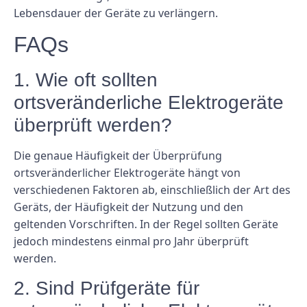
Lebensdauer der Geräte zu verlängern.
FAQs
1. Wie oft sollten
ortsveränderliche Elektrogeräte
überprüft werden?
Die genaue Häufigkeit der Überprüfung
ortsveränderlicher Elektrogeräte hängt von
verschiedenen Faktoren ab, einschließlich der Art des
Geräts, der Häufigkeit der Nutzung und den
geltenden Vorschriften. In der Regel sollten Geräte
jedoch mindestens einmal pro Jahr überprüft
werden.
2. Sind Prüfgeräte für