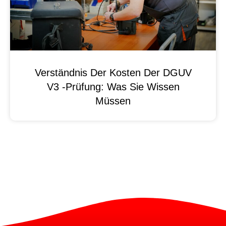
Verständnis Der Kosten Der DGUV
V3 -Prüfung: Was Sie Wissen
Müssen