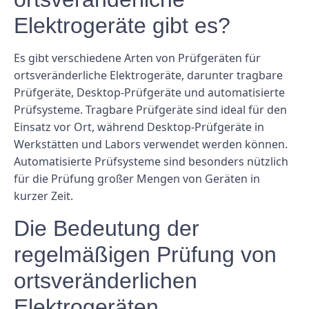
Elektrogeräte gibt es?
Es gibt verschiedene Arten von Prüfgeräten für
ortsveränderliche Elektrogeräte, darunter tragbare
Prüfgeräte, Desktop-Prüfgeräte und automatisierte
Prüfsysteme. Tragbare Prüfgeräte sind ideal für den
Einsatz vor Ort, während Desktop-Prüfgeräte in
Werkstätten und Labors verwendet werden können.
Automatisierte Prüfsysteme sind besonders nützlich
für die Prüfung großer Mengen von Geräten in
kurzer Zeit.
Die Bedeutung der
regelmäßigen Prüfung von
ortsveränderlichen
Elektrogeräten