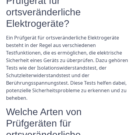
Prüfgerät für
ortsveränderliche
Elektrogeräte?
Ein Prüfgerät für ortsveränderliche Elektrogeräte
besteht in der Regel aus verschiedenen
Testfunktionen, die es ermöglichen, die elektrische
Sicherheit eines Geräts zu überprüfen. Dazu gehören
Tests wie der Isolationswiderstandstest, der
Schutzleiterwiderstandstest und der
Berührungsspannungstest. Diese Tests helfen dabei,
potenzielle Sicherheitsprobleme zu erkennen und zu
beheben.
Welche Arten von
Prüfgeräten für
ortsveränderliche