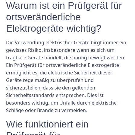
Warum ist ein Prüfgerät für
ortsveränderliche
Elektrogeräte wichtig?
Die Verwendung elektrischer Geräte birgt immer ein
gewisses Risiko, insbesondere wenn es sich um
tragbare Geräte handelt, die häufig bewegt werden.
Ein Prüfgerät für ortsveränderliche Elektrogeräte
ermöglicht es, die elektrische Sicherheit dieser
Geräte regelmäßig zu überprüfen und
sicherzustellen, dass sie den geltenden
Sicherheitsstandards entsprechen. Dies ist
besonders wichtig, um Unfälle durch elektrische
Schläge oder Brände zu vermeiden.
Wie funktioniert ein