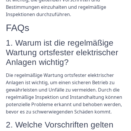
Bestimmungen einzuhalten und regelmäßige
Inspektionen durchzuführen.
FAQs
1. Warum ist die regelmäßige
Wartung ortsfester elektrischer
Anlagen wichtig?
Die regelmäßige Wartung ortsfester elektrischer
Anlagen ist wichtig, um einen sicheren Betrieb zu
gewährleisten und Unfälle zu vermeiden. Durch die
regelmäßige Inspektion und Instandhaltung können
potenzielle Probleme erkannt und behoben werden,
bevor es zu schwerwiegenden Schäden kommt.
2. Welche Vorschriften gelten