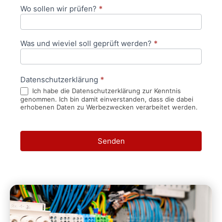
Wo sollen wir prüfen?
*
Was und wieviel soll geprüft werden?
*
Datenschutzerklärung
*
Ich habe die Datenschutzerklärung zur Kenntnis
genommen. Ich bin damit einverstanden, dass die dabei
erhobenen Daten zu Werbezwecken verarbeitet werden.
Senden