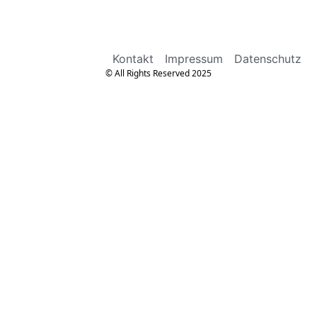
Kontakt
Impressum
Datenschutz
© All Rights Reserved 2025