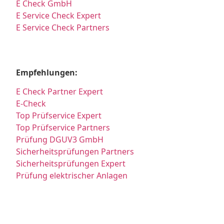
E Check GmbH
E Service Check Expert
E Service Check Partners
Empfehlungen:
E Check Partner Expert
E-Check
Top Prüfservice Expert
Top Prüfservice Partners
Prüfung DGUV3 GmbH
Sicherheitsprüfungen Partners
Sicherheitsprüfungen Expert
Prüfung elektrischer Anlagen