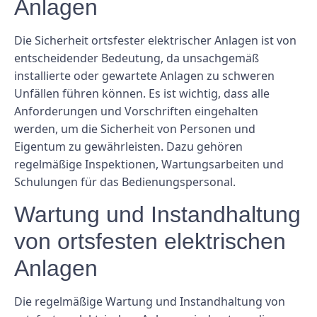
Anlagen
Die Sicherheit ortsfester elektrischer Anlagen ist von
entscheidender Bedeutung, da unsachgemäß
installierte oder gewartete Anlagen zu schweren
Unfällen führen können. Es ist wichtig, dass alle
Anforderungen und Vorschriften eingehalten
werden, um die Sicherheit von Personen und
Eigentum zu gewährleisten. Dazu gehören
regelmäßige Inspektionen, Wartungsarbeiten und
Schulungen für das Bedienungspersonal.
Wartung und Instandhaltung
von ortsfesten elektrischen
Anlagen
Die regelmäßige Wartung und Instandhaltung von