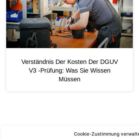
Verständnis Der Kosten Der DGUV
V3 -Prüfung: Was Sie Wissen
Müssen
Cookie-Zustimmung verwalt