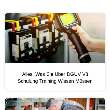
Alles, Was Sie Über DGUV V3
Schulung Training Wissen Müssen