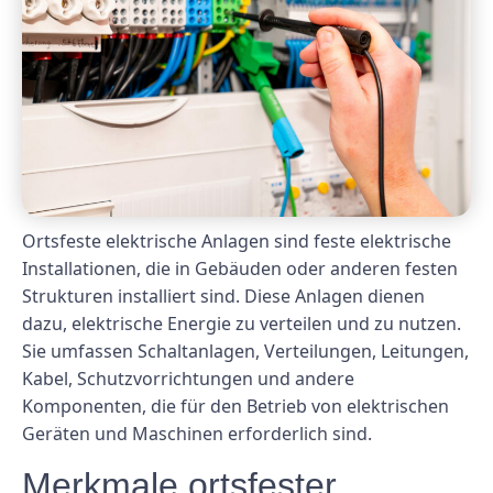
Ortsfeste elektrische Anlagen sind feste elektrische
Installationen, die in Gebäuden oder anderen festen
Strukturen installiert sind. Diese Anlagen dienen
dazu, elektrische Energie zu verteilen und zu nutzen.
Sie umfassen Schaltanlagen, Verteilungen, Leitungen,
Kabel, Schutzvorrichtungen und andere
Komponenten, die für den Betrieb von elektrischen
Geräten und Maschinen erforderlich sind.
Merkmale ortsfester