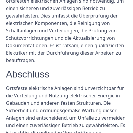
ortsfesten elektrischen Anlagen sind notwendig, um
einen sicheren und zuverlässigen Betrieb zu
gewährleisten. Dies umfasst die Überprüfung der
elektrischen Komponenten, die Reinigung von
Schaltanlagen und Verteilungen, die Prüfung von
Schutzvorrichtungen und die Aktualisierung von
Dokumentationen. Es ist ratsam, einen qualifizierten
Elektriker mit der Durchführung dieser Arbeiten zu
beauftragen.
Abschluss
Ortsfeste elektrische Anlagen sind unverzichtbar für
die Verteilung und Nutzung elektrischer Energie in
Gebäuden und anderen festen Strukturen. Die
Sicherheit und ordnungsgemäße Wartung dieser
Anlagen sind entscheidend, um Unfälle zu vermeiden
und einen zuverlässigen Betrieb zu gewährleisten. Es
ist wichtig, die geltenden Vorschriften und