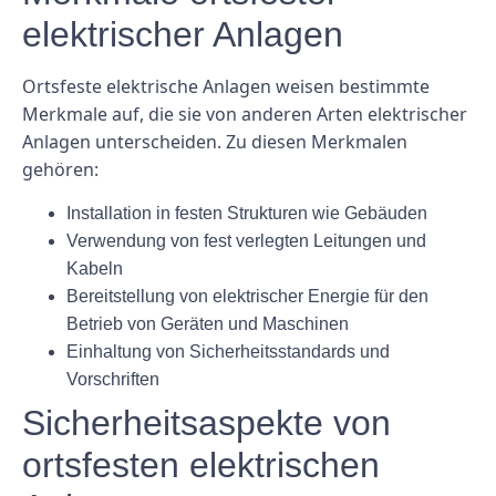
elektrischer Anlagen
Ortsfeste elektrische Anlagen weisen bestimmte
Merkmale auf, die sie von anderen Arten elektrischer
Anlagen unterscheiden. Zu diesen Merkmalen
gehören:
Installation in festen Strukturen wie Gebäuden
Verwendung von fest verlegten Leitungen und
Kabeln
Bereitstellung von elektrischer Energie für den
Betrieb von Geräten und Maschinen
Einhaltung von Sicherheitsstandards und
Vorschriften
Sicherheitsaspekte von
ortsfesten elektrischen