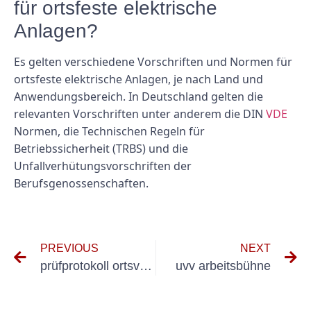
für ortsfeste elektrische
Anlagen?
Es gelten verschiedene Vorschriften und Normen für
ortsfeste elektrische Anlagen, je nach Land und
Anwendungsbereich. In Deutschland gelten die
relevanten Vorschriften unter anderem die DIN
VDE
Normen, die Technischen Regeln für
Betriebssicherheit (TRBS) und die
Unfallverhütungsvorschriften der
Berufsgenossenschaften.
PREVIOUS
NEXT
prüfprotokoll ortsveränderliche geräte excel
uvv arbeitsbühne