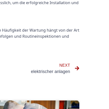
ich, um die erfolgreiche Installation und
 Häufigkeit der Wartung hängt von der Art
 befolgen und Routineinspektionen und
NEXT
elektrischer anlagen