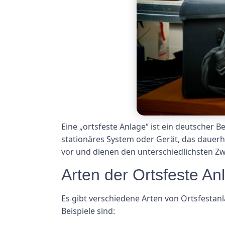
Eine „ortsfeste Anlage“ ist ein deutscher Be
stationäres System oder Gerät, das dauerh
vor und dienen den unterschiedlichsten Z
Arten der Ortsfeste An
Es gibt verschiedene Arten von Ortsfestanl
Beispiele sind: