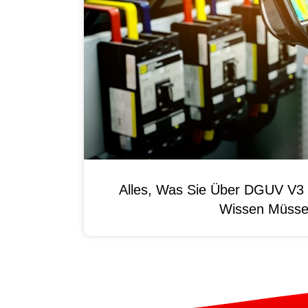
Alles, Was Sie Über DGUV V3 
Wissen Müss