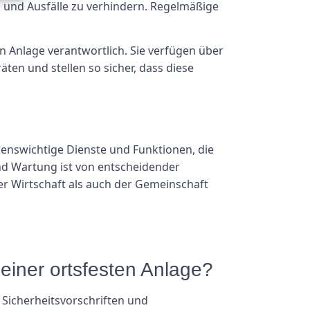
n und Ausfälle zu verhindern. Regelmäßige
en Anlage verantwortlich. Sie verfügen über
en und stellen so sicher, dass diese
benswichtige Dienste und Funktionen, die
nd Wartung ist von entscheidender
er Wirtschaft als auch der Gemeinschaft
 einer ortsfesten Anlage?
, Sicherheitsvorschriften und