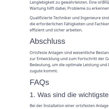
Langlebigkeit zu gewährleisten. Eine ordn
Wartung hilft dabei, Probleme zu erkennen
Qualifizierte Techniker und Ingenieure sind
die erforderlichen Fähigkeiten und Fachke
effizient und sicher arbeiten.
Abschluss
Ortsfeste Anlagen sind wesentliche Bestan
zur Entwicklung und zum Fortschritt der G
Bedeutung, um die optimale Leistung und L
zugute kommt.
FAQs
1. Was sind die wichtigst
Bei der Installation einer ortsfesten Anlag