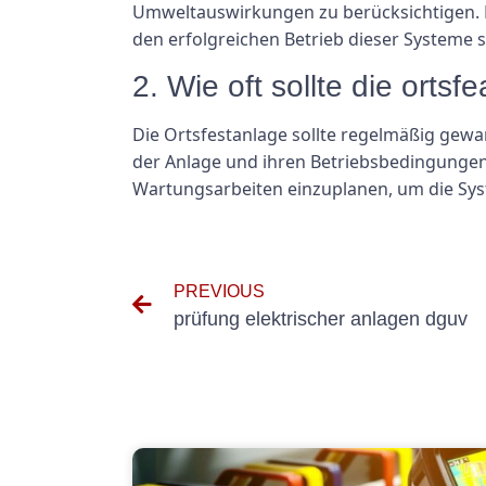
Umweltauswirkungen zu berücksichtigen. E
den erfolgreichen Betrieb dieser Systeme s
2. Wie oft sollte die orts
Die Ortsfestanlage sollte regelmäßig gew
der Anlage und ihren Betriebsbedingungen 
Wartungsarbeiten einzuplanen, um die Sys
PREVIOUS
prüfung elektrischer anlagen dguv