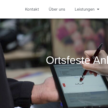
Kontakt
Über uns
Leistungen
Ortsfeste An