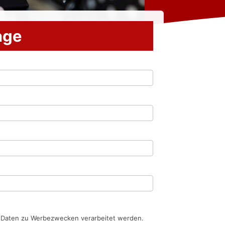
rage
n Daten zu Werbezwecken verarbeitet werden.