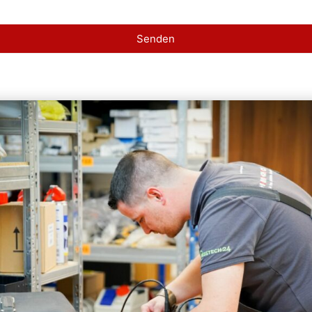
Senden