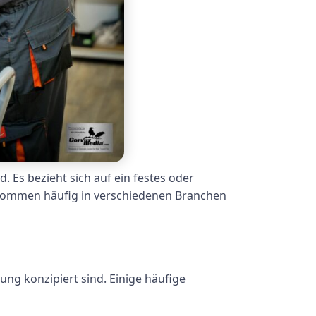
d. Es bezieht sich auf ein festes oder
n kommen häufig in verschiedenen Branchen
ng konzipiert sind. Einige häufige