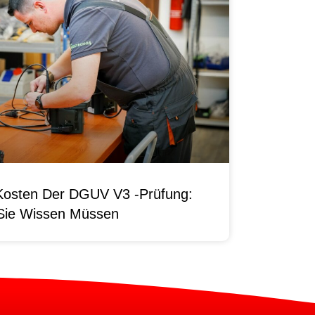
Kosten Der DGUV V3 -Prüfung:
Sie Wissen Müssen