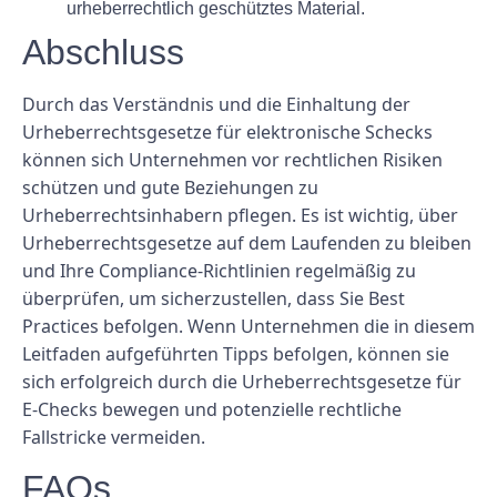
urheberrechtlich geschütztes Material.
Abschluss
Durch das Verständnis und die Einhaltung der
Urheberrechtsgesetze für elektronische Schecks
können sich Unternehmen vor rechtlichen Risiken
schützen und gute Beziehungen zu
Urheberrechtsinhabern pflegen. Es ist wichtig, über
Urheberrechtsgesetze auf dem Laufenden zu bleiben
und Ihre Compliance-Richtlinien regelmäßig zu
überprüfen, um sicherzustellen, dass Sie Best
Practices befolgen. Wenn Unternehmen die in diesem
Leitfaden aufgeführten Tipps befolgen, können sie
sich erfolgreich durch die Urheberrechtsgesetze für
E-Checks bewegen und potenzielle rechtliche
Fallstricke vermeiden.
FAQs