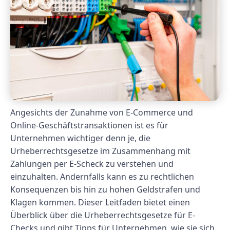
Angesichts der Zunahme von E-Commerce und
Online-Geschäftstransaktionen ist es für
Unternehmen wichtiger denn je, die
Urheberrechtsgesetze im Zusammenhang mit
Zahlungen per E-Scheck zu verstehen und
einzuhalten. Andernfalls kann es zu rechtlichen
Konsequenzen bis hin zu hohen Geldstrafen und
Klagen kommen. Dieser Leitfaden bietet einen
Überblick über die Urheberrechtsgesetze für E-
Checks und gibt Tipps für Unternehmen, wie sie sich