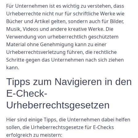
Für Unternehmen ist es wichtig zu verstehen, dass
Urheberrechte nicht nur für schriftliche Werke wie
Bücher und Artikel gelten, sondern auch für Bilder,
Musik, Videos und andere kreative Werke. Die
Verwendung von urheberrechtlich geschütztem
Material ohne Genehmigung kann zu einer
Urheberrechtsverletzung führen, die rechtliche
Schritte gegen das Unternehmen nach sich ziehen
kann.
Tipps zum Navigieren in den
E-Check-
Urheberrechtsgesetzen
Hier sind einige Tipps, die Unternehmen dabei helfen
sollen, die Urheberrechtsgesetze für E-Checks
erfolgreich zu meistern: