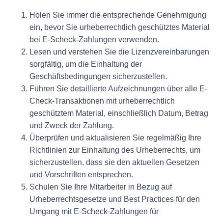
Holen Sie immer die entsprechende Genehmigung
ein, bevor Sie urheberrechtlich geschütztes Material
bei E-Scheck-Zahlungen verwenden.
Lesen und verstehen Sie die Lizenzvereinbarungen
sorgfältig, um die Einhaltung der
Geschäftsbedingungen sicherzustellen.
Führen Sie detaillierte Aufzeichnungen über alle E-
Check-Transaktionen mit urheberrechtlich
geschütztem Material, einschließlich Datum, Betrag
und Zweck der Zahlung.
Überprüfen und aktualisieren Sie regelmäßig Ihre
Richtlinien zur Einhaltung des Urheberrechts, um
sicherzustellen, dass sie den aktuellen Gesetzen
und Vorschriften entsprechen.
Schulen Sie Ihre Mitarbeiter in Bezug auf
Urheberrechtsgesetze und Best Practices für den
Umgang mit E-Scheck-Zahlungen für