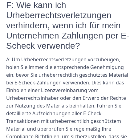
F: Wie kann ich
Urheberrechtsverletzungen
verhindern, wenn ich für mein
Unternehmen Zahlungen per E-
Scheck verwende?
A: Um Urheberrechtsverletzungen vorzubeugen,
holen Sie immer die entsprechende Genehmigung
ein, bevor Sie urheberrechtlich geschütztes Material
bei E-Scheck-Zahlungen verwenden. Dies kann das
Einholen einer Lizenzvereinbarung vom
Urheberrechtsinhaber oder den Erwerb der Rechte
zur Nutzung des Materials beinhalten. Führen Sie
detaillierte Aufzeichnungen aller E-Check-
Transaktionen mit urheberrechtlich geschütztem
Material und überprüfen Sie regelmäßig Ihre
Compliance-Richtlinien, um sicherzustellen, dass sie