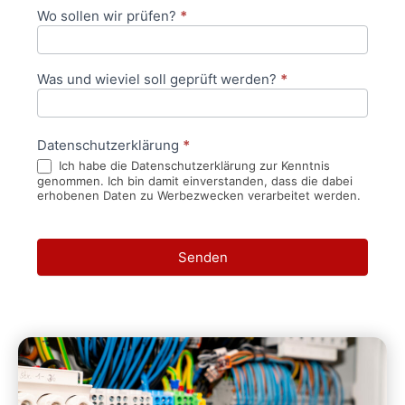
Wo sollen wir prüfen?
*
Was und wieviel soll geprüft werden?
*
Datenschutzerklärung
*
Ich habe die Datenschutzerklärung zur Kenntnis
genommen. Ich bin damit einverstanden, dass die dabei
erhobenen Daten zu Werbezwecken verarbeitet werden.
Senden