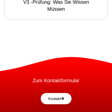
V3 -Prüfung: Was Sie Wissen
Müssen
Zum Kontaktformular
Kontakt