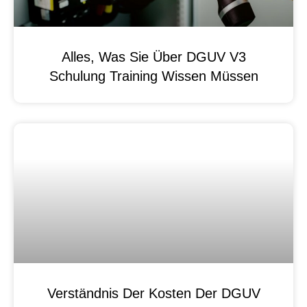
Alles, Was Sie Über DGUV V3
Schulung Training Wissen Müssen
Verständnis Der Kosten Der DGUV