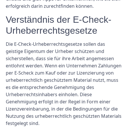
erfolgreich darin zurechtfinden können.
Verständnis der E-Check-
Urheberrechtsgesetze
Die E-Check-Urheberrechtsgesetze sollen das
geistige Eigentum der Urheber schützen und
sicherstellen, dass sie für ihre Arbeit angemessen
entlohnt werden. Wenn ein Unternehmen Zahlungen
per E-Scheck zum Kauf oder zur Lizenzierung von
urheberrechtlich geschütztem Material nutzt, muss
es die entsprechende Genehmigung des
Urheberrechtsinhabers einholen. Diese
Genehmigung erfolgt in der Regel in Form einer
Lizenzvereinbarung, in der die Bedingungen für die
Nutzung des urheberrechtlich geschützten Materials
festgelegt sind.