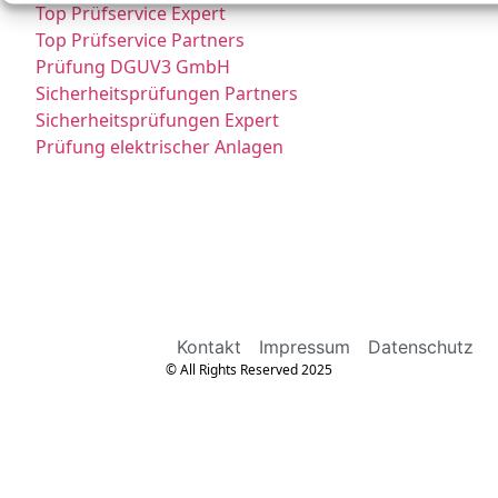
Top Prüfservice Expert
Top Prüfservice Partners
Prüfung DGUV3 GmbH
Sicherheitsprüfungen Partners
Sicherheitsprüfungen Expert
Prüfung elektrischer Anlagen
Kontakt
Impressum
Datenschutz
© All Rights Reserved 2025