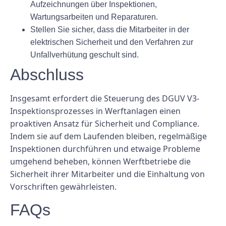
Aufzeichnungen über Inspektionen,
Wartungsarbeiten und Reparaturen.
Stellen Sie sicher, dass die Mitarbeiter in der
elektrischen Sicherheit und den Verfahren zur
Unfallverhütung geschult sind.
Abschluss
Insgesamt erfordert die Steuerung des DGUV V3-
Inspektionsprozesses in Werftanlagen einen
proaktiven Ansatz für Sicherheit und Compliance.
Indem sie auf dem Laufenden bleiben, regelmäßige
Inspektionen durchführen und etwaige Probleme
umgehend beheben, können Werftbetriebe die
Sicherheit ihrer Mitarbeiter und die Einhaltung von
Vorschriften gewährleisten.
FAQs