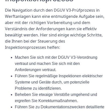
Die Navigation durch den DGUV V3-Prüfprozess in
Werftanlagen kann eine entmutigende Aufgabe sein,
aber mit der richtigen Vorbereitung und dem
Verständnis der Anforderungen kann sie effektiv
bewältigt werden. Hier sind einige wichtige Schritte,
die Ihnen bei der Steuerung des
Inspektionsprozesses helfen:
Machen Sie sich mit der DGUV V3-Verordnung
vertraut und machen Sie sich mit den
Anforderungen vertraut.
Führen Sie regelmäßige Inspektionen elektrischer
Systeme und Geräte durch, um potenzielle
Probleme zu identifizieren.
Beheben Sie etwaige Verstöße umgehend und
ergreifen Sie Korrekturmaßnahmen.
Führen Sie zu Dokumentationszwecken detaillierte