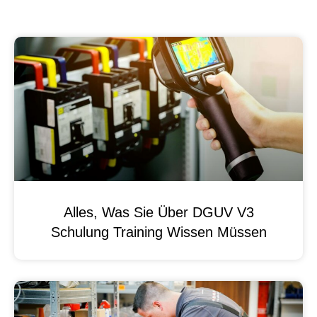
Alles, Was Sie Über DGUV V3
Schulung Training Wissen Müssen