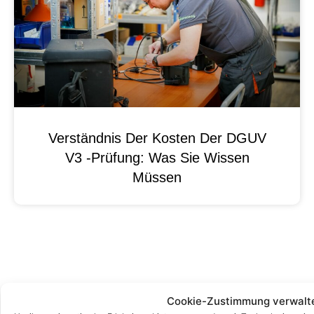
Verständnis Der Kosten Der DGUV
V3 -Prüfung: Was Sie Wissen
Müssen
Cookie-Zustimmung verwalt