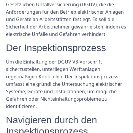
Gesetzlichen Unfallversicherung (DGUV), die die
Anforderungen für den Betrieb elektrischer Anlagen
und Geräte an Arbeitsstätten festlegt. Es soll die
Sicherheit der Arbeitnehmer gewährleisten, indem es
elektrische Unfälle und Gefahren verhindert.
Der Inspektionsprozess
Um die Einhaltung der DGUV V3-Vorschrift
sicherzustellen, unterliegen Werftanlagen
regelmäßigen Kontrollen. Der Inspektionsprozess
umfasst eine gründliche Untersuchung elektrischer
Systeme, Geräte und Installationen, um mögliche
Gefahren oder Nichteinhaltungsprobleme zu
identifizieren.
Navigieren durch den
Inspektionsprozess