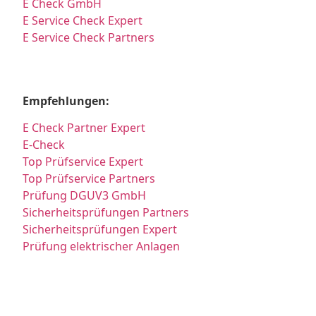
E Check GmbH
E Service Check Expert
E Service Check Partners
Empfehlungen:
E Check Partner Expert
E-Check
Top Prüfservice Expert
Top Prüfservice Partners
Prüfung DGUV3 GmbH
Sicherheitsprüfungen Partners
Sicherheitsprüfungen Expert
Prüfung elektrischer Anlagen