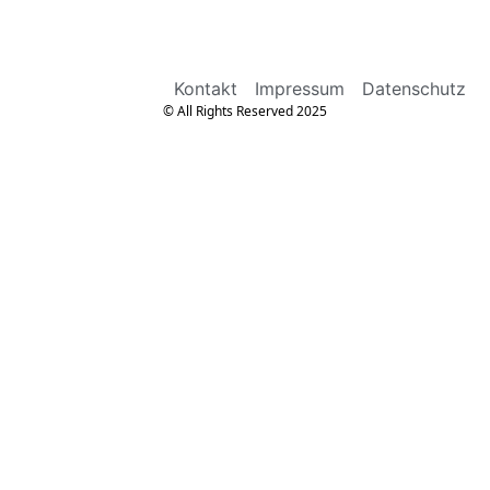
Kontakt
Impressum
Datenschutz
© All Rights Reserved 2025