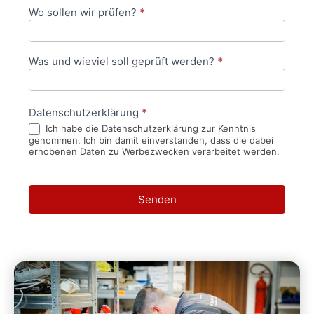
Wo sollen wir prüfen?
*
Was und wieviel soll geprüft werden?
*
Datenschutzerklärung
*
Ich habe die Datenschutzerklärung zur Kenntnis
genommen. Ich bin damit einverstanden, dass die dabei
erhobenen Daten zu Werbezwecken verarbeitet werden.
Senden