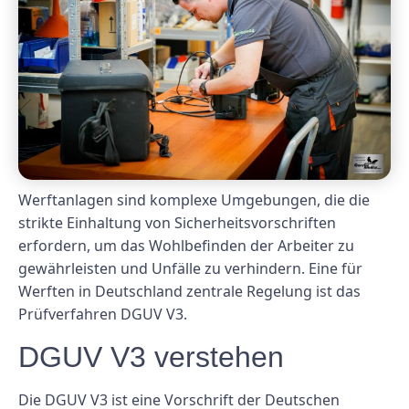
Werftanlagen sind komplexe Umgebungen, die die
strikte Einhaltung von Sicherheitsvorschriften
erfordern, um das Wohlbefinden der Arbeiter zu
gewährleisten und Unfälle zu verhindern. Eine für
Werften in Deutschland zentrale Regelung ist das
Prüfverfahren DGUV V3.
DGUV V3 verstehen
Die DGUV V3 ist eine Vorschrift der Deutschen