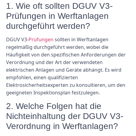
1. Wie oft sollten DGUV V3-
Prüfungen in Werftanlagen
durchgeführt werden?
DGUV V3-
Prüfungen
sollten in Werftanlagen
regelmäßig durchgeführt werden, wobei die
Häufigkeit von den spezifischen Anforderungen der
Verordnung und der Art der verwendeten
elektrischen Anlagen und Geräte abhängt. Es wird
empfohlen, einen qualifizierten
Elektrosicherheitsexperten zu konsultieren, um den
geeigneten Inspektionsplan festzulegen.
2. Welche Folgen hat die
Nichteinhaltung der DGUV V3-
Verordnung in Werftanlagen?