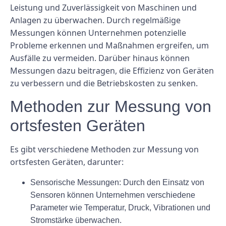
Leistung und Zuverlässigkeit von Maschinen und
Anlagen zu überwachen. Durch regelmäßige
Messungen können Unternehmen potenzielle
Probleme erkennen und Maßnahmen ergreifen, um
Ausfälle zu vermeiden. Darüber hinaus können
Messungen dazu beitragen, die Effizienz von Geräten
zu verbessern und die Betriebskosten zu senken.
Methoden zur Messung von
ortsfesten Geräten
Es gibt verschiedene Methoden zur Messung von
ortsfesten Geräten, darunter:
Sensorische Messungen: Durch den Einsatz von
Sensoren können Unternehmen verschiedene
Parameter wie Temperatur, Druck, Vibrationen und
Stromstärke überwachen.