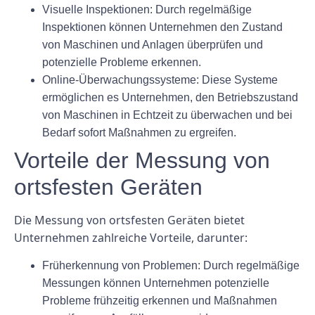
Visuelle Inspektionen: Durch regelmäßige
Inspektionen können Unternehmen den Zustand
von Maschinen und Anlagen überprüfen und
potenzielle Probleme erkennen.
Online-Überwachungssysteme: Diese Systeme
ermöglichen es Unternehmen, den Betriebszustand
von Maschinen in Echtzeit zu überwachen und bei
Bedarf sofort Maßnahmen zu ergreifen.
Vorteile der Messung von
ortsfesten Geräten
Die Messung von ortsfesten Geräten bietet
Unternehmen zahlreiche Vorteile, darunter:
Früherkennung von Problemen: Durch regelmäßige
Messungen können Unternehmen potenzielle
Probleme frühzeitig erkennen und Maßnahmen