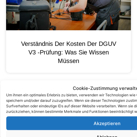
Verständnis Der Kosten Der DGUV
V3 -Prüfung: Was Sie Wissen
Müssen
Cookie-Zustimmung verwalt
Um ihnen ein optimales Erlebnis zu bieten, verwenden wir Technologien wie
speichern und/oder darauf zuzugreifen. Wenn sie dieser Technologien zust
Surfverhalten oder eindeutige IDs auf dieser Website verarbeiten. Wenn sie d
zurückziehen, können bestimmte Merkmale und Funktionen beeinträchtigt w
Akzeptieren
Ablehnen