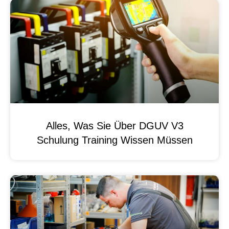
Alles, Was Sie Über DGUV V3
Schulung Training Wissen Müssen