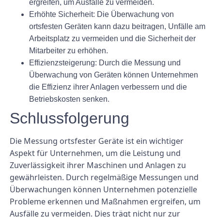
ergreifen, um Ausfälle zu vermeiden.
Erhöhte Sicherheit: Die Überwachung von
ortsfesten Geräten kann dazu beitragen, Unfälle am
Arbeitsplatz zu vermeiden und die Sicherheit der
Mitarbeiter zu erhöhen.
Effizienzsteigerung: Durch die Messung und
Überwachung von Geräten können Unternehmen
die Effizienz ihrer Anlagen verbessern und die
Betriebskosten senken.
Schlussfolgerung
Die Messung ortsfester Geräte ist ein wichtiger
Aspekt für Unternehmen, um die Leistung und
Zuverlässigkeit ihrer Maschinen und Anlagen zu
gewährleisten. Durch regelmäßige Messungen und
Überwachungen können Unternehmen potenzielle
Probleme erkennen und Maßnahmen ergreifen, um
Ausfälle zu vermeiden. Dies trägt nicht nur zur