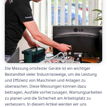
Die Messung ortsfester Geräte ist ein wichtiger
Bestandteil vieler Industriezweige, um die Leistung
und Effizienz von Maschinen und Anlagen zu
überwachen. Diese Messungen können dazu
beitragen, Ausfälle vorherzusagen, Wartungsarbeiten
zu planen und die Sicherheit am Arbeitsplatz zu
verbessern. In diesem Artikel werden wir uns