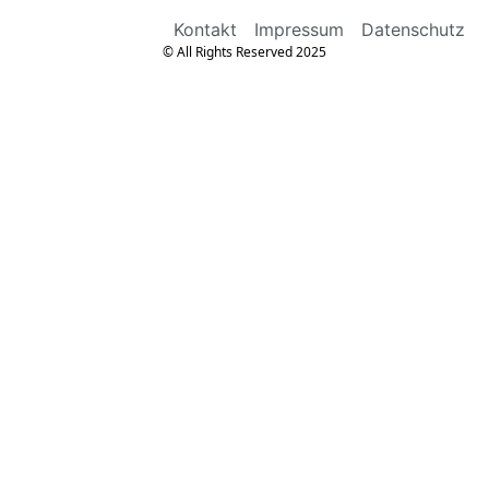
Kontakt
Impressum
Datenschutz
© All Rights Reserved 2025