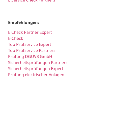
Empfehlungen:
E Check Partner Expert
E-Check
Top Prüfservice Expert
Top Prüfservice Partners
Prüfung DGUV3 GmbH
Sicherheitsprüfungen Partners
Sicherheitsprüfungen Expert
Prüfung elektrischer Anlagen