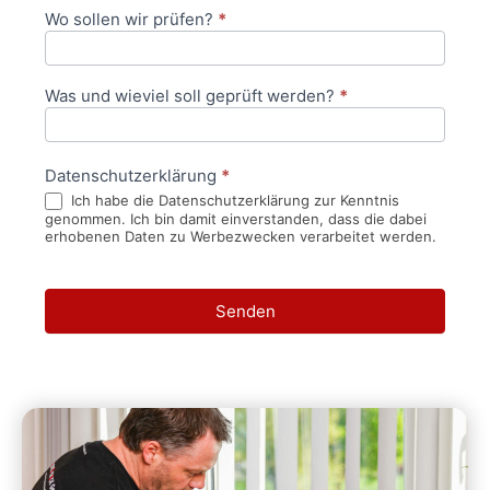
Wo sollen wir prüfen?
*
Was und wieviel soll geprüft werden?
*
Datenschutzerklärung
*
Ich habe die Datenschutzerklärung zur Kenntnis
genommen. Ich bin damit einverstanden, dass die dabei
erhobenen Daten zu Werbezwecken verarbeitet werden.
Senden