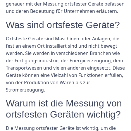
genauer mit der Messung ortsfester Geräte befassen
und deren Bedeutung für Unternehmen erläutern.
Was sind ortsfeste Geräte?
Ortsfeste Geräte sind Maschinen oder Anlagen, die
fest an einem Ort installiert sind und nicht bewegt
werden. Sie werden in verschiedenen Branchen wie
der Fertigungsindustrie, der Energieerzeugung, dem
Transportwesen und vielen anderen eingesetzt. Diese
Geräte können eine Vielzahl von Funktionen erfüllen,
von der Produktion von Waren bis zur
Stromerzeugung.
Warum ist die Messung von
ortsfesten Geräten wichtig?
Die Messung ortsfester Geräte ist wichtig, um die