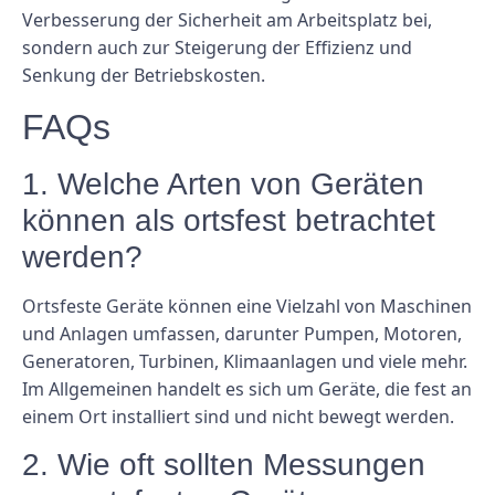
Verbesserung der Sicherheit am Arbeitsplatz bei,
sondern auch zur Steigerung der Effizienz und
Senkung der Betriebskosten.
FAQs
1. Welche Arten von Geräten
können als ortsfest betrachtet
werden?
Ortsfeste Geräte können eine Vielzahl von Maschinen
und Anlagen umfassen, darunter Pumpen, Motoren,
Generatoren, Turbinen, Klimaanlagen und viele mehr.
Im Allgemeinen handelt es sich um Geräte, die fest an
einem Ort installiert sind und nicht bewegt werden.
2. Wie oft sollten Messungen