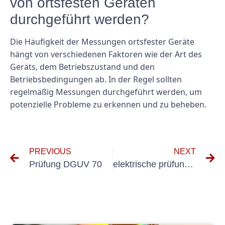
von ortsfesten Geräten
durchgeführt werden?
Die Häufigkeit der Messungen ortsfester Geräte
hängt von verschiedenen Faktoren wie der Art des
Geräts, dem Betriebszustand und den
Betriebsbedingungen ab. In der Regel sollten
regelmäßig Messungen durchgeführt werden, um
potenzielle Probleme zu erkennen und zu beheben.
PREVIOUS
NEXT
Prüfung DGUV 70
elektrische prüfung ortsfester geräte