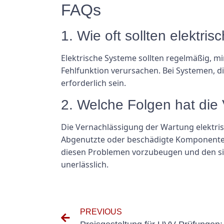
FAQs
1. Wie oft sollten elektr
Elektrische Systeme sollten regelmäßig, m
Fehlfunktion verursachen. Bei Systemen, 
erforderlich sein.
2. Welche Folgen hat die
Die Vernachlässigung der Wartung elektris
Abgenutzte oder beschädigte Komponenten
diesen Problemen vorzubeugen und den sich
unerlässlich.
PREVIOUS