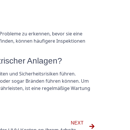
 Probleme zu erkennen, bevor sie eine
finden, können häufigere Inspektionen
trischer Anlagen?
ten und Sicherheitsrisiken führen.
n oder sogar Bränden führen können. Um
ährleisten, ist eine regelmäßige Wartung
NEXT