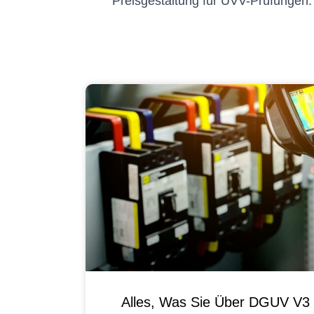
Preisgestaltung für UVV-Prüfungen
Alles, Was Sie Über DGUV V3 