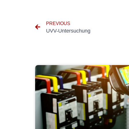
PREVIOUS
UVV-Untersuchung