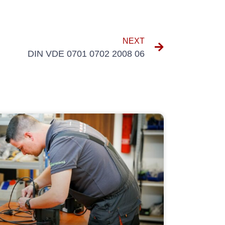
NEXT
DIN VDE 0701 0702 2008 06