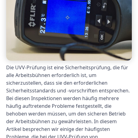
Die UVV-Prüfung ist eine Sicherheitsprüfung, die für
alle Arbeitsbühnen erforderlich ist, um
sicherzustellen, dass sie den erforderlichen
Sicherheitsstandards und -vorschriften entsprechen.
Bei diesen Inspektionen werden häufig mehrere
häufig auftretende Probleme festgestellt, die
behoben werden müssen, um den sicheren Betrieb
der Arbeitsbühnen zu gewährleisten. In diesem
Artikel besprechen wir einige der häufigsten
Probleme, die bei der UVV-Prüfung von