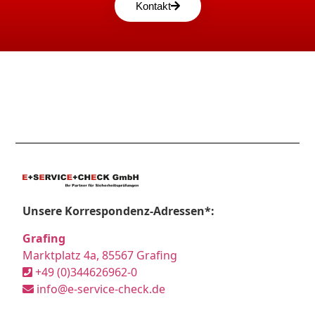
Kontakt
Unsere Korrespondenz-Adressen*:
Grafing
Marktplatz 4a, 85567 Grafing
+49 (0)344626962-0
info@e-service-check.de