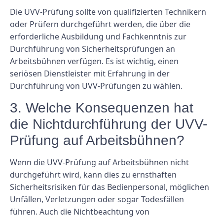
Die UVV-Prüfung sollte von qualifizierten Technikern
oder Prüfern durchgeführt werden, die über die
erforderliche Ausbildung und Fachkenntnis zur
Durchführung von Sicherheitsprüfungen an
Arbeitsbühnen verfügen. Es ist wichtig, einen
seriösen Dienstleister mit Erfahrung in der
Durchführung von UVV-Prüfungen zu wählen.
3. Welche Konsequenzen hat
die Nichtdurchführung der UVV-
Prüfung auf Arbeitsbühnen?
Wenn die UVV-Prüfung auf Arbeitsbühnen nicht
durchgeführt wird, kann dies zu ernsthaften
Sicherheitsrisiken für das Bedienpersonal, möglichen
Unfällen, Verletzungen oder sogar Todesfällen
führen. Auch die Nichtbeachtung von