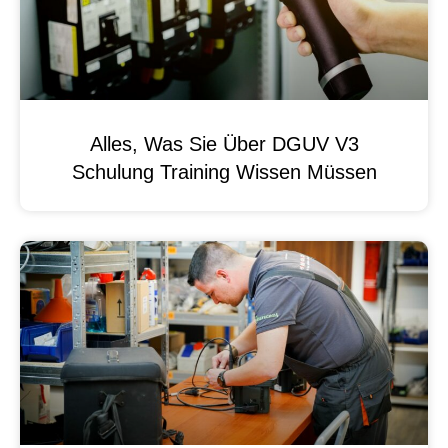
Alles, Was Sie Über DGUV V3
Schulung Training Wissen Müssen