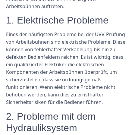
Arbeitsbühnen auftreten.
1. Elektrische Probleme
Eines der häufigsten Probleme bei der UVV-Prüfung
von Arbeitsbühnen sind elektrische Probleme. Diese
können von fehlerhafter Verkabelung bis hin zu
defekten Bedienfeldern reichen. Es ist wichtig, dass
ein qualifizierter Elektriker die elektrischen
Komponenten der Arbeitsbühnen überprüft, um
sicherzustellen, dass sie ordnungsgemäß
funktionieren. Wenn elektrische Probleme nicht
behoben werden, kann dies zu ernsthaften
Sicherheitsrisiken für die Bediener führen.
2. Probleme mit dem
Hydrauliksystem