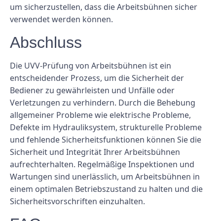
um sicherzustellen, dass die Arbeitsbühnen sicher
verwendet werden können.
Abschluss
Die UVV-Prüfung von Arbeitsbühnen ist ein
entscheidender Prozess, um die Sicherheit der
Bediener zu gewährleisten und Unfälle oder
Verletzungen zu verhindern. Durch die Behebung
allgemeiner Probleme wie elektrische Probleme,
Defekte im Hydrauliksystem, strukturelle Probleme
und fehlende Sicherheitsfunktionen können Sie die
Sicherheit und Integrität Ihrer Arbeitsbühnen
aufrechterhalten. Regelmäßige Inspektionen und
Wartungen sind unerlässlich, um Arbeitsbühnen in
einem optimalen Betriebszustand zu halten und die
Sicherheitsvorschriften einzuhalten.