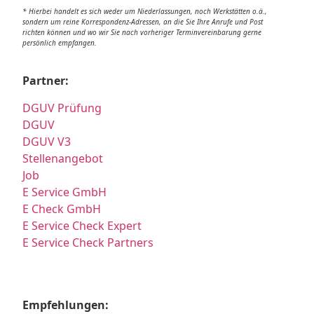
* Hierbei handelt es sich weder um Niederlassungen, noch Werkstätten o.ä.,
sondern um reine Korrespondenz-Adressen, an die Sie Ihre Anrufe und Post
richten können und wo wir Sie nach vorheriger Terminvereinbarung gerne
persönlich empfangen.
Partner:
DGUV Prüfung
DGUV
DGUV V3
Stellenangebot
Job
E Service GmbH
E Check GmbH
E Service Check Expert
E Service Check Partners
Empfehlungen: