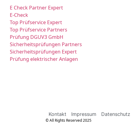
E Check Partner Expert
E-Check
Top Prüfservice Expert
Top Prüfservice Partners
Prüfung DGUV3 GmbH
Sicherheitsprüfungen Partners
Sicherheitsprüfungen Expert
Prüfung elektrischer Anlagen
Kontakt
Impressum
Datenschutz
© All Rights Reserved 2025