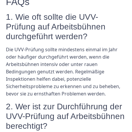
FAQs
1. Wie oft sollte die UVV-
Prüfung auf Arbeitsbühnen
durchgeführt werden?
Die UVV-Prüfung sollte mindestens einmal im Jahr
oder häufiger durchgeführt werden, wenn die
Arbeitsbühnen intensiv oder unter rauen
Bedingungen genutzt werden. Regelmäßige
Inspektionen helfen dabei, potenzielle
Sicherheitsprobleme zu erkennen und zu beheben,
bevor sie zu ernsthaften Problemen werden.
2. Wer ist zur Durchführung der
UVV-Prüfung auf Arbeitsbühnen
berechtigt?