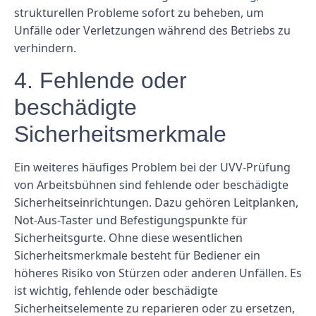
strukturellen Probleme sofort zu beheben, um
Unfälle oder Verletzungen während des Betriebs zu
verhindern.
4. Fehlende oder
beschädigte
Sicherheitsmerkmale
Ein weiteres häufiges Problem bei der UVV-Prüfung
von Arbeitsbühnen sind fehlende oder beschädigte
Sicherheitseinrichtungen. Dazu gehören Leitplanken,
Not-Aus-Taster und Befestigungspunkte für
Sicherheitsgurte. Ohne diese wesentlichen
Sicherheitsmerkmale besteht für Bediener ein
höheres Risiko von Stürzen oder anderen Unfällen. Es
ist wichtig, fehlende oder beschädigte
Sicherheitselemente zu reparieren oder zu ersetzen,