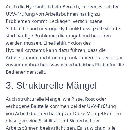
Auch die Hydraulik ist ein Bereich, in dem es bei der
UVV-Prüfung von Arbeitsbühnen häufig zu
Problemen kommt. Leckagen, verschlissene
Schläuche und niedrige Hydraulikflüssigkeitsstände
sind häufige Probleme, die umgehend behoben
werden müssen. Eine Fehlfunktion des
Hydrauliksystems kann dazu führen, dass die
Arbeitsbühnen nicht richtig funktionieren oder sogar
zusammenbrechen, was ein erhebliches Risiko für die
Bediener darstellt.
3. Strukturelle Mängel
Auch strukturelle Mängel wie Risse, Rost oder
verbogene Bauteile kommen bei der UVV-Prüfung
von Arbeitsbühnen häufig vor. Diese Mängel können
die allgemeine Stabilität und Sicherheit der
Arbeitsbühnen beeinträchtigen. Es ist wichtig, alle