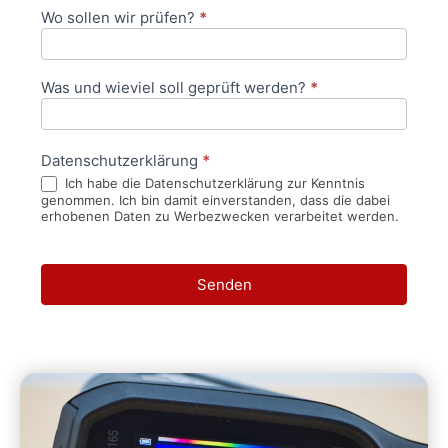
Wo sollen wir prüfen?
*
Was und wieviel soll geprüft werden?
*
Datenschutzerklärung
*
Ich habe die Datenschutzerklärung zur Kenntnis
genommen. Ich bin damit einverstanden, dass die dabei
erhobenen Daten zu Werbezwecken verarbeitet werden.
Senden