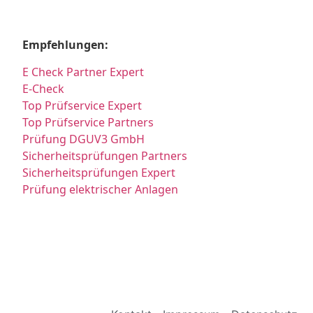
Empfehlungen:
E Check Partner Expert
E-Check
Top Prüfservice Expert
Top Prüfservice Partners
Prüfung DGUV3 GmbH
Sicherheitsprüfungen Partners
Sicherheitsprüfungen Expert
Prüfung elektrischer Anlagen