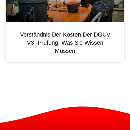
Verständnis Der Kosten Der DGUV
V3 -Prüfung: Was Sie Wissen
Müssen