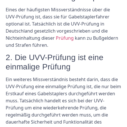
Eines der häufigsten Missverständnisse über die
UVV-Prüfung ist, dass sie für Gabelstaplerfahrer
optional ist. Tatsächlich ist die UVV-Prüfung in
Deutschland gesetzlich vorgeschrieben und die
Nichteinhaltung dieser
Prüfung
kann zu Bußgeldern
und Strafen führen.
2. Die UVV-Prüfung ist eine
einmalige Prüfung
Ein weiteres Missverständnis besteht darin, dass die
UVV-Prüfung eine einmalige Prüfung ist, die nur beim
Erstkauf eines Gabelstaplers durchgeführt werden
muss. Tatsächlich handelt es sich bei der UVV-
Prüfung um eine wiederkehrende Prüfung, die
regelmäßig durchgeführt werden muss, um die
dauerhafte Sicherheit und Funktionalität des