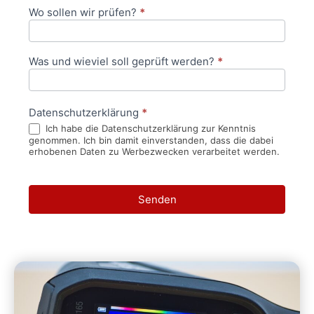
Wo sollen wir prüfen?
*
Was und wieviel soll geprüft werden?
*
Datenschutzerklärung
*
Ich habe die Datenschutzerklärung zur Kenntnis
genommen. Ich bin damit einverstanden, dass die dabei
erhobenen Daten zu Werbezwecken verarbeitet werden.
Senden