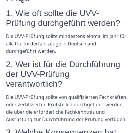
1. Wie oft sollte die UVV-
Prüfung durchgeführt werden?
Die UVV-Prüfung sollte mindestens einmal im Jahr für
alle Flurförderfahrzeuge in Deutschland
durchgeführt werden.
2. Wer ist für die Durchführung
der UVV-Prüfung
verantwortlich?
Die UVV-Prüfung sollte von qualifizierten Fachkräften
oder zertifizierten Prüfstellen durchgeführt werden,
die über die erforderliche Fachkenntnis und
Ausrüstung zur Durchführung der Prüfung verfügen.
3. Welche Konsequenzen hat