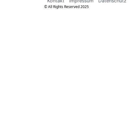
Kontakt
Impressum
Datenschutz
© All Rights Reserved 2025