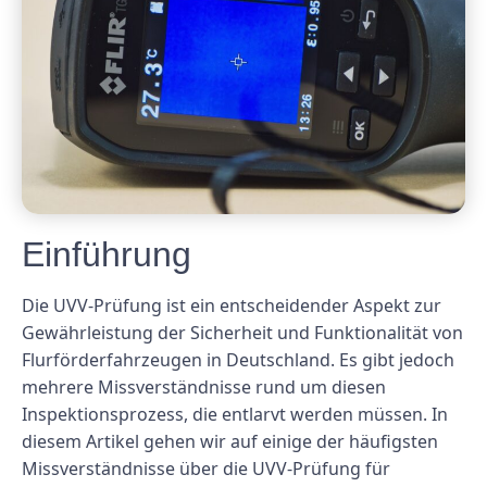
Einführung
Die UVV-Prüfung ist ein entscheidender Aspekt zur
Gewährleistung der Sicherheit und Funktionalität von
Flurförderfahrzeugen in Deutschland. Es gibt jedoch
mehrere Missverständnisse rund um diesen
Inspektionsprozess, die entlarvt werden müssen. In
diesem Artikel gehen wir auf einige der häufigsten
Missverständnisse über die UVV-Prüfung für