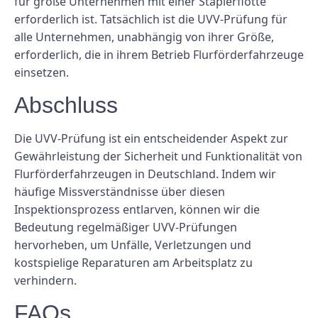
für große Unternehmen mit einer Staplerflotte
erforderlich ist. Tatsächlich ist die UVV-Prüfung für
alle Unternehmen, unabhängig von ihrer Größe,
erforderlich, die in ihrem Betrieb Flurförderfahrzeuge
einsetzen.
Abschluss
Die UVV-Prüfung ist ein entscheidender Aspekt zur
Gewährleistung der Sicherheit und Funktionalität von
Flurförderfahrzeugen in Deutschland. Indem wir
häufige Missverständnisse über diesen
Inspektionsprozess entlarven, können wir die
Bedeutung regelmäßiger UVV-Prüfungen
hervorheben, um Unfälle, Verletzungen und
kostspielige Reparaturen am Arbeitsplatz zu
verhindern.
FAQs