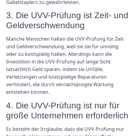
Gabelstaplers zu gewährleisten.
3. Die UVV-Prüfung ist Zeit- und
Geldverschwendung
Manche Menschen halten die UVV-Prüfung für Zeit-
und Geldverschwendung, weil sie sie für unnötig
oder zu kostspielig halten. Allerdings kann die
Investition in die UVV-Prüfung auf lange Sicht
tatsächlich Geld sparen, indem sie Unfälle,
Verletzungen und kostspielige Reparaturen
verhindert, die durch vernachlässigte Wartung
entstehen können.
4. Die UVV-Prüfung ist nur für
große Unternehmen erforderlich
Es besteht der Irrglaube, dass die UVV-Prüfung nur