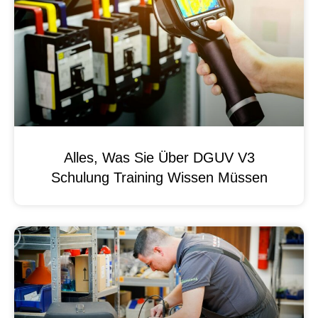
Alles, Was Sie Über DGUV V3
Schulung Training Wissen Müssen