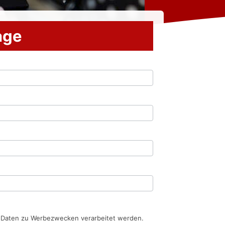
rage
n Daten zu Werbezwecken verarbeitet werden.