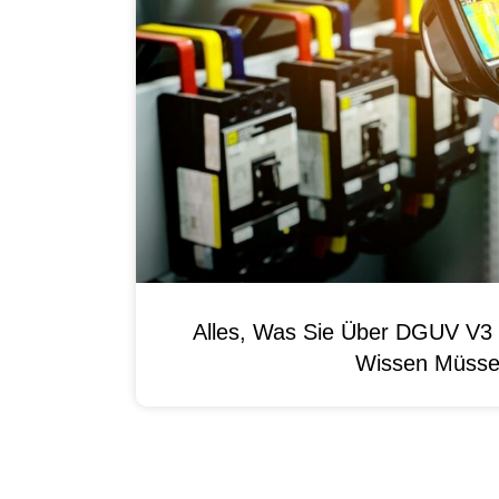
Alles, Was Sie Über DGUV V3 
Wissen Müss