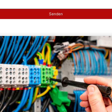
Senden