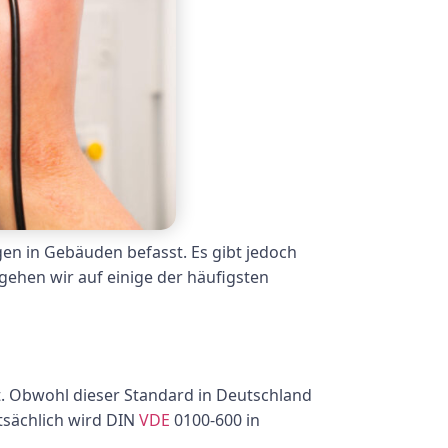
en in Gebäuden befasst. Es gibt jedoch
ehen wir auf einige der häufigsten
ilt. Obwohl dieser Standard in Deutschland
tsächlich wird DIN
VDE
0100-600 in