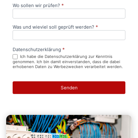
Wo sollen wir prüfen?
*
Was und wieviel soll geprüft werden?
*
Datenschutzerklärung
*
Ich habe die Datenschutzerklärung zur Kenntnis
genommen. Ich bin damit einverstanden, dass die dabei
erhobenen Daten zu Werbezwecken verarbeitet werden.
Senden