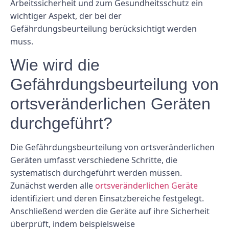
Arbeitssicherheit und zum Gesundheitsschutz ein
wichtiger Aspekt, der bei der
Gefährdungsbeurteilung berücksichtigt werden
muss.
Wie wird die
Gefährdungsbeurteilung von
ortsveränderlichen Geräten
durchgeführt?
Die Gefährdungsbeurteilung von ortsveränderlichen
Geräten umfasst verschiedene Schritte, die
systematisch durchgeführt werden müssen.
Zunächst werden alle
ortsveränderlichen Geräte
identifiziert und deren Einsatzbereiche festgelegt.
Anschließend werden die Geräte auf ihre Sicherheit
überprüft, indem beispielsweise