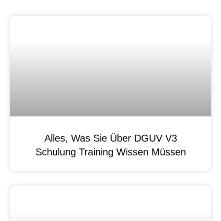
Alles, Was Sie Über DGUV V3
Schulung Training Wissen Müssen