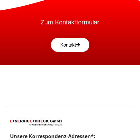
Zum Kontaktformular
Kontakt
Unsere Korrespondenz-Adressen*: