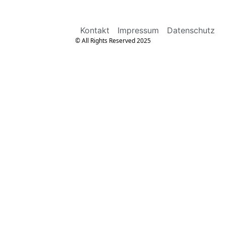
Kontakt
Impressum
Datenschutz
© All Rights Reserved 2025