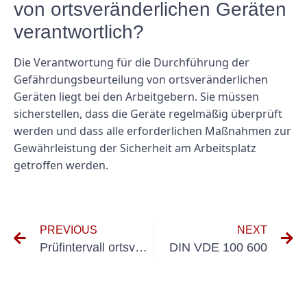
von ortsveränderlichen Geräten
verantwortlich?
Die Verantwortung für die Durchführung der
Gefährdungsbeurteilung von ortsveränderlichen
Geräten liegt bei den Arbeitgebern. Sie müssen
sicherstellen, dass die Geräte regelmäßig überprüft
werden und dass alle erforderlichen Maßnahmen zur
Gewährleistung der Sicherheit am Arbeitsplatz
getroffen werden.
PREVIOUS
NEXT
Prüfintervall ortsveränderliche elektrische Betriebsmittel
DIN VDE 100 600