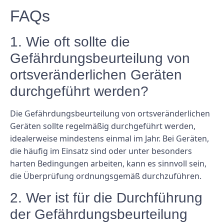
FAQs
1. Wie oft sollte die
Gefährdungsbeurteilung von
ortsveränderlichen Geräten
durchgeführt werden?
Die Gefährdungsbeurteilung von ortsveränderlichen
Geräten sollte regelmäßig durchgeführt werden,
idealerweise mindestens einmal im Jahr. Bei Geräten,
die häufig im Einsatz sind oder unter besonders
harten Bedingungen arbeiten, kann es sinnvoll sein,
die Überprüfung ordnungsgemäß durchzuführen.
2. Wer ist für die Durchführung
der Gefährdungsbeurteilung