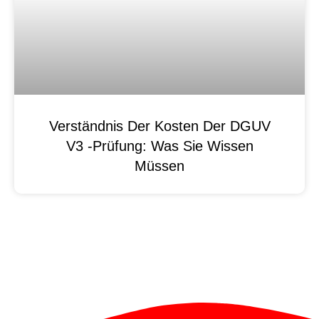
Verständnis Der Kosten Der DGUV
V3 -Prüfung: Was Sie Wissen
Müssen