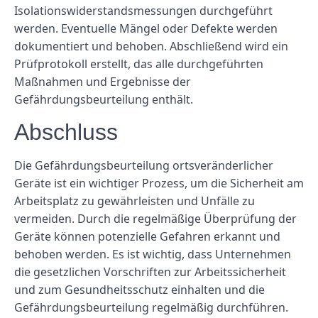
Isolationswiderstandsmessungen durchgeführt
werden. Eventuelle Mängel oder Defekte werden
dokumentiert und behoben. Abschließend wird ein
Prüfprotokoll erstellt, das alle durchgeführten
Maßnahmen und Ergebnisse der
Gefährdungsbeurteilung enthält.
Abschluss
Die Gefährdungsbeurteilung ortsveränderlicher
Geräte ist ein wichtiger Prozess, um die Sicherheit am
Arbeitsplatz zu gewährleisten und Unfälle zu
vermeiden. Durch die regelmäßige Überprüfung der
Geräte können potenzielle Gefahren erkannt und
behoben werden. Es ist wichtig, dass Unternehmen
die gesetzlichen Vorschriften zur Arbeitssicherheit
und zum Gesundheitsschutz einhalten und die
Gefährdungsbeurteilung regelmäßig durchführen.