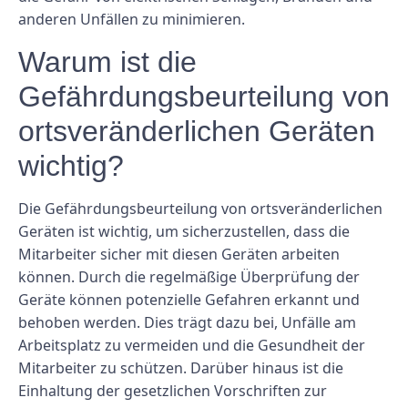
anderen Unfällen zu minimieren.
Warum ist die
Gefährdungsbeurteilung von
ortsveränderlichen Geräten
wichtig?
Die Gefährdungsbeurteilung von ortsveränderlichen
Geräten ist wichtig, um sicherzustellen, dass die
Mitarbeiter sicher mit diesen Geräten arbeiten
können. Durch die regelmäßige Überprüfung der
Geräte können potenzielle Gefahren erkannt und
behoben werden. Dies trägt dazu bei, Unfälle am
Arbeitsplatz zu vermeiden und die Gesundheit der
Mitarbeiter zu schützen. Darüber hinaus ist die
Einhaltung der gesetzlichen Vorschriften zur