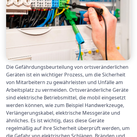
Die Gefährdungsbeurteilung von ortsveränderlichen
Geräten ist ein wichtiger Prozess, um die Sicherheit
von Mitarbeitern zu gewährleisten und Unfälle am
Arbeitsplatz zu vermeiden. Ortsveränderliche Geräte
sind elektrische Betriebsmittel, die mobil eingesetzt
werden können, wie zum Beispiel Handwerkzeuge,
Verlängerungskabel, elektrische Messgeräte und
ähnliches. Es ist wichtig, dass diese Geräte
regelmäßig auf ihre Sicherheit überprüft werden, um
die Gefahr von elektrischen Schlägen, Bränden und